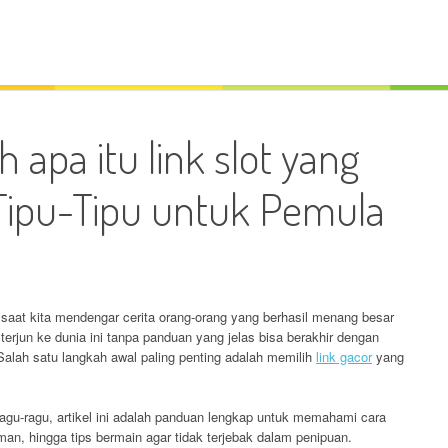
apa itu link slot yang
Tipu-Tipu untuk Pemula
saat kita mendengar cerita orang-orang yang berhasil menang besar
terjun ke dunia ini tanpa panduan yang jelas bisa berakhir dengan
. Salah satu langkah awal paling penting adalah memilih
link gacor
yang
gu-ragu, artikel ini adalah panduan lengkap untuk memahami cara
 aman, hingga tips bermain agar tidak terjebak dalam penipuan.