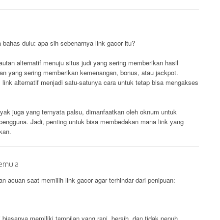
a bahas dulu: apa sih sebenarnya link gacor itu?
autan alternatif menuju situs judi yang sering memberikan hasil
an yang sering memberikan kemenangan, bonus, atau jackpot.
a, link alternatif menjadi satu-satunya cara untuk tetap bisa mengakses
yak juga yang ternyata palsu, dimanfaatkan oleh oknum untuk
di pengguna. Jadi, penting untuk bisa membedakan mana link yang
kan.
Pemula
an acuan saat memilih link gacor agar terhindar dari penipuan:
i biasanya memiliki tampilan yang rapi, bersih, dan tidak penuh