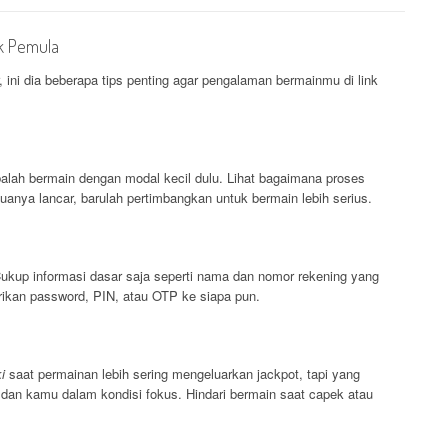
uk Pemula
 ini dia beberapa tips penting agar pengalaman bermainmu di link
alah bermain dengan modal kecil dulu. Lihat bagaimana proses
uanya lancar, barulah pertimbangkan untuk bermain lebih serius.
Cukup informasi dasar saja seperti nama dan nomor rekening yang
rikan password, PIN, atau OTP ke siapa pun.
i
saat permainan lebih sering mengeluarkan jackpot, tapi yang
l dan kamu dalam kondisi fokus. Hindari bermain saat capek atau