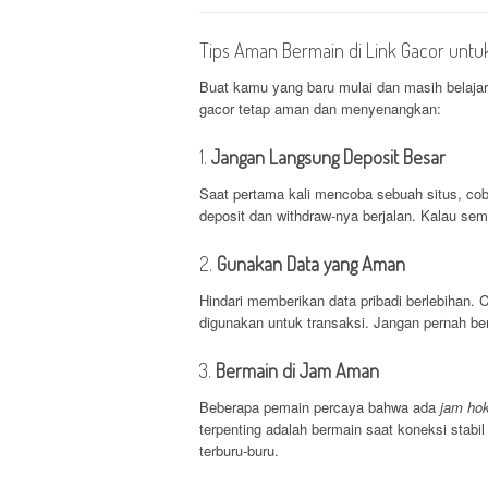
Tips Aman Bermain di Link Gacor unt
Buat kamu yang baru mulai dan masih belajar,
gacor tetap aman dan menyenangkan:
1.
Jangan Langsung Deposit Besar
Saat pertama kali mencoba sebuah situs, cob
deposit dan withdraw-nya berjalan. Kalau sem
2.
Gunakan Data yang Aman
Hindari memberikan data pribadi berlebihan. 
digunakan untuk transaksi. Jangan pernah be
3.
Bermain di Jam Aman
Beberapa pemain percaya bahwa ada
jam hok
terpenting adalah bermain saat koneksi stabi
terburu-buru.