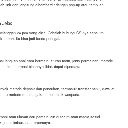
h link dan langsung dibombardir dengan pop-up atau tampilan
 Jelas
pelanggan 24 jam yang aktif. Cobalah hubungi CS-nya sebelum
 ramah, itu bisa jadi tanda peringatan.
si lengkap soal cara bermain, aturan main, jenis permainan, metode
g minim informasi biasanya tidak dapat dipercaya.
nyak metode deposit dan penarikan, termasuk transfer bank, e-wallet,
satu metode mencurigakan, lebih baik waspada.
oni atau ulasan dari pemain lain di forum atau media sosial.
k gacor terbaru dan terpercaya.