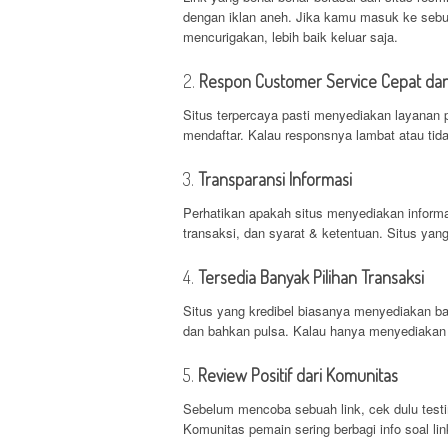
dengan iklan aneh. Jika kamu masuk ke sebua
mencurigakan, lebih baik keluar saja.
2.
Respon Customer Service Cepat dan
Situs terpercaya pasti menyediakan layanan 
mendaftar. Kalau responsnya lambat atau tidak
3.
Transparansi Informasi
Perhatikan apakah situs menyediakan informa
transaksi, dan syarat & ketentuan. Situs yan
4.
Tersedia Banyak Pilihan Transaksi
Situs yang kredibel biasanya menyediakan ba
dan bahkan pulsa. Kalau hanya menyediakan 
5.
Review Positif dari Komunitas
Sebelum mencoba sebuah link, cek dulu testim
Komunitas pemain sering berbagi info soal lin