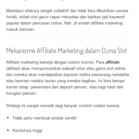
Meskipun sifatnya sangat subjektif dan tidak bisa dibuktikan secara
ilmiah, istilah slot gacor cepat menyebar dan bahkan jadi keyword
populer dalam pencarian online. Nah, di sinilah affiliate marketing
masuk bermain.
Mekanisme Affiliate Marketing dalam Dunia Slot
Affiliate marketing bekerja dengan sistem komisi. Para
affiliate
(afiliasi) akan mempromosikan sebuah situs atau game slot online,
dan mereka akan mendapatkan bayaran ketika seseorang mendaftar
atau bermain melalui tautan yang mereka bagikan. Ini bisa berupa
komisi tetap, persentase dari deposit pemain, atau bagi hasil dari
kerugian pemain.
Strategi ini sangat menarik bagi banyak content creator karena:
Tidak perlu membuat produk sendiri
Komisinya tinggi