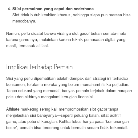
Sifat permainan yang cepat dan sederhana
Slot tidak butuh keahlian khusus, sehingga siapa pun merasa bisa
mencobanya.
Namun, perlu dicatat bahwa viralnya slot gacor bukan semata-mata
karena game-nya, melainkan karena teknik pemasaran digital yang
masif, termasuk afiliasi.
Implikasi terhadap Pemain
Sisi yang perlu diperhatikan adalah dampak dari strategi ini terhadap
konsumen, terutama mereka yang belum memahami risiko perjudian.
Tanpa edukasi yang memadai, banyak pemain terjebak dalam harapan
palsu dan akhirnya mengalami kerugian finansial.
Affiliate marketing sering kali mempromosikan slot gacor tanpa
menjelaskan sisi bahayanya—seperti peluang kalah, sifat adiktif
game, atau potensi kerugian. Ketika fokus hanya pada “kemenangan
besar”, pemain bisa terdorong untuk bermain secara tidak terkendali.