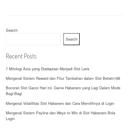
t
n
a
Search
v
Search
i
g
Recent Posts
a
7 Mitologi Asia yang Diadaptasi Menjadi Slot Laris
t
Mengenal Sistem Reward dan Fitur Tambahan dalam Slot Betwin188
i
Bocoran Slot Gacor Hari Ini: Game Habanero yang Lagi Dalam Mode
Bagi-Bagi
o
Mengenal Volatilitas Slot Habanero dan Cara Memilihnya di Login
n
Mengenal Sistem Payline dan Ways to Win di Slot Habanero Bola
Login