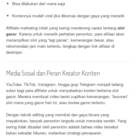
Bisa dilakukan dari mana saja
Kontennya mudah viral jika dikemas dengan gaya yang menarik
Affiliate marketing inilah yang sering mendorong narasi tentang
slot
gacor
. Karena untuk menarik perhatian penonton, para afiliasi akan
menampilkan slot yang “lagi panas”, kemenangan besar, atau
rekomendasi jam main tertentu, lengkap dengan link afiliasi di
deskripsi.
Media Sosial dan Peran Kreator Konten
YouTube, TikTok, Instagram, hingga grup Telegram menjadi ladang
subur bagi para affiliate untuk menyebarkan konten bertema slot
gacor. Mereka membuat video berisi cuplikan kemenangan, “bocoran”
slot mana yang gacor hari ini, atau review game tertentu.
Dengan teknik editing yang memikat dan gaya bicara yang
meyakinkan, banyak penonton tergoda untuk mencoba sendiri. Yang
sering tidak disadari oleh penonton adalah bahwa video tersebut
bukan sekadar hiburan, melainkan strategi pemasaran.