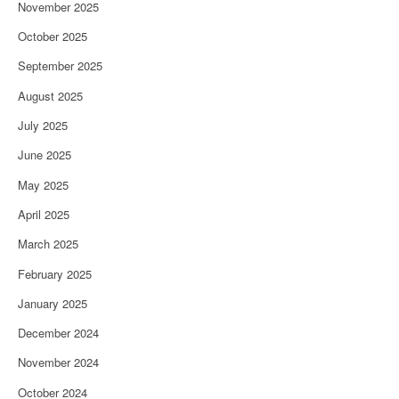
November 2025
October 2025
September 2025
August 2025
July 2025
June 2025
May 2025
April 2025
March 2025
February 2025
January 2025
December 2024
November 2024
October 2024