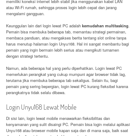
memiliki koneksi internet lebih stabil jika menggunakan kabel LAN
atau Wi-Fi rumah, sehingga proses login lebih cepat dan jarang
mengalami gangguan.
Keunggulan lain dari login lewat PC adalah
kemudahan multitasking
.
Pemain bisa membuka beberapa tab, memantau strategi permainan,
membaca panduan, atau mengakses berita tentang slot online tanpa
harus menutup halaman login Unyu168. Hal ini sangat membantu bagi
pemain yang ingin bermain lebih serius atau mengikuti turnamen
dengan strategi tertentu.
Namun, ada beberapa hal yang perlu diperhatikan. Login lewat PC
memerlukan perangkat yang cukup mumpuni agar browser tidak lag,
terutama jika membuka beberapa tab sekaligus. Selain itu, bagi
pemain yang sering bepergian, login lewat PC kurang fleksibel karena
perangkatnya tidak selalu dibawa.
Login Unyu168 Lewat Mobile
Di sisi lain, login lewat mobile menawarkan fleksibilitas dan
kenyamanan yang sulit disaingi PC. Pemain bisa login melalui aplikasi
Unyu168 atau browser mobile kapan saja dan di mana saja, baik saat