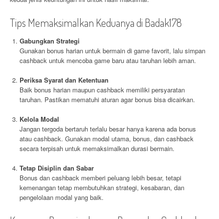
Tips Memaksimalkan Keduanya di Badak178
Gabungkan Strategi
Gunakan bonus harian untuk bermain di game favorit, lalu simpan
cashback untuk mencoba game baru atau taruhan lebih aman.
Periksa Syarat dan Ketentuan
Baik bonus harian maupun cashback memiliki persyaratan
taruhan. Pastikan mematuhi aturan agar bonus bisa dicairkan.
Kelola Modal
Jangan tergoda bertaruh terlalu besar hanya karena ada bonus
atau cashback. Gunakan modal utama, bonus, dan cashback
secara terpisah untuk memaksimalkan durasi bermain.
Tetap Disiplin dan Sabar
Bonus dan cashback memberi peluang lebih besar, tetapi
kemenangan tetap membutuhkan strategi, kesabaran, dan
pengelolaan modal yang baik.