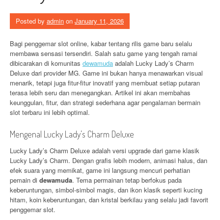
Posted by
admin
on
January 11, 2026
Bagi penggemar slot online, kabar tentang rilis game baru selalu
membawa sensasi tersendiri. Salah satu game yang tengah ramai
dibicarakan di komunitas
dewamuda
adalah Lucky Lady’s Charm
Deluxe dari provider MG. Game ini bukan hanya menawarkan visual
menarik, tetapi juga fitur-fitur inovatif yang membuat setiap putaran
terasa lebih seru dan menegangkan. Artikel ini akan membahas
keunggulan, fitur, dan strategi sederhana agar pengalaman bermain
slot terbaru ini lebih optimal.
Mengenal Lucky Lady’s Charm Deluxe
Lucky Lady’s Charm Deluxe adalah versi upgrade dari game klasik
Lucky Lady’s Charm. Dengan grafis lebih modern, animasi halus, dan
efek suara yang memikat, game ini langsung mencuri perhatian
pemain di
dewamuda
. Tema permainan tetap berfokus pada
keberuntungan, simbol-simbol magis, dan ikon klasik seperti kucing
hitam, koin keberuntungan, dan kristal berkilau yang selalu jadi favorit
penggemar slot.