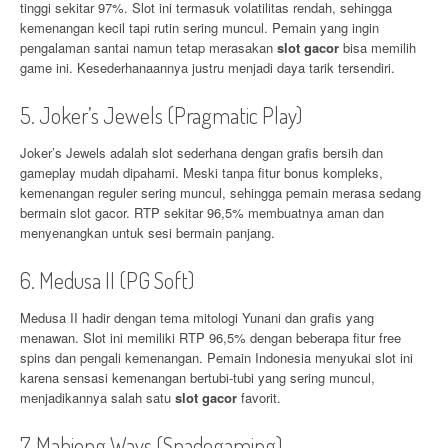
tinggi sekitar 97%. Slot ini termasuk volatilitas rendah, sehingga
kemenangan kecil tapi rutin sering muncul. Pemain yang ingin
pengalaman santai namun tetap merasakan
slot gacor
bisa memilih
game ini. Kesederhanaannya justru menjadi daya tarik tersendiri.
5. Joker’s Jewels (Pragmatic Play)
Joker’s Jewels adalah slot sederhana dengan grafis bersih dan
gameplay mudah dipahami. Meski tanpa fitur bonus kompleks,
kemenangan reguler sering muncul, sehingga pemain merasa sedang
bermain slot gacor. RTP sekitar 96,5% membuatnya aman dan
menyenangkan untuk sesi bermain panjang.
6. Medusa II (PG Soft)
Medusa II hadir dengan tema mitologi Yunani dan grafis yang
menawan. Slot ini memiliki RTP 96,5% dengan beberapa fitur free
spins dan pengali kemenangan. Pemain Indonesia menyukai slot ini
karena sensasi kemenangan bertubi-tubi yang sering muncul,
menjadikannya salah satu
slot gacor
favorit.
7. Mahjong Ways (Spadegaming)