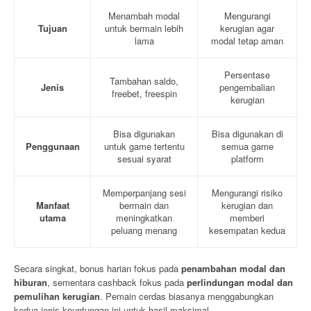
Menambah modal
Mengurangi
Tujuan
untuk bermain lebih
kerugian agar
lama
modal tetap aman
Persentase
Tambahan saldo,
Jenis
pengembalian
freebet, freespin
kerugian
Bisa digunakan
Bisa digunakan di
Penggunaan
untuk game tertentu
semua game
sesuai syarat
platform
Memperpanjang sesi
Mengurangi risiko
Manfaat
bermain dan
kerugian dan
utama
meningkatkan
memberi
peluang menang
kesempatan kedua
Secara singkat, bonus harian fokus pada
penambahan modal dan
hiburan
, sementara cashback fokus pada
perlindungan modal dan
pemulihan kerugian
. Pemain cerdas biasanya menggabungkan
kedua jenis keuntungan ini untuk hasil maksimal.