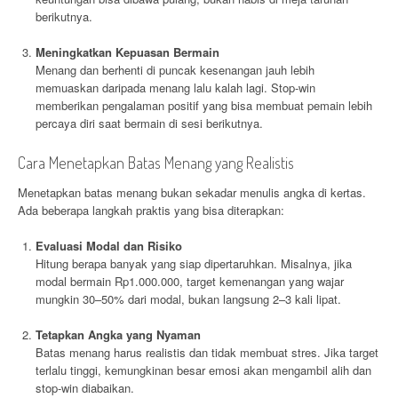
berikutnya.
Meningkatkan Kepuasan Bermain
Menang dan berhenti di puncak kesenangan jauh lebih
memuaskan daripada menang lalu kalah lagi. Stop-win
memberikan pengalaman positif yang bisa membuat pemain lebih
percaya diri saat bermain di sesi berikutnya.
Cara Menetapkan Batas Menang yang Realistis
Menetapkan batas menang bukan sekadar menulis angka di kertas.
Ada beberapa langkah praktis yang bisa diterapkan:
Evaluasi Modal dan Risiko
Hitung berapa banyak yang siap dipertaruhkan. Misalnya, jika
modal bermain Rp1.000.000, target kemenangan yang wajar
mungkin 30–50% dari modal, bukan langsung 2–3 kali lipat.
Tetapkan Angka yang Nyaman
Batas menang harus realistis dan tidak membuat stres. Jika target
terlalu tinggi, kemungkinan besar emosi akan mengambil alih dan
stop-win diabaikan.