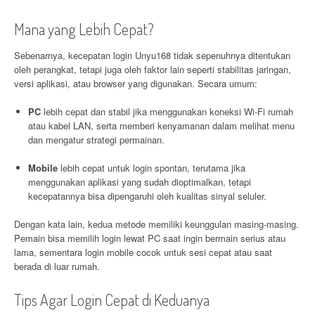
Mana yang Lebih Cepat?
Sebenarnya, kecepatan login Unyu168 tidak sepenuhnya ditentukan
oleh perangkat, tetapi juga oleh faktor lain seperti stabilitas jaringan,
versi aplikasi, atau browser yang digunakan. Secara umum:
PC
lebih cepat dan stabil jika menggunakan koneksi Wi-Fi rumah
atau kabel LAN, serta memberi kenyamanan dalam melihat menu
dan mengatur strategi permainan.
Mobile
lebih cepat untuk login spontan, terutama jika
menggunakan aplikasi yang sudah dioptimalkan, tetapi
kecepatannya bisa dipengaruhi oleh kualitas sinyal seluler.
Dengan kata lain, kedua metode memiliki keunggulan masing-masing.
Pemain bisa memilih login lewat PC saat ingin bermain serius atau
lama, sementara login mobile cocok untuk sesi cepat atau saat
berada di luar rumah.
Tips Agar Login Cepat di Keduanya