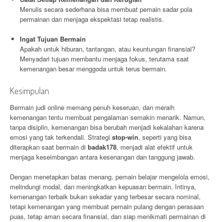
Menulis secara sederhana bisa membuat pemain sadar pola
permainan dan menjaga ekspektasi tetap realistis.
Ingat Tujuan Bermain
Apakah untuk hiburan, tantangan, atau keuntungan finansial?
Menyadari tujuan membantu menjaga fokus, terutama saat
kemenangan besar menggoda untuk terus bermain.
Kesimpulan
Bermain judi online memang penuh keseruan, dan meraih
kemenangan tentu membuat pengalaman semakin menarik. Namun,
tanpa disiplin, kemenangan bisa berubah menjadi kekalahan karena
emosi yang tak terkendali. Strategi
stop-win
, seperti yang bisa
diterapkan saat bermain di
badak178
, menjadi alat efektif untuk
menjaga keseimbangan antara kesenangan dan tanggung jawab.
Dengan menetapkan batas menang, pemain belajar mengelola emosi,
melindungi modal, dan meningkatkan kepuasan bermain. Intinya,
kemenangan terbaik bukan sekadar yang terbesar secara nominal,
tetapi kemenangan yang membuat pemain pulang dengan perasaan
puas, tetap aman secara finansial, dan siap menikmati permainan di