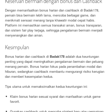
Keseruan Bermain dengan Bonus dan Cashback
Dengan memanfaatkan bonus harian dan cashback di Badak178,
pemain bisa bermain lebih lama, mencoba berbagai game, dan
menikmati sensasi menang tanpa khawatir modal cepat habis.
Platform ini memastikan semua transaksi aman, bonus transparan,
dan sistem fair play terjaga, sehingga pengalaman bermain menjadi
menyenangkan dan aman.
Kesimpulan
Bonus harian dan cashback di
Badak178
adalah dua keuntungan
penting yang dapat meningkatkan pengalaman bermain dan peluang
menang pemain. Bonus harian fokus pada penambahan modal dan
hiburan, sedangkan cashback membantu mengurangi risiko kerugian
dan memberi kesempatan kedua.
Tips utama untuk memaksimalkan kedua keuntungan ini:
Klaim bonus harian sesuai syarat dan manfaatkan untuk game
favorit.
Gunakan cashback untuk mencoba strategi baru atau permainan