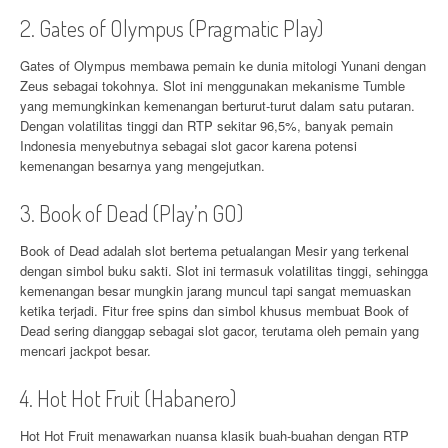
2. Gates of Olympus (Pragmatic Play)
Gates of Olympus membawa pemain ke dunia mitologi Yunani dengan
Zeus sebagai tokohnya. Slot ini menggunakan mekanisme Tumble
yang memungkinkan kemenangan berturut-turut dalam satu putaran.
Dengan volatilitas tinggi dan RTP sekitar 96,5%, banyak pemain
Indonesia menyebutnya sebagai slot gacor karena potensi
kemenangan besarnya yang mengejutkan.
3. Book of Dead (Play’n GO)
Book of Dead adalah slot bertema petualangan Mesir yang terkenal
dengan simbol buku sakti. Slot ini termasuk volatilitas tinggi, sehingga
kemenangan besar mungkin jarang muncul tapi sangat memuaskan
ketika terjadi. Fitur free spins dan simbol khusus membuat Book of
Dead sering dianggap sebagai slot gacor, terutama oleh pemain yang
mencari jackpot besar.
4. Hot Hot Fruit (Habanero)
Hot Hot Fruit menawarkan nuansa klasik buah-buahan dengan RTP