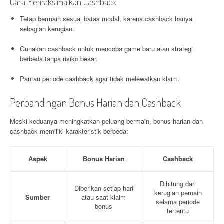
Cara Memaksimalkan Cashback
Tetap bermain sesuai batas modal, karena cashback hanya
sebagian kerugian.
Gunakan cashback untuk mencoba game baru atau strategi
berbeda tanpa risiko besar.
Pantau periode cashback agar tidak melewatkan klaim.
Perbandingan Bonus Harian dan Cashback
Meski keduanya meningkatkan peluang bermain, bonus harian dan
cashback memiliki karakteristik berbeda:
Aspek
Bonus Harian
Cashback
Dihitung dari
Diberikan setiap hari
kerugian pemain
Sumber
atau saat klaim
selama periode
bonus
tertentu