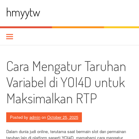
Skip
hmyytw
to
content
Cara Mengatur Taruhan
Variabel di YOI4D untuk
Maksimalkan RTP
Posted by
admin
on
October 25, 2025
Dalam dunia judi online, terutama saat bermain slot dan permainan
taruhan lain di platform seperti YOI4D, memahami cara mengatur