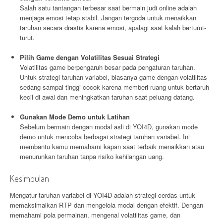
Salah satu tantangan terbesar saat bermain judi online adalah
menjaga emosi tetap stabil. Jangan tergoda untuk menaikkan
taruhan secara drastis karena emosi, apalagi saat kalah berturut-
turut.
Pilih Game dengan Volatilitas Sesuai Strategi
Volatilitas game berpengaruh besar pada pengaturan taruhan.
Untuk strategi taruhan variabel, biasanya game dengan volatilitas
sedang sampai tinggi cocok karena memberi ruang untuk bertaruh
kecil di awal dan meningkatkan taruhan saat peluang datang.
Gunakan Mode Demo untuk Latihan
Sebelum bermain dengan modal asli di YOI4D, gunakan mode
demo untuk mencoba berbagai strategi taruhan variabel. Ini
membantu kamu memahami kapan saat terbaik menaikkan atau
menurunkan taruhan tanpa risiko kehilangan uang.
Kesimpulan
Mengatur taruhan variabel di YOI4D adalah strategi cerdas untuk
memaksimalkan RTP dan mengelola modal dengan efektif. Dengan
memahami pola permainan, mengenal volatilitas game, dan