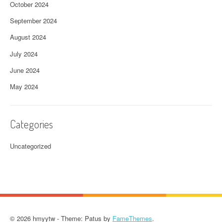
October 2024
September 2024
August 2024
July 2024
June 2024
May 2024
Categories
Uncategorized
© 2026 hmyytw - Theme: Patus by
FameThemes
.