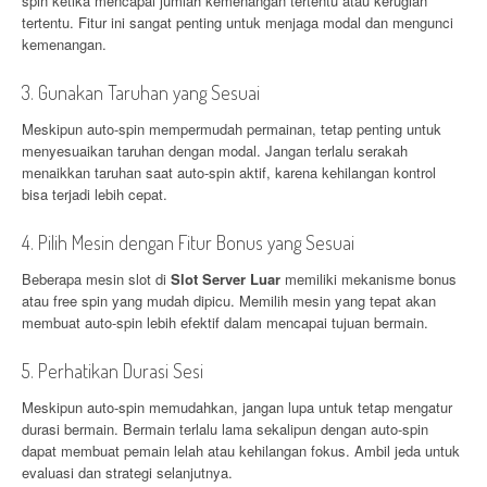
spin ketika mencapai jumlah kemenangan tertentu atau kerugian
tertentu. Fitur ini sangat penting untuk menjaga modal dan mengunci
kemenangan.
3. Gunakan Taruhan yang Sesuai
Meskipun auto-spin mempermudah permainan, tetap penting untuk
menyesuaikan taruhan dengan modal. Jangan terlalu serakah
menaikkan taruhan saat auto-spin aktif, karena kehilangan kontrol
bisa terjadi lebih cepat.
4. Pilih Mesin dengan Fitur Bonus yang Sesuai
Beberapa mesin slot di
Slot Server Luar
memiliki mekanisme bonus
atau free spin yang mudah dipicu. Memilih mesin yang tepat akan
membuat auto-spin lebih efektif dalam mencapai tujuan bermain.
5. Perhatikan Durasi Sesi
Meskipun auto-spin memudahkan, jangan lupa untuk tetap mengatur
durasi bermain. Bermain terlalu lama sekalipun dengan auto-spin
dapat membuat pemain lelah atau kehilangan fokus. Ambil jeda untuk
evaluasi dan strategi selanjutnya.