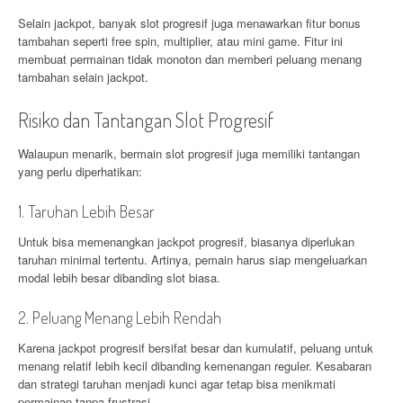
Selain jackpot, banyak slot progresif juga menawarkan fitur bonus
tambahan seperti free spin, multiplier, atau mini game. Fitur ini
membuat permainan tidak monoton dan memberi peluang menang
tambahan selain jackpot.
Risiko dan Tantangan Slot Progresif
Walaupun menarik, bermain slot progresif juga memiliki tantangan
yang perlu diperhatikan:
1. Taruhan Lebih Besar
Untuk bisa memenangkan jackpot progresif, biasanya diperlukan
taruhan minimal tertentu. Artinya, pemain harus siap mengeluarkan
modal lebih besar dibanding slot biasa.
2. Peluang Menang Lebih Rendah
Karena jackpot progresif bersifat besar dan kumulatif, peluang untuk
menang relatif lebih kecil dibanding kemenangan reguler. Kesabaran
dan strategi taruhan menjadi kunci agar tetap bisa menikmati
permainan tanpa frustrasi.