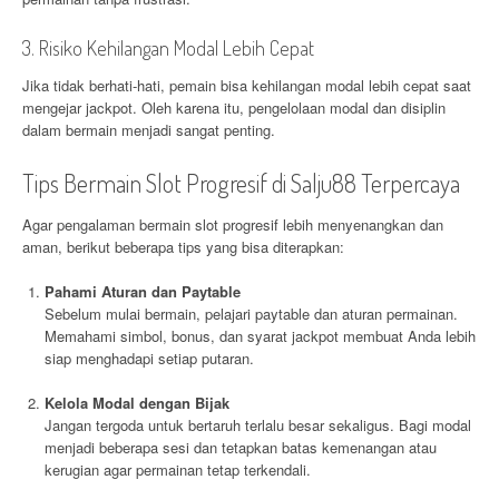
3. Risiko Kehilangan Modal Lebih Cepat
Jika tidak berhati-hati, pemain bisa kehilangan modal lebih cepat saat
mengejar jackpot. Oleh karena itu, pengelolaan modal dan disiplin
dalam bermain menjadi sangat penting.
Tips Bermain Slot Progresif di Salju88 Terpercaya
Agar pengalaman bermain slot progresif lebih menyenangkan dan
aman, berikut beberapa tips yang bisa diterapkan:
Pahami Aturan dan Paytable
Sebelum mulai bermain, pelajari paytable dan aturan permainan.
Memahami simbol, bonus, dan syarat jackpot membuat Anda lebih
siap menghadapi setiap putaran.
Kelola Modal dengan Bijak
Jangan tergoda untuk bertaruh terlalu besar sekaligus. Bagi modal
menjadi beberapa sesi dan tetapkan batas kemenangan atau
kerugian agar permainan tetap terkendali.