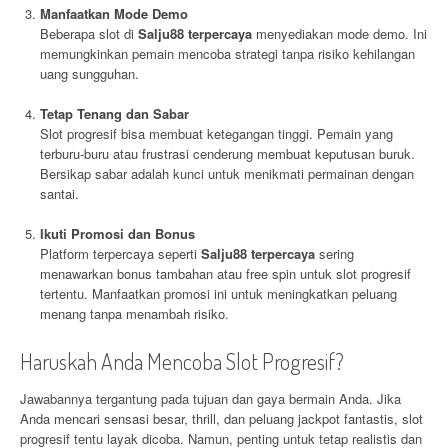
Manfaatkan Mode Demo
Beberapa slot di
Salju88 terpercaya
menyediakan mode demo. Ini
memungkinkan pemain mencoba strategi tanpa risiko kehilangan
uang sungguhan.
Tetap Tenang dan Sabar
Slot progresif bisa membuat ketegangan tinggi. Pemain yang
terburu-buru atau frustrasi cenderung membuat keputusan buruk.
Bersikap sabar adalah kunci untuk menikmati permainan dengan
santai.
Ikuti Promosi dan Bonus
Platform terpercaya seperti
Salju88 terpercaya
sering
menawarkan bonus tambahan atau free spin untuk slot progresif
tertentu. Manfaatkan promosi ini untuk meningkatkan peluang
menang tanpa menambah risiko.
Haruskah Anda Mencoba Slot Progresif?
Jawabannya tergantung pada tujuan dan gaya bermain Anda. Jika
Anda mencari sensasi besar, thrill, dan peluang jackpot fantastis, slot
progresif tentu layak dicoba. Namun, penting untuk tetap realistis dan