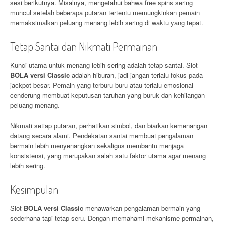
sesi berikutnya. Misalnya, mengetahui bahwa free spins sering
muncul setelah beberapa putaran tertentu memungkinkan pemain
memaksimalkan peluang menang lebih sering di waktu yang tepat.
Tetap Santai dan Nikmati Permainan
Kunci utama untuk menang lebih sering adalah tetap santai. Slot
BOLA versi Classic
adalah hiburan, jadi jangan terlalu fokus pada
jackpot besar. Pemain yang terburu-buru atau terlalu emosional
cenderung membuat keputusan taruhan yang buruk dan kehilangan
peluang menang.
Nikmati setiap putaran, perhatikan simbol, dan biarkan kemenangan
datang secara alami. Pendekatan santai membuat pengalaman
bermain lebih menyenangkan sekaligus membantu menjaga
konsistensi, yang merupakan salah satu faktor utama agar menang
lebih sering.
Kesimpulan
Slot
BOLA versi Classic
menawarkan pengalaman bermain yang
sederhana tapi tetap seru. Dengan memahami mekanisme permainan,