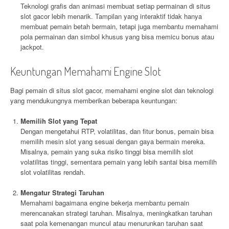
Teknologi grafis dan animasi membuat setiap permainan di situs
slot gacor lebih menarik. Tampilan yang interaktif tidak hanya
membuat pemain betah bermain, tetapi juga membantu memahami
pola permainan dan simbol khusus yang bisa memicu bonus atau
jackpot.
Keuntungan Memahami Engine Slot
Bagi pemain di situs slot gacor, memahami engine slot dan teknologi
yang mendukungnya memberikan beberapa keuntungan:
Memilih Slot yang Tepat
Dengan mengetahui RTP, volatilitas, dan fitur bonus, pemain bisa
memilih mesin slot yang sesuai dengan gaya bermain mereka.
Misalnya, pemain yang suka risiko tinggi bisa memilih slot
volatilitas tinggi, sementara pemain yang lebih santai bisa memilih
slot volatilitas rendah.
Mengatur Strategi Taruhan
Memahami bagaimana engine bekerja membantu pemain
merencanakan strategi taruhan. Misalnya, meningkatkan taruhan
saat pola kemenangan muncul atau menurunkan taruhan saat