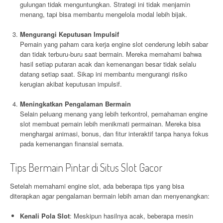
gulungan tidak menguntungkan. Strategi ini tidak menjamin
menang, tapi bisa membantu mengelola modal lebih bijak.
Mengurangi Keputusan Impulsif
Pemain yang paham cara kerja engine slot cenderung lebih sabar
dan tidak terburu-buru saat bermain. Mereka memahami bahwa
hasil setiap putaran acak dan kemenangan besar tidak selalu
datang setiap saat. Sikap ini membantu mengurangi risiko
kerugian akibat keputusan impulsif.
Meningkatkan Pengalaman Bermain
Selain peluang menang yang lebih terkontrol, pemahaman engine
slot membuat pemain lebih menikmati permainan. Mereka bisa
menghargai animasi, bonus, dan fitur interaktif tanpa hanya fokus
pada kemenangan finansial semata.
Tips Bermain Pintar di Situs Slot Gacor
Setelah memahami engine slot, ada beberapa tips yang bisa
diterapkan agar pengalaman bermain lebih aman dan menyenangkan:
Kenali Pola Slot
: Meskipun hasilnya acak, beberapa mesin