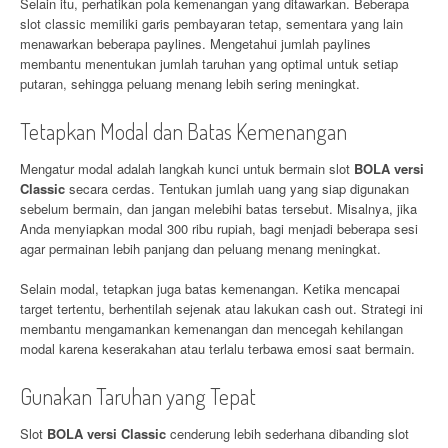
Selain itu, perhatikan pola kemenangan yang ditawarkan. Beberapa
slot classic memiliki garis pembayaran tetap, sementara yang lain
menawarkan beberapa paylines. Mengetahui jumlah paylines
membantu menentukan jumlah taruhan yang optimal untuk setiap
putaran, sehingga peluang menang lebih sering meningkat.
Tetapkan Modal dan Batas Kemenangan
Mengatur modal adalah langkah kunci untuk bermain slot
BOLA versi
Classic
secara cerdas. Tentukan jumlah uang yang siap digunakan
sebelum bermain, dan jangan melebihi batas tersebut. Misalnya, jika
Anda menyiapkan modal 300 ribu rupiah, bagi menjadi beberapa sesi
agar permainan lebih panjang dan peluang menang meningkat.
Selain modal, tetapkan juga batas kemenangan. Ketika mencapai
target tertentu, berhentilah sejenak atau lakukan cash out. Strategi ini
membantu mengamankan kemenangan dan mencegah kehilangan
modal karena keserakahan atau terlalu terbawa emosi saat bermain.
Gunakan Taruhan yang Tepat
Slot
BOLA versi Classic
cenderung lebih sederhana dibanding slot