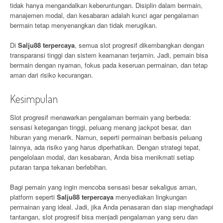
tidak hanya mengandalkan keberuntungan. Disiplin dalam bermain,
manajemen modal, dan kesabaran adalah kunci agar pengalaman
bermain tetap menyenangkan dan tidak merugikan.
Di
Salju88 terpercaya
, semua slot progresif dikembangkan dengan
transparansi tinggi dan sistem keamanan terjamin. Jadi, pemain bisa
bermain dengan nyaman, fokus pada keseruan permainan, dan tetap
aman dari risiko kecurangan.
Kesimpulan
Slot progresif menawarkan pengalaman bermain yang berbeda:
sensasi ketegangan tinggi, peluang menang jackpot besar, dan
hiburan yang menarik. Namun, seperti permainan berbasis peluang
lainnya, ada risiko yang harus diperhatikan. Dengan strategi tepat,
pengelolaan modal, dan kesabaran, Anda bisa menikmati setiap
putaran tanpa tekanan berlebihan.
Bagi pemain yang ingin mencoba sensasi besar sekaligus aman,
platform seperti
Salju88 terpercaya
menyediakan lingkungan
permainan yang ideal. Jadi, jika Anda penasaran dan siap menghadapi
tantangan, slot progresif bisa menjadi pengalaman yang seru dan