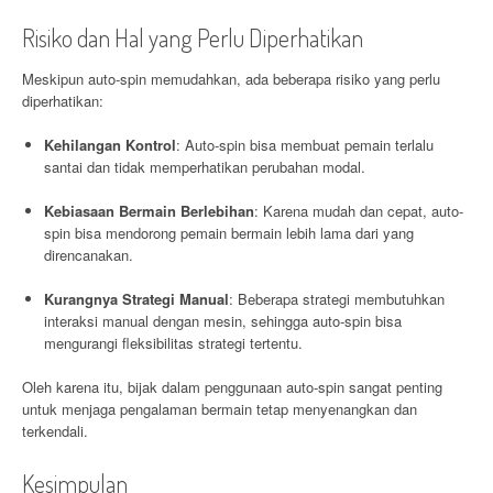
Risiko dan Hal yang Perlu Diperhatikan
Meskipun auto-spin memudahkan, ada beberapa risiko yang perlu
diperhatikan:
Kehilangan Kontrol
: Auto-spin bisa membuat pemain terlalu
santai dan tidak memperhatikan perubahan modal.
Kebiasaan Bermain Berlebihan
: Karena mudah dan cepat, auto-
spin bisa mendorong pemain bermain lebih lama dari yang
direncanakan.
Kurangnya Strategi Manual
: Beberapa strategi membutuhkan
interaksi manual dengan mesin, sehingga auto-spin bisa
mengurangi fleksibilitas strategi tertentu.
Oleh karena itu, bijak dalam penggunaan auto-spin sangat penting
untuk menjaga pengalaman bermain tetap menyenangkan dan
terkendali.
Kesimpulan