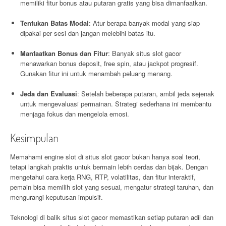
memiliki fitur bonus atau putaran gratis yang bisa dimanfaatkan.
Tentukan Batas Modal
: Atur berapa banyak modal yang siap
dipakai per sesi dan jangan melebihi batas itu.
Manfaatkan Bonus dan Fitur
: Banyak situs slot gacor
menawarkan bonus deposit, free spin, atau jackpot progresif.
Gunakan fitur ini untuk menambah peluang menang.
Jeda dan Evaluasi
: Setelah beberapa putaran, ambil jeda sejenak
untuk mengevaluasi permainan. Strategi sederhana ini membantu
menjaga fokus dan mengelola emosi.
Kesimpulan
Memahami engine slot di situs slot gacor bukan hanya soal teori,
tetapi langkah praktis untuk bermain lebih cerdas dan bijak. Dengan
mengetahui cara kerja RNG, RTP, volatilitas, dan fitur interaktif,
pemain bisa memilih slot yang sesuai, mengatur strategi taruhan, dan
mengurangi keputusan impulsif.
Teknologi di balik situs slot gacor memastikan setiap putaran adil dan