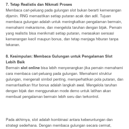
7. Tetap Realistis dan Nikmati Proses
Membaca cari-peluang pada gulungan slot bukan berarti kemenangan
dijamin. RNG memastikan setiap putaran acak dan adil. Tujuan
membaca gulungan adalah untuk meningkatkan pengalaman bermain,
memahami mekanisme, dan mengelola taruhan dengan bijak. Pemain
yang realistis bisa menikmati setiap putaran, merasakan sensasi
kemenangan kecil maupun bonus, dan tetap menjaga hiburan tanpa
tekanan.
8. Kesimpulan: Membaca Gulungan untuk Pengalaman Slot
Lebih Baik
Bermain
slot online
bisa lebih menyenangkan jika pemain memahami
cara membaca cari-peluang pada gulungan. Memahami struktur
gulungan, mengenali simbol penting, memperhatikan pola putaran, dan
memanfaatkan fitur bonus adalah langkah awal. Mengelola taruhan
dengan bijak dan menggunakan mode demo untuk latihan akan
membuat pengalaman bermain lebih seru dan terkontrol.
Pada akhirnya, slot adalah kombinasi antara keberuntungan dan
strategi sederhana. Dengan membaca gulungan secara cermat,