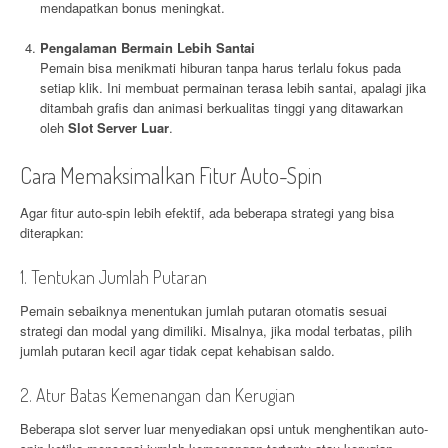
mendapatkan bonus meningkat.
Pengalaman Bermain Lebih Santai
Pemain bisa menikmati hiburan tanpa harus terlalu fokus pada
setiap klik. Ini membuat permainan terasa lebih santai, apalagi jika
ditambah grafis dan animasi berkualitas tinggi yang ditawarkan
oleh
Slot Server Luar
.
Cara Memaksimalkan Fitur Auto-Spin
Agar fitur auto-spin lebih efektif, ada beberapa strategi yang bisa
diterapkan:
1. Tentukan Jumlah Putaran
Pemain sebaiknya menentukan jumlah putaran otomatis sesuai
strategi dan modal yang dimiliki. Misalnya, jika modal terbatas, pilih
jumlah putaran kecil agar tidak cepat kehabisan saldo.
2. Atur Batas Kemenangan dan Kerugian
Beberapa slot server luar menyediakan opsi untuk menghentikan auto-