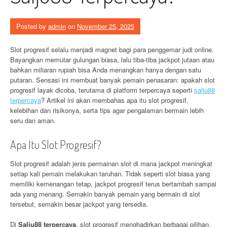
Posted by
admin
on
November 25, 2025
Slot progresif selalu menjadi magnet bagi para penggemar judi online.
Bayangkan memutar gulungan biasa, lalu tiba-tiba jackpot jutaan atau
bahkan miliaran rupiah bisa Anda menangkan hanya dengan satu
putaran. Sensasi ini membuat banyak pemain penasaran: apakah slot
progresif layak dicoba, terutama di platform terpercaya seperti
salju88
terpercaya
? Artikel ini akan membahas apa itu slot progresif,
kelebihan dan risikonya, serta tips agar pengalaman bermain lebih
seru dan aman.
Apa Itu Slot Progresif?
Slot progresif adalah jenis permainan slot di mana jackpot meningkat
setiap kali pemain melakukan taruhan. Tidak seperti slot biasa yang
memiliki kemenangan tetap, jackpot progresif terus bertambah sampai
ada yang menang. Semakin banyak pemain yang bermain di slot
tersebut, semakin besar jackpot yang tersedia.
Di
Salju88 terpercaya
, slot progresif menghadirkan berbagai pilihan,