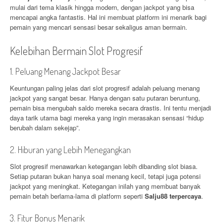
mulai dari tema klasik hingga modern, dengan jackpot yang bisa
mencapai angka fantastis. Hal ini membuat platform ini menarik bagi
pemain yang mencari sensasi besar sekaligus aman bermain.
Kelebihan Bermain Slot Progresif
1. Peluang Menang Jackpot Besar
Keuntungan paling jelas dari slot progresif adalah peluang menang
jackpot yang sangat besar. Hanya dengan satu putaran beruntung,
pemain bisa mengubah saldo mereka secara drastis. Ini tentu menjadi
daya tarik utama bagi mereka yang ingin merasakan sensasi “hidup
berubah dalam sekejap”.
2. Hiburan yang Lebih Menegangkan
Slot progresif menawarkan ketegangan lebih dibanding slot biasa.
Setiap putaran bukan hanya soal menang kecil, tetapi juga potensi
jackpot yang meningkat. Ketegangan inilah yang membuat banyak
pemain betah berlama-lama di platform seperti
Salju88 terpercaya
.
3. Fitur Bonus Menarik