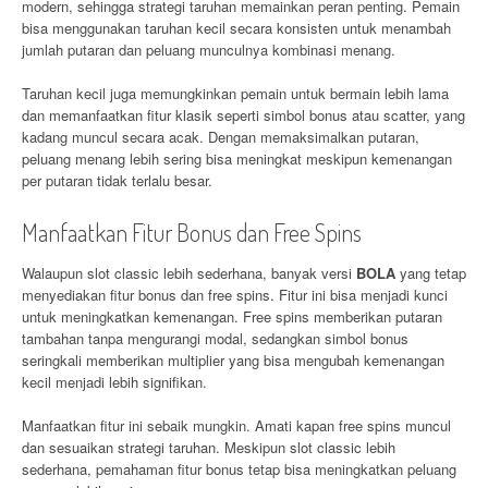
modern, sehingga strategi taruhan memainkan peran penting. Pemain
bisa menggunakan taruhan kecil secara konsisten untuk menambah
jumlah putaran dan peluang munculnya kombinasi menang.
Taruhan kecil juga memungkinkan pemain untuk bermain lebih lama
dan memanfaatkan fitur klasik seperti simbol bonus atau scatter, yang
kadang muncul secara acak. Dengan memaksimalkan putaran,
peluang menang lebih sering bisa meningkat meskipun kemenangan
per putaran tidak terlalu besar.
Manfaatkan Fitur Bonus dan Free Spins
Walaupun slot classic lebih sederhana, banyak versi
BOLA
yang tetap
menyediakan fitur bonus dan free spins. Fitur ini bisa menjadi kunci
untuk meningkatkan kemenangan. Free spins memberikan putaran
tambahan tanpa mengurangi modal, sedangkan simbol bonus
seringkali memberikan multiplier yang bisa mengubah kemenangan
kecil menjadi lebih signifikan.
Manfaatkan fitur ini sebaik mungkin. Amati kapan free spins muncul
dan sesuaikan strategi taruhan. Meskipun slot classic lebih
sederhana, pemahaman fitur bonus tetap bisa meningkatkan peluang