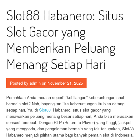
Slot88 Habanero: Situs
Slot Gacor yang
Memberikan Peluang
Menang Setiap Hari
Posted by
admin
on
November 21, 2025
Pernahkah Anda merasa seperti “kehilangan” keberuntungan saat
bermain slot? Nah, bayangkan jika keberuntungan itu bisa datang
setiap hari. Ya, di
Slot88
Habanero, situs slot gacor yang
menawarkan peluang menang besar setiap hari, Anda bisa merasakan
sensasi tersebut. Dengan RTP (Return to Player) yang tinggi, jackpot
yang menggoda, dan pengalaman bermain yang tak terlupakan, Slot88
Habanero menjadi pilihan utama bagi banyak pemain slot di Indonesia.