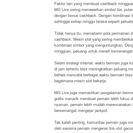
Faktor lain yang membuat cashback mingguan 
MG Live sering menawarkan simbol liar, putar
dengan bonus cashback. Dengan kombinasi i
sehingga setiap minggu terasa seperti petual
Tidak hanya itu, memahami pola permainan d
cashback. Mesin slot yang sering memberika
kombinasi simbol yang menguntungkan. Deng
mingguan, peluang untuk meraih kemenangan
Selain strategi internal, waktu bermain jug
di jam tertentu bisa meningkatkan peluang 
bahwa mencoba berbagai waktu bermain bisa 
bagaimana mesin slot bekerja.
MG Live juga memastikan pengalaman bermai
grafis menarik membuat pemain lebih fokus d
nyaman, pemain lebih mudah merencanakan s
bersemangat mengejar jackpot.
Tak kalah penting, komunitas pemain juga men
oleh sesama pemain mengenai link slot gacor