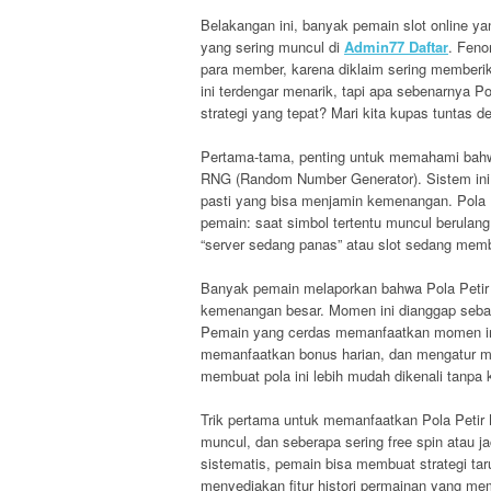
Belakangan ini, banyak pemain slot online y
yang sering muncul di
Admin77 Daftar
. Feno
para member, karena diklaim sering member
ini terdengar menarik, tapi apa sebenarnya 
strategi yang tepat? Mari kita kupas tuntas de
Pertama-tama, penting untuk memahami bahw
RNG (Random Number Generator). Sistem ini m
pasti yang bisa menjamin kemenangan. Pola P
pemain: saat simbol tertentu muncul berulang 
“server sedang panas” atau slot sedang memb
Banyak pemain melaporkan bahwa Pola Petir M
kemenangan besar. Momen ini dianggap sebag
Pemain yang cerdas memanfaatkan momen ini 
memanfaatkan bonus harian, dan mengatur mo
membuat pola ini lebih mudah dikenali tanpa 
Trik pertama untuk memanfaatkan Pola Petir 
muncul, dan seberapa sering free spin atau ja
sistematis, pemain bisa membuat strategi ta
menyediakan fitur histori permainan yang me