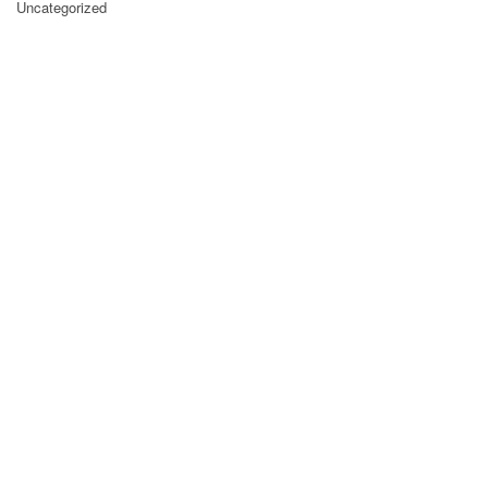
Uncategorized