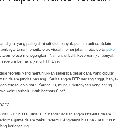
an digital yang paling diminati oleh banyak pemain online. Selain
berbagai tema menarik, efek visual memanjakan mata, serta
poker
taran terasa menegangkan. Namun, di balik keseruannya, banyak
 sebelum bermain, yaitu RTP Live.
ase teoretis yang menunjukkan seberapa besar dana yang diputar
ain dalam jangka panjang. Ketika angka RTP sedang tinggi, banyak
n terasa lebih baik. Karena itu, muncul pertanyaan yang sering
ya waktu terbaik untuk bermain Slot?
rhana
s dari RTP biasa. Jika RTP standar adalah angka rata-rata dalam
rforma game dalam waktu tertentu. Angkanya bisa naik atau turun
dang berlangsung.