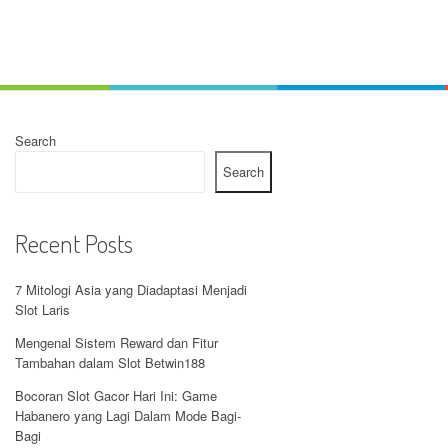
Search
Search
Recent Posts
7 Mitologi Asia yang Diadaptasi Menjadi
Slot Laris
Mengenal Sistem Reward dan Fitur
Tambahan dalam Slot Betwin188
Bocoran Slot Gacor Hari Ini: Game
Habanero yang Lagi Dalam Mode Bagi-
Bagi