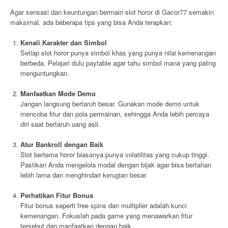
Agar sensasi dan keuntungan bermain slot horor di Gacor77 semakin
maksimal, ada beberapa tips yang bisa Anda terapkan:
Kenali Karakter dan Simbol
Setiap slot horor punya simbol khas yang punya nilai kemenangan
berbeda. Pelajari dulu paytable agar tahu simbol mana yang paling
menguntungkan.
Manfaatkan Mode Demo
Jangan langsung bertaruh besar. Gunakan mode demo untuk
mencoba fitur dan pola permainan, sehingga Anda lebih percaya
diri saat bertaruh uang asli.
Atur Bankroll dengan Baik
Slot bertema horor biasanya punya volatilitas yang cukup tinggi.
Pastikan Anda mengelola modal dengan bijak agar bisa bertahan
lebih lama dan menghindari kerugian besar.
Perhatikan Fitur Bonus
Fitur bonus seperti free spins dan multiplier adalah kunci
kemenangan. Fokuslah pada game yang menawarkan fitur
tersebut dan manfaatkan dengan baik.