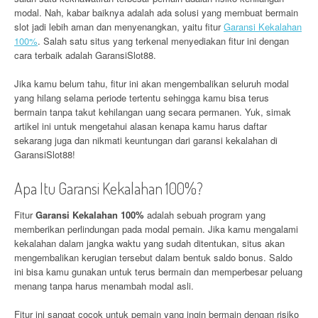
modal. Nah, kabar baiknya adalah ada solusi yang membuat bermain
slot jadi lebih aman dan menyenangkan, yaitu fitur
Garansi Kekalahan
100%
. Salah satu situs yang terkenal menyediakan fitur ini dengan
cara terbaik adalah GaransiSlot88.
Jika kamu belum tahu, fitur ini akan mengembalikan seluruh modal
yang hilang selama periode tertentu sehingga kamu bisa terus
bermain tanpa takut kehilangan uang secara permanen. Yuk, simak
artikel ini untuk mengetahui alasan kenapa kamu harus daftar
sekarang juga dan nikmati keuntungan dari garansi kekalahan di
GaransiSlot88!
Apa Itu Garansi Kekalahan 100%?
Fitur
Garansi Kekalahan 100%
adalah sebuah program yang
memberikan perlindungan pada modal pemain. Jika kamu mengalami
kekalahan dalam jangka waktu yang sudah ditentukan, situs akan
mengembalikan kerugian tersebut dalam bentuk saldo bonus. Saldo
ini bisa kamu gunakan untuk terus bermain dan memperbesar peluang
menang tanpa harus menambah modal asli.
Fitur ini sangat cocok untuk pemain yang ingin bermain dengan risiko