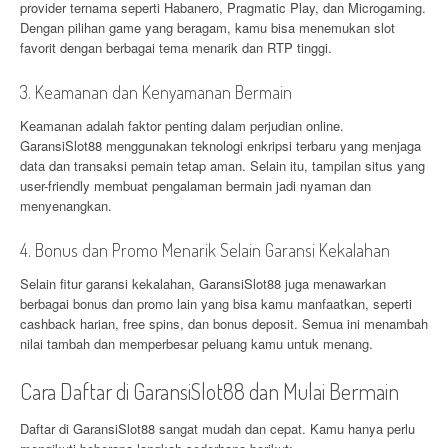
provider ternama seperti Habanero, Pragmatic Play, dan Microgaming.
Dengan pilihan game yang beragam, kamu bisa menemukan slot
favorit dengan berbagai tema menarik dan RTP tinggi.
3. Keamanan dan Kenyamanan Bermain
Keamanan adalah faktor penting dalam perjudian online.
GaransiSlot88 menggunakan teknologi enkripsi terbaru yang menjaga
data dan transaksi pemain tetap aman. Selain itu, tampilan situs yang
user-friendly membuat pengalaman bermain jadi nyaman dan
menyenangkan.
4. Bonus dan Promo Menarik Selain Garansi Kekalahan
Selain fitur garansi kekalahan, GaransiSlot88 juga menawarkan
berbagai bonus dan promo lain yang bisa kamu manfaatkan, seperti
cashback harian, free spins, dan bonus deposit. Semua ini menambah
nilai tambah dan memperbesar peluang kamu untuk menang.
Cara Daftar di GaransiSlot88 dan Mulai Bermain
Daftar di GaransiSlot88 sangat mudah dan cepat. Kamu hanya perlu