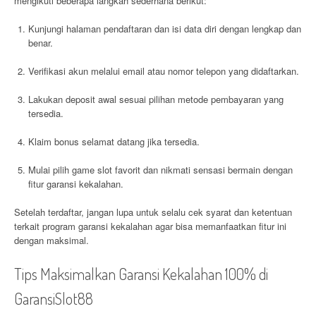
mengikuti beberapa langkah sederhana berikut:
Kunjungi halaman pendaftaran dan isi data diri dengan lengkap dan
benar.
Verifikasi akun melalui email atau nomor telepon yang didaftarkan.
Lakukan deposit awal sesuai pilihan metode pembayaran yang
tersedia.
Klaim bonus selamat datang jika tersedia.
Mulai pilih game slot favorit dan nikmati sensasi bermain dengan
fitur garansi kekalahan.
Setelah terdaftar, jangan lupa untuk selalu cek syarat dan ketentuan
terkait program garansi kekalahan agar bisa memanfaatkan fitur ini
dengan maksimal.
Tips Maksimalkan Garansi Kekalahan 100% di
GaransiSlot88