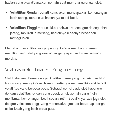
hadiah yang bisa didapatkan pemain saat memutar gulungan slot.
Volatilitas Rendah
berarti kamu akan mendapatkan kemenangan
lebih sering, tetapi nilai hadiahnya relatif kecil.
Volatilitas Tinggi
menunjukkan bahwa kemenangan datang lebih
jarang, tapi ketika menang, hadiahnya biasanya besar dan
menggiurkan.
Memahami volatilitas sangat penting karena membantu pemain
memilih mesin slot yang sesuai dengan gaya dan tujuan bermain
mereka.
Volatilitas di Slot Habanero: Mengapa Penting?
Slot Habanero dikenal dengan kualitas game yang menarik dan fitur
bonus yang menggiurkan. Namun, setiap game memiliki karakteristik
volatilitas yang berbeda-beda. Sebagai contoh, ada slot Habanero
dengan volatilitas rendah yang cocok untuk pemain yang ingin
menikmati kemenangan kecil secara rutin. Sebaliknya, ada juga slot
dengan volatilitas tinggi yang menawarkan jackpot besar tapi dengan
risiko kalah yang lebih besar pula.