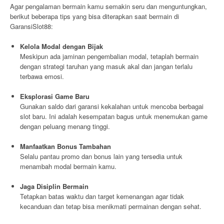
Agar pengalaman bermain kamu semakin seru dan menguntungkan,
berikut beberapa tips yang bisa diterapkan saat bermain di
GaransiSlot88:
Kelola Modal dengan Bijak
Meskipun ada jaminan pengembalian modal, tetaplah bermain
dengan strategi taruhan yang masuk akal dan jangan terlalu
terbawa emosi.
Eksplorasi Game Baru
Gunakan saldo dari garansi kekalahan untuk mencoba berbagai
slot baru. Ini adalah kesempatan bagus untuk menemukan game
dengan peluang menang tinggi.
Manfaatkan Bonus Tambahan
Selalu pantau promo dan bonus lain yang tersedia untuk
menambah modal bermain kamu.
Jaga Disiplin Bermain
Tetapkan batas waktu dan target kemenangan agar tidak
kecanduan dan tetap bisa menikmati permainan dengan sehat.