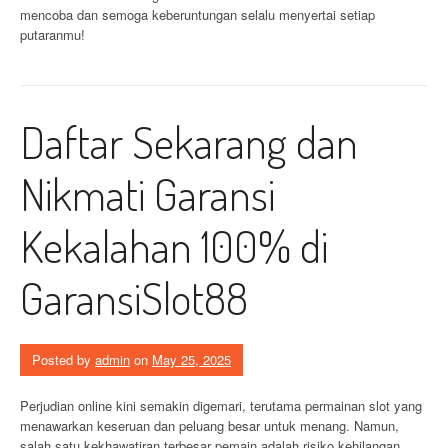
mencoba dan semoga keberuntungan selalu menyertai setiap
putaranmu!
Daftar Sekarang dan
Nikmati Garansi
Kekalahan 100% di
GaransiSlot88
Posted by
admin
on
May 25, 2025
Perjudian online kini semakin digemari, terutama permainan slot yang
menawarkan keseruan dan peluang besar untuk menang. Namun,
salah satu kekhawatiran terbesar pemain adalah risiko kehilangan