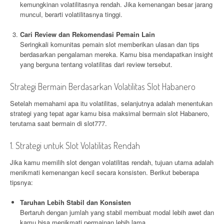
kemungkinan volatilitasnya rendah. Jika kemenangan besar jarang
muncul, berarti volatilitasnya tinggi.
Cari Review dan Rekomendasi Pemain Lain
Seringkali komunitas pemain slot memberikan ulasan dan tips
berdasarkan pengalaman mereka. Kamu bisa mendapatkan insight
yang berguna tentang volatilitas dari review tersebut.
Strategi Bermain Berdasarkan Volatilitas Slot Habanero
Setelah memahami apa itu volatilitas, selanjutnya adalah menentukan
strategi yang tepat agar kamu bisa maksimal bermain slot Habanero,
terutama saat bermain di slot777.
1. Strategi untuk Slot Volatilitas Rendah
Jika kamu memilih slot dengan volatilitas rendah, tujuan utama adalah
menikmati kemenangan kecil secara konsisten. Berikut beberapa
tipsnya:
Taruhan Lebih Stabil dan Konsisten
Bertaruh dengan jumlah yang stabil membuat modal lebih awet dan
kamu bisa menikmati permainan lebih lama.