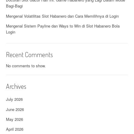
Bagi-Bagi
Mengenal Volatilitas Slot Habanero dan Cara Memilihnya di Login
Mengenal Sistem Payline dan Ways to Win di Slot Habanero Bola
Login
Recent Comments
No comments to show.
Archives
July 2026
June 2026
May 2026
April 2026