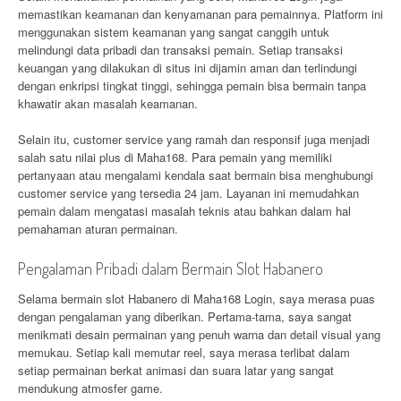
memastikan keamanan dan kenyamanan para pemainnya. Platform ini
menggunakan sistem keamanan yang sangat canggih untuk
melindungi data pribadi dan transaksi pemain. Setiap transaksi
keuangan yang dilakukan di situs ini dijamin aman dan terlindungi
dengan enkripsi tingkat tinggi, sehingga pemain bisa bermain tanpa
khawatir akan masalah keamanan.
Selain itu, customer service yang ramah dan responsif juga menjadi
salah satu nilai plus di Maha168. Para pemain yang memiliki
pertanyaan atau mengalami kendala saat bermain bisa menghubungi
customer service yang tersedia 24 jam. Layanan ini memudahkan
pemain dalam mengatasi masalah teknis atau bahkan dalam hal
pemahaman aturan permainan.
Pengalaman Pribadi dalam Bermain Slot Habanero
Selama bermain slot Habanero di Maha168 Login, saya merasa puas
dengan pengalaman yang diberikan. Pertama-tama, saya sangat
menikmati desain permainan yang penuh warna dan detail visual yang
memukau. Setiap kali memutar reel, saya merasa terlibat dalam
setiap permainan berkat animasi dan suara latar yang sangat
mendukung atmosfer game.