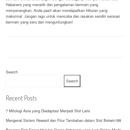
Habanero yang menarik dan pengalaman bermain yang
menyenangkan, Anda pasti akan mendapatkan hiburan yang
maksimal. Jangan ragu untuk mencoba dan rasakan sendiri sensasi
bermain yang seru dan menguntungkan!
Search
Search
Recent Posts
7 Mitologi Asia yang Diadaptasi Menjadi Slot Laris
Mengenal Sistem Reward dan Fitur Tambahan dalam Slot Betwin188
Bocoran Slot Gacor Hari Ini: Game Habanero yang Lagi Dalam Mode