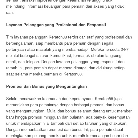
melindungi informasi keuangan para pemain dari akses yang tidak
sah.
Layanan Pelanggan yang Profesional dan Responsif
Tim layanan pelanggan Keraton88 terdiri dari staf yang profesional dan
berpengalaman, siap membantu para pemain dengan segala
pertanyaan atau masalah yang mereka hadapi. Mereka tersedia 24/7
melalui berbagai saluran komunikasi, termasuk obrolan langsung,
email, dan telepon. Dengan layanan pelanggan yang responsif dan
ramah ini, para pemain dapat merasa dihargai dan didukung setiap
saat selama mereka bermain di Keraton88.
Promosi dan Bonus yang Menguntungkan
Selain menawarkan keamanan dan kepercayaan, Keraton88 juga
memanjakan para pemainnya dengan berbagai promosi dan bonus
yang menguntungkan. Mulai dari bonus selamat datang untuk member
baru hingga promosi mingguan dan bulanan, ada banyak kesempatan
untuk mendapatkan nilai tambah dari setiap taruhan yang dilakukan.
Dengan memanfaatkan promosi dan bonus ini, para pemain dapat
meningkatkan peluang mereka untuk meraih kemenangan besar dan