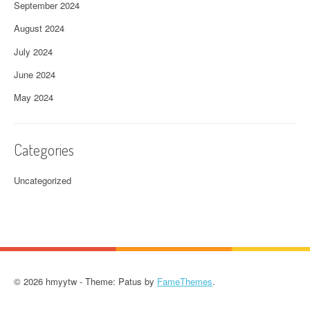
September 2024
August 2024
July 2024
June 2024
May 2024
Categories
Uncategorized
© 2026 hmyytw - Theme: Patus by
FameThemes
.