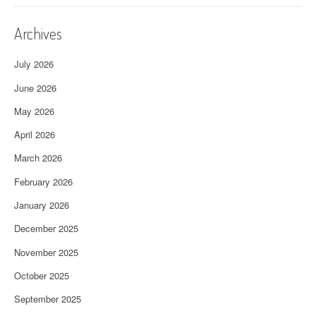
Archives
July 2026
June 2026
May 2026
April 2026
March 2026
February 2026
January 2026
December 2025
November 2025
October 2025
September 2025