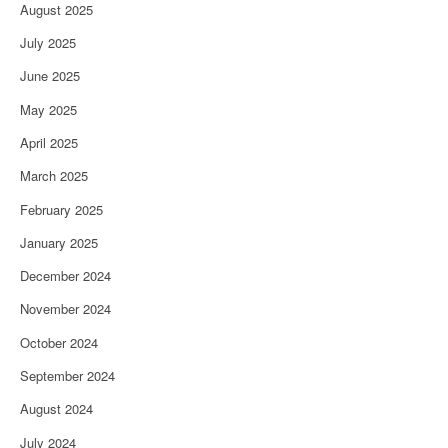
August 2025
July 2025
June 2025
May 2025
April 2025
March 2025
February 2025
January 2025
December 2024
November 2024
October 2024
September 2024
August 2024
July 2024