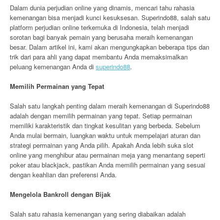
Dalam dunia perjudian online yang dinamis, mencari tahu rahasia
kemenangan bisa menjadi kunci kesuksesan. Superindo88, salah satu
platform perjudian online terkemuka di Indonesia, telah menjadi
sorotan bagi banyak pemain yang berusaha meraih kemenangan
besar. Dalam artikel ini, kami akan mengungkapkan beberapa tips dan
trik dari para ahli yang dapat membantu Anda memaksimalkan
peluang kemenangan Anda di
superindo88
.
Memilih Permainan yang Tepat
Salah satu langkah penting dalam meraih kemenangan di Superindo88
adalah dengan memilih permainan yang tepat. Setiap permainan
memiliki karakteristik dan tingkat kesulitan yang berbeda. Sebelum
Anda mulai bermain, luangkan waktu untuk mempelajari aturan dan
strategi permainan yang Anda pilih. Apakah Anda lebih suka slot
online yang menghibur atau permainan meja yang menantang seperti
poker atau blackjack, pastikan Anda memilih permainan yang sesuai
dengan keahlian dan preferensi Anda.
Mengelola Bankroll dengan Bijak
Salah satu rahasia kemenangan yang sering diabaikan adalah