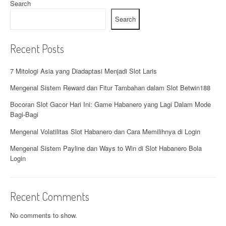
a
Search
Search
v
i
Recent Posts
g
7 Mitologi Asia yang Diadaptasi Menjadi Slot Laris
a
Mengenal Sistem Reward dan Fitur Tambahan dalam Slot Betwin188
t
Bocoran Slot Gacor Hari Ini: Game Habanero yang Lagi Dalam Mode
i
Bagi-Bagi
o
Mengenal Volatilitas Slot Habanero dan Cara Memilihnya di Login
n
Mengenal Sistem Payline dan Ways to Win di Slot Habanero Bola
Login
Recent Comments
No comments to show.