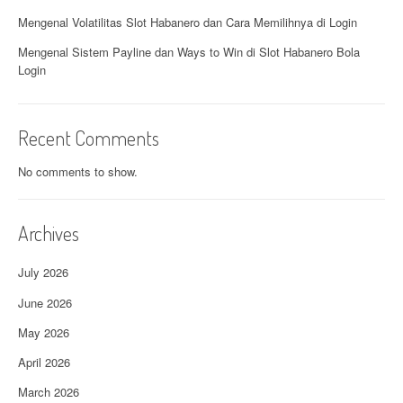
o
Mengenal Volatilitas Slot Habanero dan Cara Memilihnya di Login
n
Mengenal Sistem Payline dan Ways to Win di Slot Habanero Bola
Login
Recent Comments
No comments to show.
Archives
July 2026
June 2026
May 2026
April 2026
March 2026