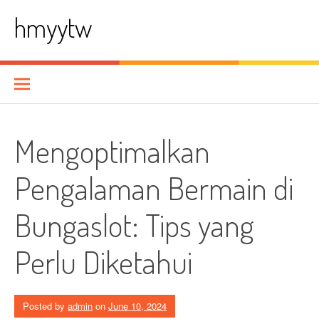
Skip
hmyytw
to
content
Mengoptimalkan
Pengalaman Bermain di
Bungaslot: Tips yang
Perlu Diketahui
Posted by
admin
on
June 10, 2024