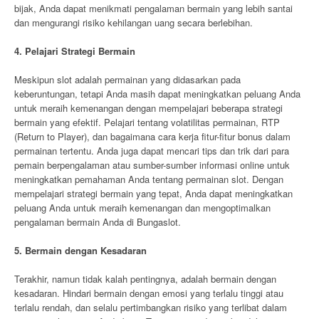
bijak, Anda dapat menikmati pengalaman bermain yang lebih santai
dan mengurangi risiko kehilangan uang secara berlebihan.
4. Pelajari Strategi Bermain
Meskipun slot adalah permainan yang didasarkan pada
keberuntungan, tetapi Anda masih dapat meningkatkan peluang Anda
untuk meraih kemenangan dengan mempelajari beberapa strategi
bermain yang efektif. Pelajari tentang volatilitas permainan, RTP
(Return to Player), dan bagaimana cara kerja fitur-fitur bonus dalam
permainan tertentu. Anda juga dapat mencari tips dan trik dari para
pemain berpengalaman atau sumber-sumber informasi online untuk
meningkatkan pemahaman Anda tentang permainan slot. Dengan
mempelajari strategi bermain yang tepat, Anda dapat meningkatkan
peluang Anda untuk meraih kemenangan dan mengoptimalkan
pengalaman bermain Anda di Bungaslot.
5. Bermain dengan Kesadaran
Terakhir, namun tidak kalah pentingnya, adalah bermain dengan
kesadaran. Hindari bermain dengan emosi yang terlalu tinggi atau
terlalu rendah, dan selalu pertimbangkan risiko yang terlibat dalam