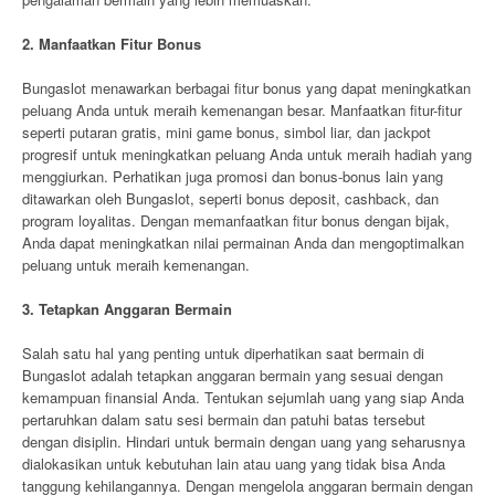
2. Manfaatkan Fitur Bonus
Bungaslot menawarkan berbagai fitur bonus yang dapat meningkatkan
peluang Anda untuk meraih kemenangan besar. Manfaatkan fitur-fitur
seperti putaran gratis, mini game bonus, simbol liar, dan jackpot
progresif untuk meningkatkan peluang Anda untuk meraih hadiah yang
menggiurkan. Perhatikan juga promosi dan bonus-bonus lain yang
ditawarkan oleh Bungaslot, seperti bonus deposit, cashback, dan
program loyalitas. Dengan memanfaatkan fitur bonus dengan bijak,
Anda dapat meningkatkan nilai permainan Anda dan mengoptimalkan
peluang untuk meraih kemenangan.
3. Tetapkan Anggaran Bermain
Salah satu hal yang penting untuk diperhatikan saat bermain di
Bungaslot adalah tetapkan anggaran bermain yang sesuai dengan
kemampuan finansial Anda. Tentukan sejumlah uang yang siap Anda
pertaruhkan dalam satu sesi bermain dan patuhi batas tersebut
dengan disiplin. Hindari untuk bermain dengan uang yang seharusnya
dialokasikan untuk kebutuhan lain atau uang yang tidak bisa Anda
tanggung kehilangannya. Dengan mengelola anggaran bermain dengan