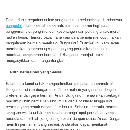
Dalam dunia perjudian online yang semakin berkembang di Indonesia,
bungaslot
telah menjadi salah satu destinasi utama bagi para
penggemar slot yang mencari kesenangan dan peluang untuk meraih
hadiah besar. Namun, bagaimana cara para pemain mengoptimalkan
pengalaman bermain mereka di Bungaslot? Di artikel ini, kami akan
memberikan beberapa tips penting yang perlu diketahui untuk
membuat pengalaman bermain di Bungaslot menjadi lebih
mengasyikkan dan menguntungkan.
1. Pilih Permainan yang Sesuai
Salah satu kunci untuk mengoptimalkan pengalaman bermain di
Bungaslot adalah dengan memilih permainan yang sesuai dengan
preferensi dan gaya bermain Anda. Bungaslot menawarkan berbagai
macam pilihan permainan slot, mulai dari slot klasik hingga slot
bertema yang penuh dengan fitur bonus. Sebelum memulai bermain,
luangkan waktu untuk menjelajahi berbagai opsi permainan yang
tersedia dan pilihlah yang paling sesuai dengan selera Anda. Dengan
memilih permainan yang sesuai, Anda akan dapat menikmati
pengalaman bermain yang lebih memuaskan.