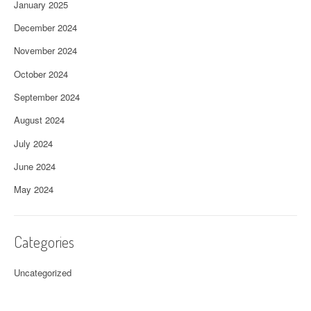
January 2025
December 2024
November 2024
October 2024
September 2024
August 2024
July 2024
June 2024
May 2024
Categories
Uncategorized