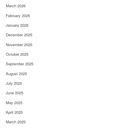
March 2026
February 2026
January 2026
December 2025
November 2025
October 2025
September 2025
August 2025
July 2025
June 2025
May 2025
April 2025
March 2025