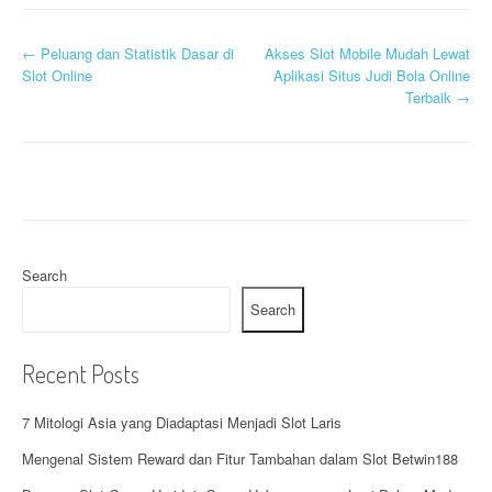
P
←
Peluang dan Statistik Dasar di
Akses Slot Mobile Mudah Lewat
Slot Online
Aplikasi Situs Judi Bola Online
o
Terbaik
→
s
t
n
a
Search
v
Search
i
g
Recent Posts
a
7 Mitologi Asia yang Diadaptasi Menjadi Slot Laris
t
Mengenal Sistem Reward dan Fitur Tambahan dalam Slot Betwin188