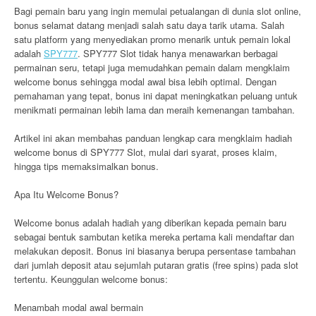
Bagi pemain baru yang ingin memulai petualangan di dunia slot online,
bonus selamat datang menjadi salah satu daya tarik utama. Salah
satu platform yang menyediakan promo menarik untuk pemain lokal
adalah
SPY777
. SPY777 Slot tidak hanya menawarkan berbagai
permainan seru, tetapi juga memudahkan pemain dalam mengklaim
welcome bonus sehingga modal awal bisa lebih optimal. Dengan
pemahaman yang tepat, bonus ini dapat meningkatkan peluang untuk
menikmati permainan lebih lama dan meraih kemenangan tambahan.
Artikel ini akan membahas panduan lengkap cara mengklaim hadiah
welcome bonus di SPY777 Slot, mulai dari syarat, proses klaim,
hingga tips memaksimalkan bonus.
Apa Itu Welcome Bonus?
Welcome bonus adalah hadiah yang diberikan kepada pemain baru
sebagai bentuk sambutan ketika mereka pertama kali mendaftar dan
melakukan deposit. Bonus ini biasanya berupa persentase tambahan
dari jumlah deposit atau sejumlah putaran gratis (free spins) pada slot
tertentu. Keunggulan welcome bonus:
Menambah modal awal bermain