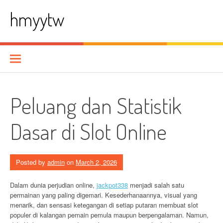
Skip
hmyytw
to
content
Peluang dan Statistik
Dasar di Slot Online
Posted by
admin
on
March 2, 2026
Dalam dunia perjudian online,
jackpot338
menjadi salah satu
permainan yang paling digemari. Kesederhanaannya, visual yang
menarik, dan sensasi ketegangan di setiap putaran membuat slot
populer di kalangan pemain pemula maupun berpengalaman. Namun,