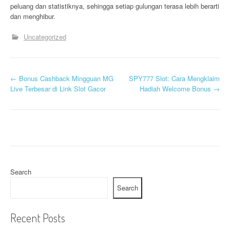
peluang dan statistiknya, sehingga setiap gulungan terasa lebih berarti
dan menghibur.
Uncategorized
P
←
Bonus Cashback Mingguan MG
SPY777 Slot: Cara Mengklaim
Live Terbesar di Link Slot Gacor
Hadiah Welcome Bonus
→
o
s
t
n
a
Search
Search
v
i
Recent Posts