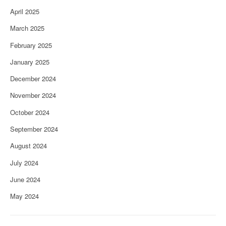
April 2025
March 2025
February 2025
January 2025
December 2024
November 2024
October 2024
September 2024
August 2024
July 2024
June 2024
May 2024