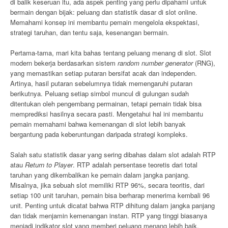
di balik keseruan itu, ada aspek penting yang perlu dipahami untuk
bermain dengan bijak: peluang dan statistik dasar di slot online.
Memahami konsep ini membantu pemain mengelola ekspektasi,
strategi taruhan, dan tentu saja, kesenangan bermain.
Pertama-tama, mari kita bahas tentang peluang menang di slot. Slot
modern bekerja berdasarkan sistem
random number generator
(RNG),
yang memastikan setiap putaran bersifat acak dan independen.
Artinya, hasil putaran sebelumnya tidak memengaruhi putaran
berikutnya. Peluang setiap simbol muncul di gulungan sudah
ditentukan oleh pengembang permainan, tetapi pemain tidak bisa
memprediksi hasilnya secara pasti. Mengetahui hal ini membantu
pemain memahami bahwa kemenangan di slot lebih banyak
bergantung pada keberuntungan daripada strategi kompleks.
Salah satu statistik dasar yang sering dibahas dalam slot adalah RTP
atau
Return to Player
. RTP adalah persentase teoretis dari total
taruhan yang dikembalikan ke pemain dalam jangka panjang.
Misalnya, jika sebuah slot memiliki RTP 96%, secara teoritis, dari
setiap 100 unit taruhan, pemain bisa berharap menerima kembali 96
unit. Penting untuk dicatat bahwa RTP dihitung dalam jangka panjang
dan tidak menjamin kemenangan instan. RTP yang tinggi biasanya
menjadi indikator slot yang memberi peluang menang lebih baik,