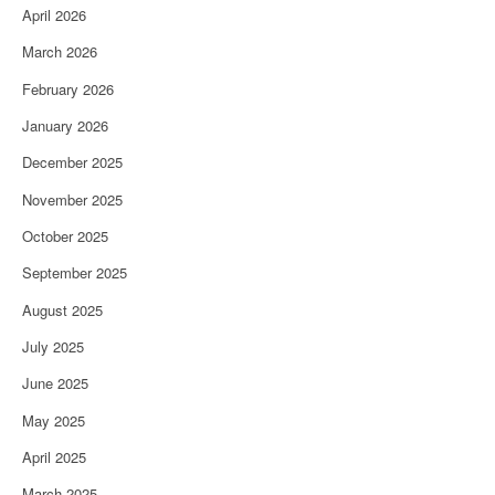
April 2026
March 2026
February 2026
January 2026
December 2025
November 2025
October 2025
September 2025
August 2025
July 2025
June 2025
May 2025
April 2025
March 2025