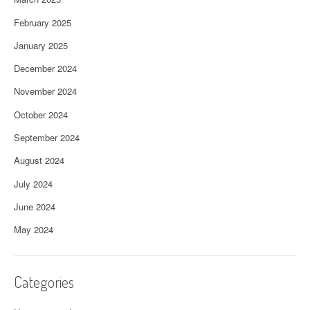
February 2025
January 2025
December 2024
November 2024
October 2024
September 2024
August 2024
July 2024
June 2024
May 2024
Categories