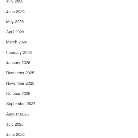
July 2026
June 2026
May 2026
April 2026
March 2026
February 2026
January 2026
December 2025
November 2025
October 2025
September 2025
August 2025
July 2025
June 2025