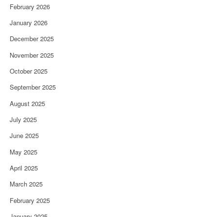
February 2026
January 2026
December 2025
November 2025
October 2025
September 2025
August 2025
July 2025
June 2025
May 2025
April 2025
March 2025
February 2025
January 2025