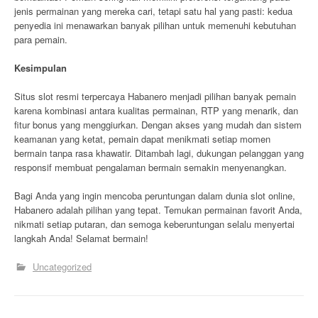
jenis permainan yang mereka cari, tetapi satu hal yang pasti: kedua
penyedia ini menawarkan banyak pilihan untuk memenuhi kebutuhan
para pemain.
Kesimpulan
Situs slot resmi terpercaya Habanero menjadi pilihan banyak pemain
karena kombinasi antara kualitas permainan, RTP yang menarik, dan
fitur bonus yang menggiurkan. Dengan akses yang mudah dan sistem
keamanan yang ketat, pemain dapat menikmati setiap momen
bermain tanpa rasa khawatir. Ditambah lagi, dukungan pelanggan yang
responsif membuat pengalaman bermain semakin menyenangkan.
Bagi Anda yang ingin mencoba peruntungan dalam dunia slot online,
Habanero adalah pilihan yang tepat. Temukan permainan favorit Anda,
nikmati setiap putaran, dan semoga keberuntungan selalu menyertai
langkah Anda! Selamat bermain!
Uncategorized