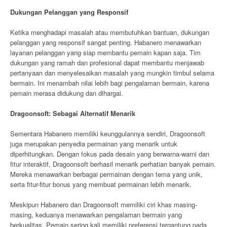
Dukungan Pelanggan yang Responsif
Ketika menghadapi masalah atau membutuhkan bantuan, dukungan
pelanggan yang responsif sangat penting. Habanero menawarkan
layanan pelanggan yang siap membantu pemain kapan saja. Tim
dukungan yang ramah dan profesional dapat membantu menjawab
pertanyaan dan menyelesaikan masalah yang mungkin timbul selama
bermain. Ini menambah nilai lebih bagi pengalaman bermain, karena
pemain merasa didukung dan dihargai.
Dragoonsoft: Sebagai Alternatif Menarik
Sementara Habanero memiliki keunggulannya sendiri, Dragoonsoft
juga merupakan penyedia permainan yang menarik untuk
diperhitungkan. Dengan fokus pada desain yang berwarna-warni dan
fitur interaktif, Dragoonsoft berhasil menarik perhatian banyak pemain.
Mereka menawarkan berbagai permainan dengan tema yang unik,
serta fitur-fitur bonus yang membuat permainan lebih menarik.
Meskipun Habanero dan Dragoonsoft memiliki ciri khas masing-
masing, keduanya menawarkan pengalaman bermain yang
berkualitas. Pemain sering kali memiliki preferensi tergantung pada