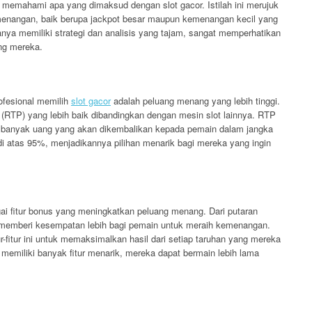
memahami apa yang dimaksud dengan slot gacor. Istilah ini merujuk
menangan, baik berupa jackpot besar maupun kemenangan kecil yang
anya memiliki strategi dan analisis yang tajam, sangat memperhatikan
ng mereka.
ofesional memilih
slot gacor
adalah peluang menang yang lebih tinggi.
 (RTP) yang lebih baik dibandingkan dengan mesin slot lainnya. RTP
 banyak uang yang akan dikembalikan kepada pemain dalam jangka
 di atas 95%, menjadikannya pilihan menarik bagi mereka yang ingin
gai fitur bonus yang meningkatkan peluang menang. Dari putaran
r ini memberi kesempatan lebih bagi pemain untuk meraih kemenangan.
-fitur ini untuk memaksimalkan hasil dari setiap taruhan yang mereka
memiliki banyak fitur menarik, mereka dapat bermain lebih lama