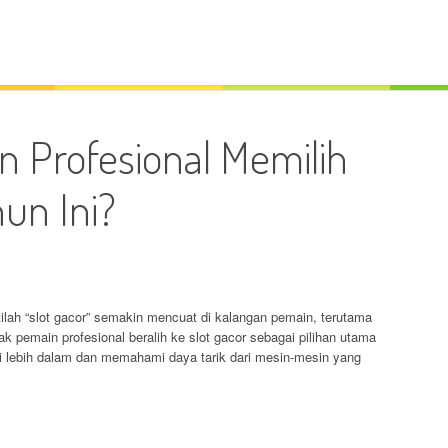
 Profesional Memilih
hun Ini?
tilah “slot gacor” semakin mencuat di kalangan pemain, terutama
 pemain profesional beralih ke slot gacor sebagai pilihan utama
i lebih dalam dan memahami daya tarik dari mesin-mesin yang