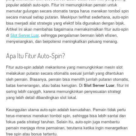
populer adalah auto-spin. Fitur ini memungkinkan pemain untuk
memutar gulungan secara otomatis tanpa harus menekan tombol spin
secara manual setiap putaran. Meskipun terlihat sederhana, auto-spin
bisa menjadi alat strategis yang efektif bila digunakan dengan bijak.
Artikel ini akan membahas bagaimana memaksimalkan fitur auto-spin
di
Slot Server Luar
, sehingga pengalaman bermain lebih efisien,
menyenangkan, dan berpotensi meningkatkan peluang menang.
Apa Itu Fitur Auto-Spin?
Fitur auto-spin adalah mekanisme yang memungkinkan mesin slot
melakukan putaran secara otomatis sesuai jumlah yang ditentukan
oleh pemain. Biasanya, pemain bisa memilih jumlah putaran otomatis,
batas kemenangan, atau batas kerugian. Di
Slot Server Luar
, fitur ini
sering lebih canggih, karena memungkinkan penyesuaian strategi
yang lebih detail dibandingkan slot lokal.
Keunggulan utama auto-spin adalah kemudahan. Pemain tidak perlu
terus-menerus menekan tombol spin, sehingga bisa lebih santai dan
fokus pada strategi taruhan. Selain itu, auto-spin juga membantu
pemain menjaga ritme permainan, terutama ketika ingin menargetkan
free spin atau bonus tertentu.