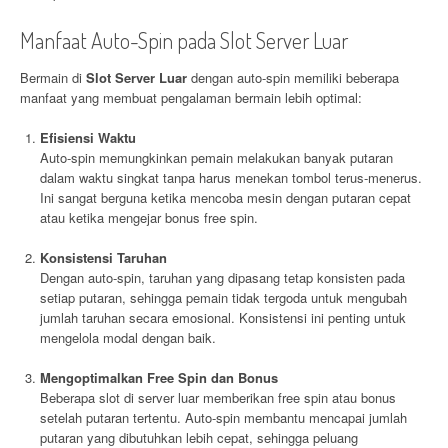
Manfaat Auto-Spin pada Slot Server Luar
Bermain di
Slot Server Luar
dengan auto-spin memiliki beberapa
manfaat yang membuat pengalaman bermain lebih optimal:
Efisiensi Waktu
Auto-spin memungkinkan pemain melakukan banyak putaran
dalam waktu singkat tanpa harus menekan tombol terus-menerus.
Ini sangat berguna ketika mencoba mesin dengan putaran cepat
atau ketika mengejar bonus free spin.
Konsistensi Taruhan
Dengan auto-spin, taruhan yang dipasang tetap konsisten pada
setiap putaran, sehingga pemain tidak tergoda untuk mengubah
jumlah taruhan secara emosional. Konsistensi ini penting untuk
mengelola modal dengan baik.
Mengoptimalkan Free Spin dan Bonus
Beberapa slot di server luar memberikan free spin atau bonus
setelah putaran tertentu. Auto-spin membantu mencapai jumlah
putaran yang dibutuhkan lebih cepat, sehingga peluang