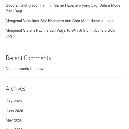
i
Bocoran Slot Gacor Hari Ini: Game Habanero yang Lagi Dalam Mode
Bagi-Bagi
o
Mengenal Volatilitas Slot Habanero dan Cara Memilihnya di Login
n
Mengenal Sistem Payline dan Ways to Win di Slot Habanero Bola
Login
Recent Comments
No comments to show.
Archives
July 2026
June 2026
May 2026