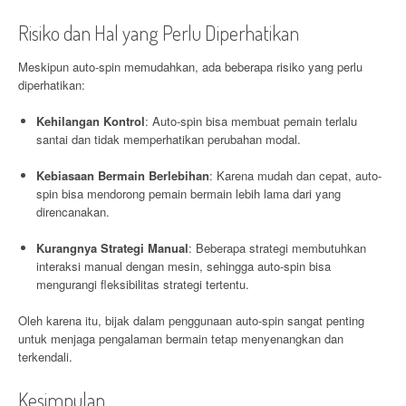
Risiko dan Hal yang Perlu Diperhatikan
Meskipun auto-spin memudahkan, ada beberapa risiko yang perlu
diperhatikan:
Kehilangan Kontrol
: Auto-spin bisa membuat pemain terlalu
santai dan tidak memperhatikan perubahan modal.
Kebiasaan Bermain Berlebihan
: Karena mudah dan cepat, auto-
spin bisa mendorong pemain bermain lebih lama dari yang
direncanakan.
Kurangnya Strategi Manual
: Beberapa strategi membutuhkan
interaksi manual dengan mesin, sehingga auto-spin bisa
mengurangi fleksibilitas strategi tertentu.
Oleh karena itu, bijak dalam penggunaan auto-spin sangat penting
untuk menjaga pengalaman bermain tetap menyenangkan dan
terkendali.
Kesimpulan