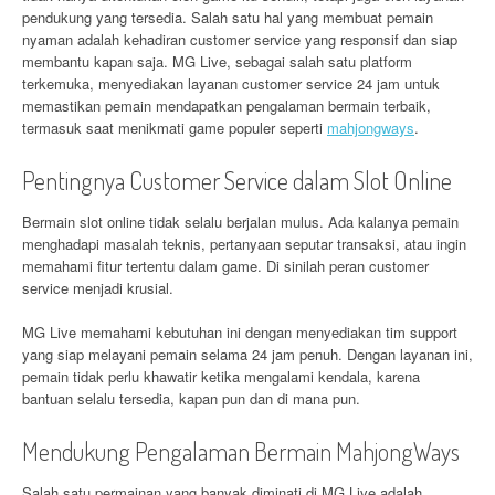
pendukung yang tersedia. Salah satu hal yang membuat pemain
nyaman adalah kehadiran customer service yang responsif dan siap
membantu kapan saja. MG Live, sebagai salah satu platform
terkemuka, menyediakan layanan customer service 24 jam untuk
memastikan pemain mendapatkan pengalaman bermain terbaik,
termasuk saat menikmati game populer seperti
mahjongways
.
Pentingnya Customer Service dalam Slot Online
Bermain slot online tidak selalu berjalan mulus. Ada kalanya pemain
menghadapi masalah teknis, pertanyaan seputar transaksi, atau ingin
memahami fitur tertentu dalam game. Di sinilah peran customer
service menjadi krusial.
MG Live memahami kebutuhan ini dengan menyediakan tim support
yang siap melayani pemain selama 24 jam penuh. Dengan layanan ini,
pemain tidak perlu khawatir ketika mengalami kendala, karena
bantuan selalu tersedia, kapan pun dan di mana pun.
Mendukung Pengalaman Bermain MahjongWays
Salah satu permainan yang banyak diminati di MG Live adalah