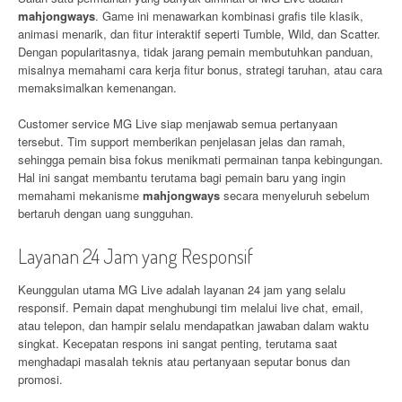
mahjongways
. Game ini menawarkan kombinasi grafis tile klasik,
animasi menarik, dan fitur interaktif seperti Tumble, Wild, dan Scatter.
Dengan popularitasnya, tidak jarang pemain membutuhkan panduan,
misalnya memahami cara kerja fitur bonus, strategi taruhan, atau cara
memaksimalkan kemenangan.
Customer service MG Live siap menjawab semua pertanyaan
tersebut. Tim support memberikan penjelasan jelas dan ramah,
sehingga pemain bisa fokus menikmati permainan tanpa kebingungan.
Hal ini sangat membantu terutama bagi pemain baru yang ingin
memahami mekanisme
mahjongways
secara menyeluruh sebelum
bertaruh dengan uang sungguhan.
Layanan 24 Jam yang Responsif
Keunggulan utama MG Live adalah layanan 24 jam yang selalu
responsif. Pemain dapat menghubungi tim melalui live chat, email,
atau telepon, dan hampir selalu mendapatkan jawaban dalam waktu
singkat. Kecepatan respons ini sangat penting, terutama saat
menghadapi masalah teknis atau pertanyaan seputar bonus dan
promosi.