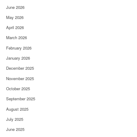
June 2026
May 2026
April 2026
March 2026
February 2026
January 2026
December 2025
November 2025
October 2025
September 2025
August 2025
July 2025
June 2025