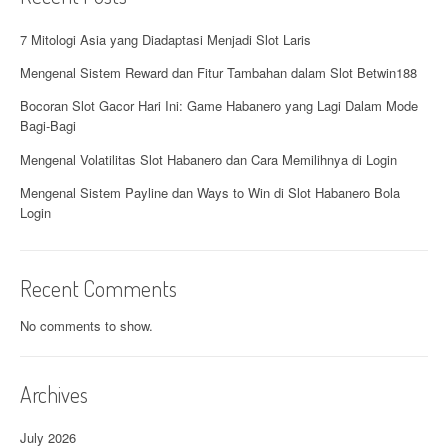
g
7 Mitologi Asia yang Diadaptasi Menjadi Slot Laris
a
Mengenal Sistem Reward dan Fitur Tambahan dalam Slot Betwin188
t
Bocoran Slot Gacor Hari Ini: Game Habanero yang Lagi Dalam Mode
i
Bagi-Bagi
o
Mengenal Volatilitas Slot Habanero dan Cara Memilihnya di Login
n
Mengenal Sistem Payline dan Ways to Win di Slot Habanero Bola
Login
Recent Comments
No comments to show.
Archives
July 2026