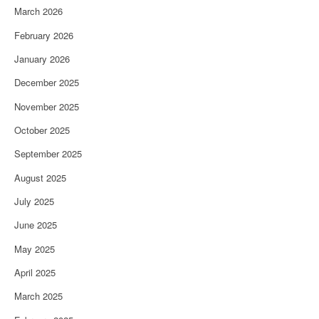
March 2026
February 2026
January 2026
December 2025
November 2025
October 2025
September 2025
August 2025
July 2025
June 2025
May 2025
April 2025
March 2025