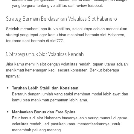
yang berguna tentang volatilitas dari review tersebut.
Strategi Bermain Berdasarkan Volatilitas Slot Habanero
Setelah memahami apa itu volatilitas, selanjutnya adalah menentukan
strategi yang tepat agar kamu bisa maksimal bermain slot Habanero,
terutama saat bermain di slot777.
1. Strategi untuk Slot Volatilitas Rendah
Jika kamu memilih slot dengan volatilitas rendah, tujuan utama adalah
menikmati kemenangan kecil secara konsisten. Berikut beberapa
tipsnya:
Taruhan Lebih Stabil dan Konsisten
Bertaruh dengan jumlah yang stabil membuat modal lebih awet dan
kamu bisa menikmati permainan lebih lama.
Manfaatkan Bonus dan Free Spins
Fitur bonus di slot Habanero biasanya lebih sering muncul di game
volatilitas rendah, jadi pastikan kamu memanfaatkannya untuk
menambah peluang menang.