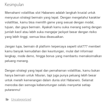
Kesimpulan
Memahami volatilitas slot Habanero adalah langkah krusial untuk
menyusun strategi bermain yang tepat. Dengan mengetahui karakter
volatilitas, kamu bisa memilih game yang sesuai dengan modal,
tujuan, dan gaya bermain. Apakah kamu suka menang sering dengan
jumlah kecil atau lebih suka mengejar jackpot besar dengan risiko
yang lebih tinggi, semua bisa disesuaikan.
Jangan lupa, bermain di platform terpercaya seperti slot777 memberi
kamu banyak kemudahan dan keuntungan, mulai dari informasi
lengkap, mode demo, hingga bonus yang membantu memaksimalkan
peluang menang.
Dengan strategi yang tepat dan pemahaman volatilitas, kamu bukan
hanya bermain untuk hiburan, tapi juga punya peluang lebih besar
untuk meraih kemenangan dalam dunia slot Habanero. Selamat
mencoba dan semoga keberuntungan selalu menyertai setiap
putaranmu!
Uncategorized