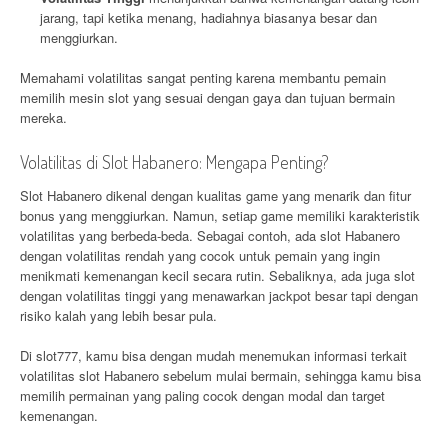
jarang, tapi ketika menang, hadiahnya biasanya besar dan
menggiurkan.
Memahami volatilitas sangat penting karena membantu pemain
memilih mesin slot yang sesuai dengan gaya dan tujuan bermain
mereka.
Volatilitas di Slot Habanero: Mengapa Penting?
Slot Habanero dikenal dengan kualitas game yang menarik dan fitur
bonus yang menggiurkan. Namun, setiap game memiliki karakteristik
volatilitas yang berbeda-beda. Sebagai contoh, ada slot Habanero
dengan volatilitas rendah yang cocok untuk pemain yang ingin
menikmati kemenangan kecil secara rutin. Sebaliknya, ada juga slot
dengan volatilitas tinggi yang menawarkan jackpot besar tapi dengan
risiko kalah yang lebih besar pula.
Di slot777, kamu bisa dengan mudah menemukan informasi terkait
volatilitas slot Habanero sebelum mulai bermain, sehingga kamu bisa
memilih permainan yang paling cocok dengan modal dan target
kemenangan.