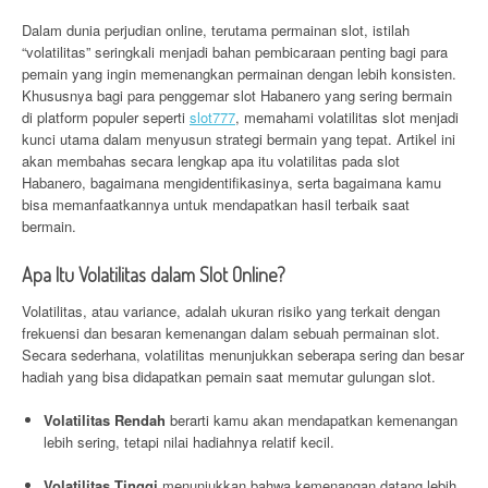
Dalam dunia perjudian online, terutama permainan slot, istilah
“volatilitas” seringkali menjadi bahan pembicaraan penting bagi para
pemain yang ingin memenangkan permainan dengan lebih konsisten.
Khususnya bagi para penggemar slot Habanero yang sering bermain
di platform populer seperti
slot777
, memahami volatilitas slot menjadi
kunci utama dalam menyusun strategi bermain yang tepat. Artikel ini
akan membahas secara lengkap apa itu volatilitas pada slot
Habanero, bagaimana mengidentifikasinya, serta bagaimana kamu
bisa memanfaatkannya untuk mendapatkan hasil terbaik saat
bermain.
Apa Itu Volatilitas dalam Slot Online?
Volatilitas, atau variance, adalah ukuran risiko yang terkait dengan
frekuensi dan besaran kemenangan dalam sebuah permainan slot.
Secara sederhana, volatilitas menunjukkan seberapa sering dan besar
hadiah yang bisa didapatkan pemain saat memutar gulungan slot.
Volatilitas Rendah
berarti kamu akan mendapatkan kemenangan
lebih sering, tetapi nilai hadiahnya relatif kecil.
Volatilitas Tinggi
menunjukkan bahwa kemenangan datang lebih