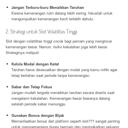
Jangan Terburu-buru Menaikkan Taruhan
Karena kemenangan rutin datang lebih sering, fokuslah untuk
mengumpulkan kemenangan kecil terlebih dahulu.
2. Strategi untuk Slot Volatilitas Tinggi
Slot dengan volatilitas tinggi cocok bagi pemain yang mengincar
kemenangan besar. Namun, risiko kekalahan juga lebih besar.
Strateginya meliputi:
Kelola Modal dengan Ketat
Taruhan harus disesuaikan dengan modal yang kamu miliki agar
tetap bertahan saat periode tanpa kemenangan.
Sabar dan Tetap Fokus
Jangan mudah tergoda menaikkan taruhan secara drastis saat
mengalami kekalahan. Kemenangan besar biasanya datang
setelah periode sabar menunggu.
Gunakan Bonus dengan Bijak
Memanfaatkan bonus dari platform seperti slot777 sangat penting
untuk memperpanjang durasi bermain dan meningkatkan peluang