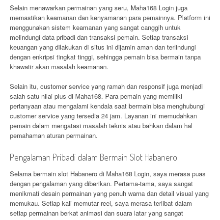
Selain menawarkan permainan yang seru, Maha168 Login juga
memastikan keamanan dan kenyamanan para pemainnya. Platform ini
menggunakan sistem keamanan yang sangat canggih untuk
melindungi data pribadi dan transaksi pemain. Setiap transaksi
keuangan yang dilakukan di situs ini dijamin aman dan terlindungi
dengan enkripsi tingkat tinggi, sehingga pemain bisa bermain tanpa
khawatir akan masalah keamanan.
Selain itu, customer service yang ramah dan responsif juga menjadi
salah satu nilai plus di Maha168. Para pemain yang memiliki
pertanyaan atau mengalami kendala saat bermain bisa menghubungi
customer service yang tersedia 24 jam. Layanan ini memudahkan
pemain dalam mengatasi masalah teknis atau bahkan dalam hal
pemahaman aturan permainan.
Pengalaman Pribadi dalam Bermain Slot Habanero
Selama bermain slot Habanero di Maha168 Login, saya merasa puas
dengan pengalaman yang diberikan. Pertama-tama, saya sangat
menikmati desain permainan yang penuh warna dan detail visual yang
memukau. Setiap kali memutar reel, saya merasa terlibat dalam
setiap permainan berkat animasi dan suara latar yang sangat