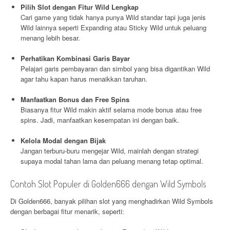
Pilih Slot dengan Fitur Wild Lengkap
Cari game yang tidak hanya punya Wild standar tapi juga jenis
Wild lainnya seperti Expanding atau Sticky Wild untuk peluang
menang lebih besar.
Perhatikan Kombinasi Garis Bayar
Pelajari garis pembayaran dan simbol yang bisa digantikan Wild
agar tahu kapan harus menaikkan taruhan.
Manfaatkan Bonus dan Free Spins
Biasanya fitur Wild makin aktif selama mode bonus atau free
spins. Jadi, manfaatkan kesempatan ini dengan baik.
Kelola Modal dengan Bijak
Jangan terburu-buru mengejar Wild, mainlah dengan strategi
supaya modal tahan lama dan peluang menang tetap optimal.
Contoh Slot Populer di Golden666 dengan Wild Symbols
Di Golden666, banyak pilihan slot yang menghadirkan Wild Symbols
dengan berbagai fitur menarik, seperti: