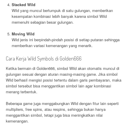
Stacked Wild
Wild yang muncul bertumpuk di satu gulungan, memberikan
kesempatan kombinasi lebih banyak karena simbol Wild
memenuhi sebagian besar gulungan.
Moving Wild
Wild jenis ini berpindah-pindah posisi di setiap putaran sehingga
memberikan variasi kemenangan yang menarik.
Cara Kerja Wild Symbols di Golden666
Ketika bermain di Golden666, simbol Wild akan otomatis muncul di
gulungan sesuai dengan aturan masing-masing game. Jika simbol
Wild berhasil mengisi posisi tertentu dalam garis pembayaran, maka
simbol tersebut bisa menggantikan simbol lain agar kombinasi
menang terbentuk.
Beberapa game juga menggabungkan Wild dengan fitur lain seperti
multipliers, free spins, atau respins, sehingga bukan hanya
menggantikan simbol, tetapi juga bisa meningkatkan nilai
kemenangan.