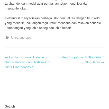
taruhan dengan modal agar permainan tetap menghibur dan
menguntungkan.
Golden666 menyediakan berbagai slot berkualitas dengan fitur Wild
yang menarik, jadi jangan ragu untuk mencoba dan rasakan sensasi
kemenangan yang lebih sering dan lebih besar!
Uncategorized
P
←
Faction Promosi Habanero:
Strategi Stop-Loss & Stop-Win di
Bonus Deposit dan Cashback di
Slot Gacor
→
o
Situs Slot Indonesia
s
t
n
a
Search