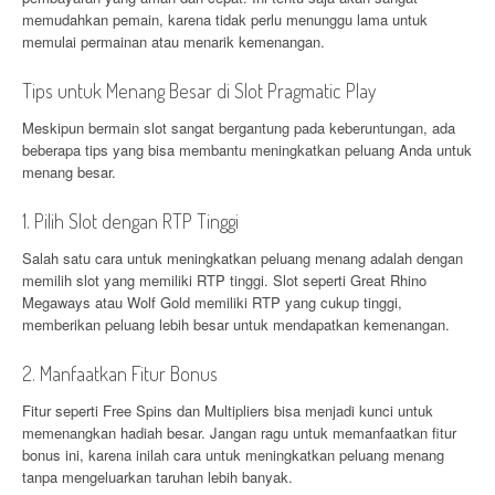
memudahkan pemain, karena tidak perlu menunggu lama untuk
memulai permainan atau menarik kemenangan.
Tips untuk Menang Besar di Slot Pragmatic Play
Meskipun bermain slot sangat bergantung pada keberuntungan, ada
beberapa tips yang bisa membantu meningkatkan peluang Anda untuk
menang besar.
1. Pilih Slot dengan RTP Tinggi
Salah satu cara untuk meningkatkan peluang menang adalah dengan
memilih slot yang memiliki RTP tinggi. Slot seperti Great Rhino
Megaways atau Wolf Gold memiliki RTP yang cukup tinggi,
memberikan peluang lebih besar untuk mendapatkan kemenangan.
2. Manfaatkan Fitur Bonus
Fitur seperti Free Spins dan Multipliers bisa menjadi kunci untuk
memenangkan hadiah besar. Jangan ragu untuk memanfaatkan fitur
bonus ini, karena inilah cara untuk meningkatkan peluang menang
tanpa mengeluarkan taruhan lebih banyak.