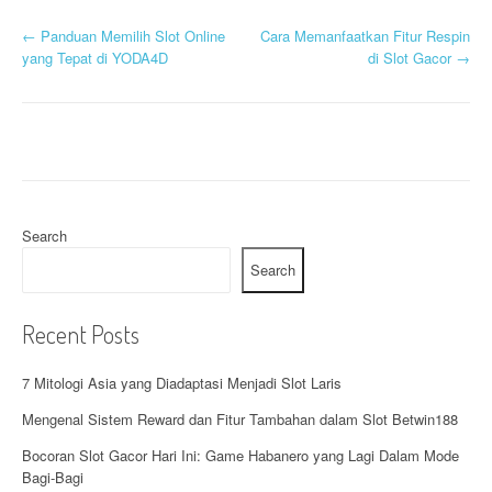
P
←
Panduan Memilih Slot Online
Cara Memanfaatkan Fitur Respin
yang Tepat di YODA4D
di Slot Gacor
→
o
s
t
n
a
Search
Search
v
i
Recent Posts
g
7 Mitologi Asia yang Diadaptasi Menjadi Slot Laris
a
Mengenal Sistem Reward dan Fitur Tambahan dalam Slot Betwin188
t
Bocoran Slot Gacor Hari Ini: Game Habanero yang Lagi Dalam Mode
i
Bagi-Bagi