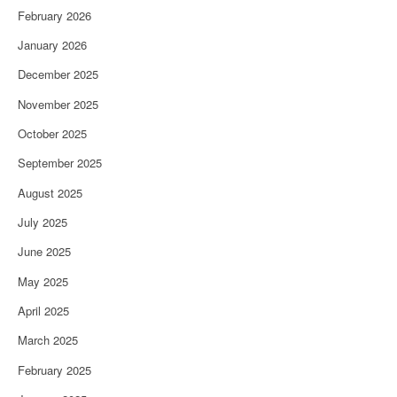
February 2026
January 2026
December 2025
November 2025
October 2025
September 2025
August 2025
July 2025
June 2025
May 2025
April 2025
March 2025
February 2025