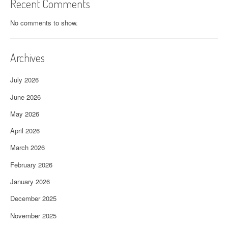
Recent Comments
No comments to show.
Archives
July 2026
June 2026
May 2026
April 2026
March 2026
February 2026
January 2026
December 2025
November 2025