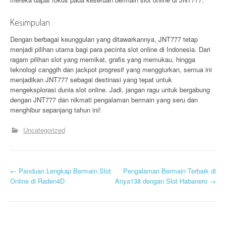
Kesimpulan
Dengan berbagai keunggulan yang ditawarkannya, JNT777 tetap
menjadi pilihan utama bagi para pecinta slot online di Indonesia. Dari
ragam pilihan slot yang memikat, grafis yang memukau, hingga
teknologi canggih dan jackpot progresif yang menggiurkan, semua ini
menjadikan JNT777 sebagai destinasi yang tepat untuk
mengeksplorasi dunia slot online. Jadi, jangan ragu untuk bergabung
dengan JNT777 dan nikmati pengalaman bermain yang seru dan
menghibur sepanjang tahun ini!
Uncategorized
P
←
Panduan Lengkap Bermain Slot
Pengalaman Bermain Terbaik di
Online di Raden4D
Anya138 dengan Slot Habanero
→
o
s