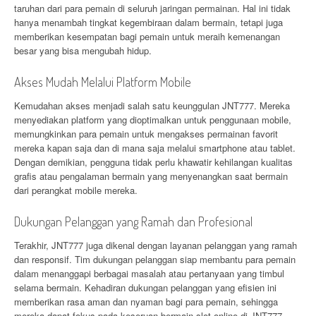
taruhan dari para pemain di seluruh jaringan permainan. Hal ini tidak
hanya menambah tingkat kegembiraan dalam bermain, tetapi juga
memberikan kesempatan bagi pemain untuk meraih kemenangan
besar yang bisa mengubah hidup.
Akses Mudah Melalui Platform Mobile
Kemudahan akses menjadi salah satu keunggulan JNT777. Mereka
menyediakan platform yang dioptimalkan untuk penggunaan mobile,
memungkinkan para pemain untuk mengakses permainan favorit
mereka kapan saja dan di mana saja melalui smartphone atau tablet.
Dengan demikian, pengguna tidak perlu khawatir kehilangan kualitas
grafis atau pengalaman bermain yang menyenangkan saat bermain
dari perangkat mobile mereka.
Dukungan Pelanggan yang Ramah dan Profesional
Terakhir, JNT777 juga dikenal dengan layanan pelanggan yang ramah
dan responsif. Tim dukungan pelanggan siap membantu para pemain
dalam menanggapi berbagai masalah atau pertanyaan yang timbul
selama bermain. Kehadiran dukungan pelanggan yang efisien ini
memberikan rasa aman dan nyaman bagi para pemain, sehingga
mereka dapat fokus pada keseruan bermain slot online di JNT777.