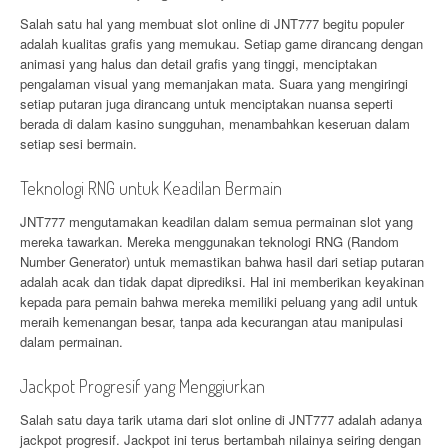
Salah satu hal yang membuat slot online di JNT777 begitu populer
adalah kualitas grafis yang memukau. Setiap game dirancang dengan
animasi yang halus dan detail grafis yang tinggi, menciptakan
pengalaman visual yang memanjakan mata. Suara yang mengiringi
setiap putaran juga dirancang untuk menciptakan nuansa seperti
berada di dalam kasino sungguhan, menambahkan keseruan dalam
setiap sesi bermain.
Teknologi RNG untuk Keadilan Bermain
JNT777 mengutamakan keadilan dalam semua permainan slot yang
mereka tawarkan. Mereka menggunakan teknologi RNG (Random
Number Generator) untuk memastikan bahwa hasil dari setiap putaran
adalah acak dan tidak dapat diprediksi. Hal ini memberikan keyakinan
kepada para pemain bahwa mereka memiliki peluang yang adil untuk
meraih kemenangan besar, tanpa ada kecurangan atau manipulasi
dalam permainan.
Jackpot Progresif yang Menggiurkan
Salah satu daya tarik utama dari slot online di JNT777 adalah adanya
jackpot progresif. Jackpot ini terus bertambah nilainya seiring dengan