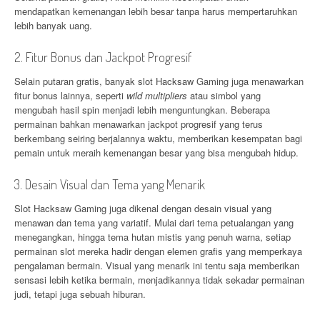
mendapatkan kemenangan lebih besar tanpa harus mempertaruhkan
lebih banyak uang.
2. Fitur Bonus dan Jackpot Progresif
Selain putaran gratis, banyak slot Hacksaw Gaming juga menawarkan
fitur bonus lainnya, seperti
wild multipliers
atau simbol yang
mengubah hasil spin menjadi lebih menguntungkan. Beberapa
permainan bahkan menawarkan jackpot progresif yang terus
berkembang seiring berjalannya waktu, memberikan kesempatan bagi
pemain untuk meraih kemenangan besar yang bisa mengubah hidup.
3. Desain Visual dan Tema yang Menarik
Slot Hacksaw Gaming juga dikenal dengan desain visual yang
menawan dan tema yang variatif. Mulai dari tema petualangan yang
menegangkan, hingga tema hutan mistis yang penuh warna, setiap
permainan slot mereka hadir dengan elemen grafis yang memperkaya
pengalaman bermain. Visual yang menarik ini tentu saja memberikan
sensasi lebih ketika bermain, menjadikannya tidak sekadar permainan
judi, tetapi juga sebuah hiburan.