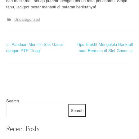
dan menikmati setiap putaran dengan penuh rasa penasaran. Siapa
tahu, jackpot besar menanti di putaran berikutnya!
Uncategorized
P
←
Panduan Memilih Slot Gacor
Tips Efektif Mengelola Bankroll
dengan RTP Tinggi
saat Bermain di Slot Gacor
→
o
s
t
n
a
Search
Search
v
i
Recent Posts
g