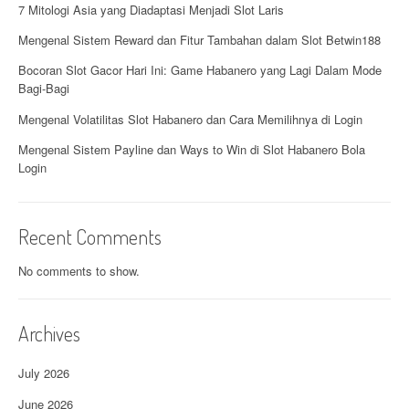
7 Mitologi Asia yang Diadaptasi Menjadi Slot Laris
a
Mengenal Sistem Reward dan Fitur Tambahan dalam Slot Betwin188
t
Bocoran Slot Gacor Hari Ini: Game Habanero yang Lagi Dalam Mode
i
Bagi-Bagi
o
Mengenal Volatilitas Slot Habanero dan Cara Memilihnya di Login
n
Mengenal Sistem Payline dan Ways to Win di Slot Habanero Bola
Login
Recent Comments
No comments to show.
Archives
July 2026
June 2026