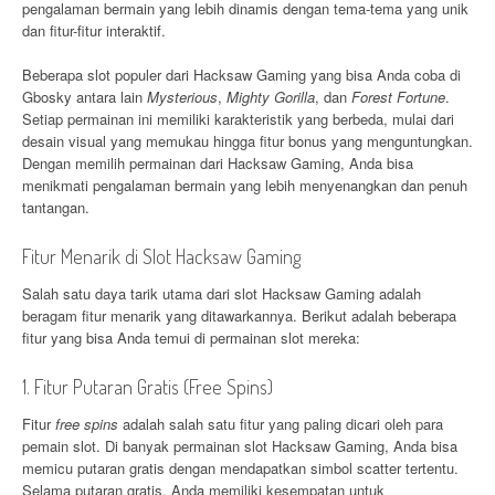
pengalaman bermain yang lebih dinamis dengan tema-tema yang unik
dan fitur-fitur interaktif.
Beberapa slot populer dari Hacksaw Gaming yang bisa Anda coba di
Gbosky antara lain
Mysterious
,
Mighty Gorilla
, dan
Forest Fortune
.
Setiap permainan ini memiliki karakteristik yang berbeda, mulai dari
desain visual yang memukau hingga fitur bonus yang menguntungkan.
Dengan memilih permainan dari Hacksaw Gaming, Anda bisa
menikmati pengalaman bermain yang lebih menyenangkan dan penuh
tantangan.
Fitur Menarik di Slot Hacksaw Gaming
Salah satu daya tarik utama dari slot Hacksaw Gaming adalah
beragam fitur menarik yang ditawarkannya. Berikut adalah beberapa
fitur yang bisa Anda temui di permainan slot mereka:
1. Fitur Putaran Gratis (Free Spins)
Fitur
free spins
adalah salah satu fitur yang paling dicari oleh para
pemain slot. Di banyak permainan slot Hacksaw Gaming, Anda bisa
memicu putaran gratis dengan mendapatkan simbol scatter tertentu.
Selama putaran gratis, Anda memiliki kesempatan untuk