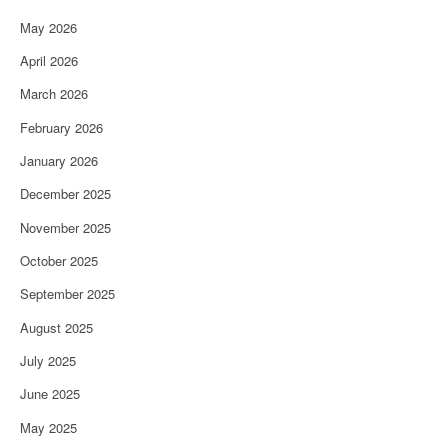
May 2026
April 2026
March 2026
February 2026
January 2026
December 2025
November 2025
October 2025
September 2025
August 2025
July 2025
June 2025
May 2025