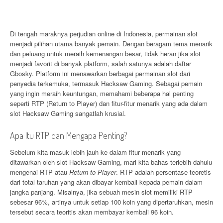
Di tengah maraknya perjudian online di Indonesia, permainan slot
menjadi pilihan utama banyak pemain. Dengan beragam tema menarik
dan peluang untuk meraih kemenangan besar, tidak heran jika slot
menjadi favorit di banyak platform, salah satunya adalah daftar
Gbosky. Platform ini menawarkan berbagai permainan slot dari
penyedia terkemuka, termasuk Hacksaw Gaming. Sebagai pemain
yang ingin meraih keuntungan, memahami beberapa hal penting
seperti RTP (Return to Player) dan fitur-fitur menarik yang ada dalam
slot Hacksaw Gaming sangatlah krusial.
Apa Itu RTP dan Mengapa Penting?
Sebelum kita masuk lebih jauh ke dalam fitur menarik yang
ditawarkan oleh slot Hacksaw Gaming, mari kita bahas terlebih dahulu
mengenai RTP atau
Return to Player
. RTP adalah persentase teoretis
dari total taruhan yang akan dibayar kembali kepada pemain dalam
jangka panjang. Misalnya, jika sebuah mesin slot memiliki RTP
sebesar 96%, artinya untuk setiap 100 koin yang dipertaruhkan, mesin
tersebut secara teoritis akan membayar kembali 96 koin.