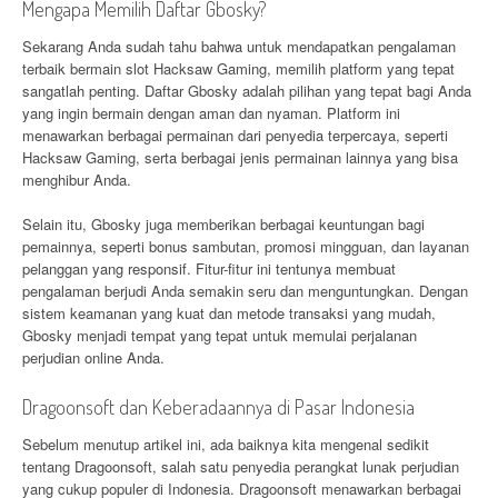
Mengapa Memilih Daftar Gbosky?
Sekarang Anda sudah tahu bahwa untuk mendapatkan pengalaman
terbaik bermain slot Hacksaw Gaming, memilih platform yang tepat
sangatlah penting. Daftar Gbosky adalah pilihan yang tepat bagi Anda
yang ingin bermain dengan aman dan nyaman. Platform ini
menawarkan berbagai permainan dari penyedia terpercaya, seperti
Hacksaw Gaming, serta berbagai jenis permainan lainnya yang bisa
menghibur Anda.
Selain itu, Gbosky juga memberikan berbagai keuntungan bagi
pemainnya, seperti bonus sambutan, promosi mingguan, dan layanan
pelanggan yang responsif. Fitur-fitur ini tentunya membuat
pengalaman berjudi Anda semakin seru dan menguntungkan. Dengan
sistem keamanan yang kuat dan metode transaksi yang mudah,
Gbosky menjadi tempat yang tepat untuk memulai perjalanan
perjudian online Anda.
Dragoonsoft dan Keberadaannya di Pasar Indonesia
Sebelum menutup artikel ini, ada baiknya kita mengenal sedikit
tentang Dragoonsoft, salah satu penyedia perangkat lunak perjudian
yang cukup populer di Indonesia. Dragoonsoft menawarkan berbagai