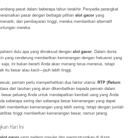
erkembang pesat dalam beberapa tahun terakhir. Penyedia perangkat
k meramaikan pasar dengan berbagai pilihan
slot gacor
yang
menarik, dan pembayaran tinggi, mereka memberikan alternatif
runtungan mereka.
ta pahami dulu apa yang dimaksud dengan
slot gacor
. Dalam dunia
esin yang cenderung memberikan kemenangan dengan frekuensi yang
u saja, ini bukan berarti Anda akan menang terus-menerus, tetapi
tu besar atau kecil—jauh lebih tinggi.
esuai, pemain perlu memperhatikan dua faktor utama:
RTP (Return
ntase dari taruhan yang akan dikembalikan kepada pemain dalam
in besar peluang Anda untuk mendapatkan kembali uang yang Anda
pada seberapa sering dan seberapa besar kemenangan yang dapat
dah memberikan kemenangan yang lebih sering, tetapi dengan jumlah
latilitas tinggi memberikan kemenangan besar, namun jarang.
kan Hari Ini
slot gacor
yang sedang populer dan menguntungkan di dunia