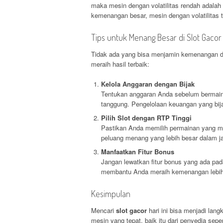
maka mesin dengan volatilitas rendah adalah 
kemenangan besar, mesin dengan volatilitas
Tips untuk Menang Besar di Slot Gacor
Tidak ada yang bisa menjamin kemenangan d
meraih hasil terbaik:
Kelola Anggaran dengan Bijak
Tentukan anggaran Anda sebelum bermain
tanggung. Pengelolaan keuangan yang bi
Pilih Slot dengan RTP Tinggi
Pastikan Anda memilih permainan yang me
peluang menang yang lebih besar dalam j
Manfaatkan Fitur Bonus
Jangan lewatkan fitur bonus yang ada pada 
membantu Anda meraih kemenangan lebih b
Kesimpulan
Mencari
slot gacor
hari ini bisa menjadi la
mesin yang tepat, baik itu dari penyedia sepe