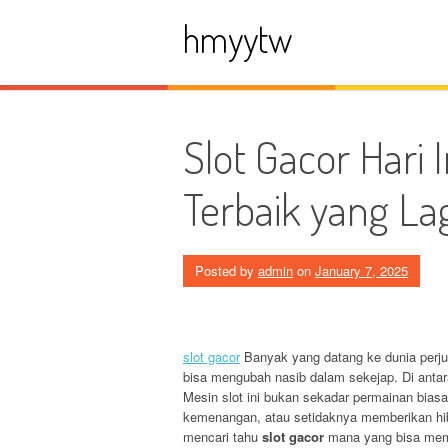
Skip
hmyytw
to
content
Slot Gacor Hari I
Terbaik yang L
Posted by
admin
on
January 7, 2025
slot gacor
Banyak yang datang ke dunia perju
bisa mengubah nasib dalam sekejap. Di antar
Mesin slot ini bukan sekadar permainan bias
kemenangan, atau setidaknya memberikan hibu
mencari tahu
slot gacor
mana yang bisa memb