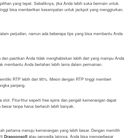
pilihan yang tepat. Sebaliknya, jika Anda lebih suka bermain untuk
 tinggi bisa memberikan kesempatan untuk jackpot yang menggiurkan.
alam perjudian, namun ada beberapa tips yang bisa membantu Anda
 dan pastikan Anda tidak menghabiskan lebih dari yang mampu Anda
jak membantu Anda bertahan lebih lama dalam permainan.
miliki RTP lebih dari 95%. Mesin dengan RTP tinggi memberi
angka panjang.
slot. Fitur-fitur seperti free spins dan pengali kemenangan dapat
esar tanpa harus bertaruh lebih banyak.
ngkah pertama menuju kemenangan yang lebih besar. Dengan memilih
rti
Dragoonsoft
atau penyedia lainnya, Anda bisa memperbesar