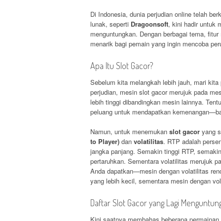
Di Indonesia, dunia perjudian online telah b
lunak, seperti
Dragoonsoft
, kini hadir untu
menguntungkan. Dengan berbagai tema, fitur 
menarik bagi pemain yang ingin mencoba pe
Apa Itu Slot Gacor?
Sebelum kita melangkah lebih jauh, mari ki
perjudian, mesin slot gacor merujuk pada m
lebih tinggi dibandingkan mesin lainnya. Tent
peluang untuk mendapatkan kemenangan—baik i
Namun, untuk menemukan
slot gacor
yang s
to Player)
dan
volatilitas
. RTP adalah perse
jangka panjang. Semakin tinggi RTP, semak
pertaruhkan. Sementara volatilitas merujuk 
Anda dapatkan—mesin dengan volatilitas ren
yang lebih kecil, sementara mesin dengan vo
Daftar Slot Gacor yang Lagi Menguntung
Kini saatnya membahas beberapa permainan