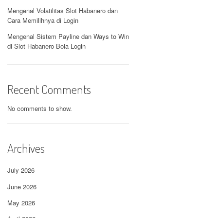
Mengenal Volatilitas Slot Habanero dan
Cara Memilihnya di Login
Mengenal Sistem Payline dan Ways to Win
di Slot Habanero Bola Login
Recent Comments
No comments to show.
Archives
July 2026
June 2026
May 2026