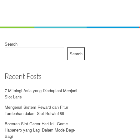
Search
Search
Recent Posts
7 Mitologi Asia yang Diadaptasi Menjadi
Slot Laris
Mengenal Sistem Reward dan Fitur
Tambahan dalam Slot Betwin188
Bocoran Slot Gacor Hari Ini: Game
Habanero yang Lagi Dalam Mode Bagi-
Bagi