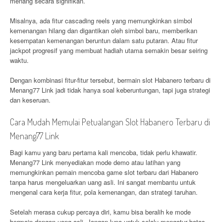
menang secara signifikan.
Misalnya, ada fitur cascading reels yang memungkinkan simbol
kemenangan hilang dan digantikan oleh simbol baru, memberikan
kesempatan kemenangan beruntun dalam satu putaran. Atau fitur
jackpot progresif yang membuat hadiah utama semakin besar seiring
waktu.
Dengan kombinasi fitur-fitur tersebut, bermain slot Habanero terbaru di
Menang77 Link jadi tidak hanya soal keberuntungan, tapi juga strategi
dan keseruan.
Cara Mudah Memulai Petualangan Slot Habanero Terbaru di
Menang77 Link
Bagi kamu yang baru pertama kali mencoba, tidak perlu khawatir.
Menang77 Link menyediakan mode demo atau latihan yang
memungkinkan pemain mencoba game slot terbaru dari Habanero
tanpa harus mengeluarkan uang asli. Ini sangat membantu untuk
mengenal cara kerja fitur, pola kemenangan, dan strategi taruhan.
Setelah merasa cukup percaya diri, kamu bisa beralih ke mode
bermain dengan uang asli. Jangan lupa untuk selalu mengatur batas