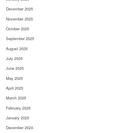
December 2025
November 2025
October 2025
September 2025
August 2025
July 2025
June 2025
May 2025
April 2025
March 2025
February 2025
January 2025
December 2024