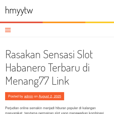
Skip
hmyytw
to
content
Rasakan Sensasi Slot
Habanero Terbaru di
Menang77 Link
Posted by
admin
on
August 2, 2025
Perjudian online semakin menjadi hiburan populer di kalangan
masyarakat, terutama permainan slot yang menawarkan kombinasi