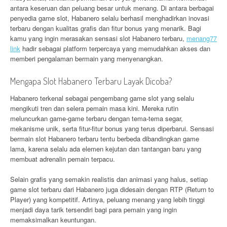
antara keseruan dan peluang besar untuk menang. Di antara berbagai
penyedia game slot, Habanero selalu berhasil menghadirkan inovasi
terbaru dengan kualitas grafis dan fitur bonus yang menarik. Bagi
kamu yang ingin merasakan sensasi slot Habanero terbaru,
menang77
link
hadir sebagai platform terpercaya yang memudahkan akses dan
memberi pengalaman bermain yang menyenangkan.
Mengapa Slot Habanero Terbaru Layak Dicoba?
Habanero terkenal sebagai pengembang game slot yang selalu
mengikuti tren dan selera pemain masa kini. Mereka rutin
meluncurkan game-game terbaru dengan tema-tema segar,
mekanisme unik, serta fitur-fitur bonus yang terus diperbarui. Sensasi
bermain slot Habanero terbaru tentu berbeda dibandingkan game
lama, karena selalu ada elemen kejutan dan tantangan baru yang
membuat adrenalin pemain terpacu.
Selain grafis yang semakin realistis dan animasi yang halus, setiap
game slot terbaru dari Habanero juga didesain dengan RTP (Return to
Player) yang kompetitif. Artinya, peluang menang yang lebih tinggi
menjadi daya tarik tersendiri bagi para pemain yang ingin
memaksimalkan keuntungan.