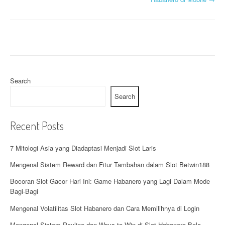
o
s
t
n
a
Search
v
Search
i
g
Recent Posts
a
7 Mitologi Asia yang Diadaptasi Menjadi Slot Laris
t
Mengenal Sistem Reward dan Fitur Tambahan dalam Slot Betwin188
i
Bocoran Slot Gacor Hari Ini: Game Habanero yang Lagi Dalam Mode
Bagi-Bagi
o
Mengenal Volatilitas Slot Habanero dan Cara Memilihnya di Login
n
Mengenal Sistem Payline dan Ways to Win di Slot Habanero Bola