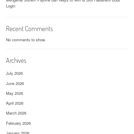
Login
Recent Comments
No comments to show.
Archives
July 2026
June 2026
May 2026
April 2026
March 2026
February 2026
January 2026