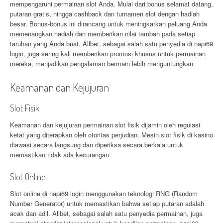
mempengaruhi permainan slot Anda. Mulai dari bonus selamat datang,
putaran gratis, hingga cashback dan turnamen slot dengan hadiah
besar. Bonus-bonus ini dirancang untuk meningkatkan peluang Anda
memenangkan hadiah dan memberikan nilai tambah pada setiap
taruhan yang Anda buat. Allbet, sebagai salah satu penyedia di napi69
login, juga sering kali memberikan promosi khusus untuk permainan
mereka, menjadikan pengalaman bermain lebih menguntungkan.
Keamanan dan Kejujuran
Slot Fisik
Keamanan dan kejujuran permainan slot fisik dijamin oleh regulasi
ketat yang diterapkan oleh otoritas perjudian. Mesin slot fisik di kasino
diawasi secara langsung dan diperiksa secara berkala untuk
memastikan tidak ada kecurangan.
Slot Online
Slot online di napi69 login menggunakan teknologi RNG (Random
Number Generator) untuk memastikan bahwa setiap putaran adalah
acak dan adil. Allbet, sebagai salah satu penyedia permainan, juga