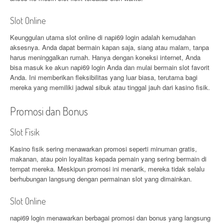
Slot Online
Keunggulan utama slot online di napi69 login adalah kemudahan
aksesnya. Anda dapat bermain kapan saja, siang atau malam, tanpa
harus meninggalkan rumah. Hanya dengan koneksi internet, Anda
bisa masuk ke akun napi69 login Anda dan mulai bermain slot favorit
Anda. Ini memberikan fleksibilitas yang luar biasa, terutama bagi
mereka yang memiliki jadwal sibuk atau tinggal jauh dari kasino fisik.
Promosi dan Bonus
Slot Fisik
Kasino fisik sering menawarkan promosi seperti minuman gratis,
makanan, atau poin loyalitas kepada pemain yang sering bermain di
tempat mereka. Meskipun promosi ini menarik, mereka tidak selalu
berhubungan langsung dengan permainan slot yang dimainkan.
Slot Online
napi69 login menawarkan berbagai promosi dan bonus yang langsung