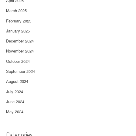
April 2025
March 2025
February 2025
January 2025
December 2024
November 2024
October 2024
September 2024
August 2024
July 2024
June 2024
May 2024
Categories