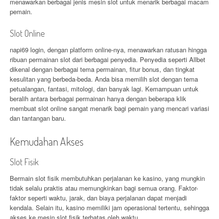
menawarkan berbagai jenis mesin slot untuk menarik berbagai macam
pemain.
Slot Online
napi69 login, dengan platform online-nya, menawarkan ratusan hingga
ribuan permainan slot dari berbagai penyedia. Penyedia seperti Allbet
dikenal dengan berbagai tema permainan, fitur bonus, dan tingkat
kesulitan yang berbeda-beda. Anda bisa memilih slot dengan tema
petualangan, fantasi, mitologi, dan banyak lagi. Kemampuan untuk
beralih antara berbagai permainan hanya dengan beberapa klik
membuat slot online sangat menarik bagi pemain yang mencari variasi
dan tantangan baru.
Kemudahan Akses
Slot Fisik
Bermain slot fisik membutuhkan perjalanan ke kasino, yang mungkin
tidak selalu praktis atau memungkinkan bagi semua orang. Faktor-
faktor seperti waktu, jarak, dan biaya perjalanan dapat menjadi
kendala. Selain itu, kasino memiliki jam operasional tertentu, sehingga
akses ke mesin slot fisik terbatas oleh waktu.