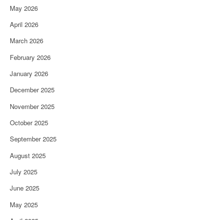
May 2026
April 2026
March 2026
February 2026
January 2026
December 2025
November 2025
October 2025
September 2025
August 2025
July 2025
June 2025
May 2025