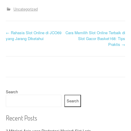
Uncategorized
P
←
Rahasia Slot Online di JCO69
Cara Memilih Slot Online Terbaik di
yang Jarang Diketahui
Slot Gacor Basket168: Tips
o
Praktis
→
s
t
n
a
Search
v
Search
i
g
Recent Posts
a
7 Mitologi Asia yang Diadaptasi Menjadi Slot Laris