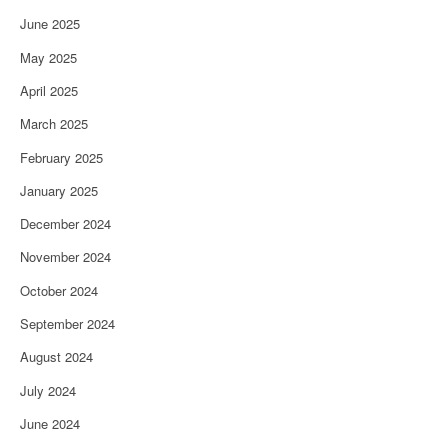
June 2025
May 2025
April 2025
March 2025
February 2025
January 2025
December 2024
November 2024
October 2024
September 2024
August 2024
July 2024
June 2024