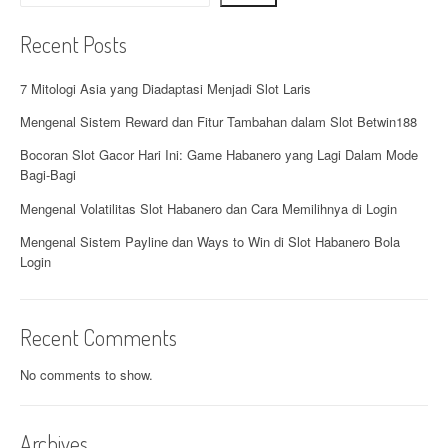
i
g
Recent Posts
a
7 Mitologi Asia yang Diadaptasi Menjadi Slot Laris
t
Mengenal Sistem Reward dan Fitur Tambahan dalam Slot Betwin188
i
Bocoran Slot Gacor Hari Ini: Game Habanero yang Lagi Dalam Mode
Bagi-Bagi
o
Mengenal Volatilitas Slot Habanero dan Cara Memilihnya di Login
n
Mengenal Sistem Payline dan Ways to Win di Slot Habanero Bola
Login
Recent Comments
No comments to show.
Archives