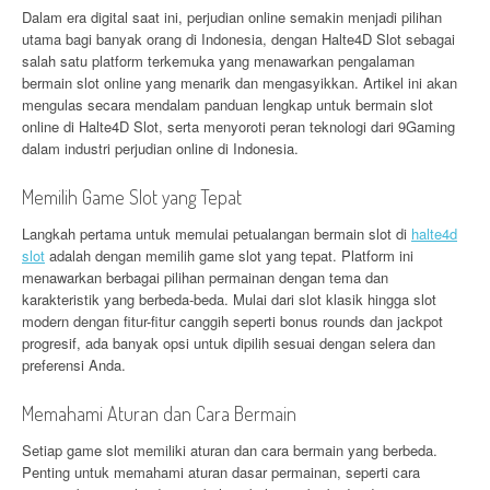
Dalam era digital saat ini, perjudian online semakin menjadi pilihan
utama bagi banyak orang di Indonesia, dengan Halte4D Slot sebagai
salah satu platform terkemuka yang menawarkan pengalaman
bermain slot online yang menarik dan mengasyikkan. Artikel ini akan
mengulas secara mendalam panduan lengkap untuk bermain slot
online di Halte4D Slot, serta menyoroti peran teknologi dari 9Gaming
dalam industri perjudian online di Indonesia.
Memilih Game Slot yang Tepat
Langkah pertama untuk memulai petualangan bermain slot di
halte4d
slot
adalah dengan memilih game slot yang tepat. Platform ini
menawarkan berbagai pilihan permainan dengan tema dan
karakteristik yang berbeda-beda. Mulai dari slot klasik hingga slot
modern dengan fitur-fitur canggih seperti bonus rounds dan jackpot
progresif, ada banyak opsi untuk dipilih sesuai dengan selera dan
preferensi Anda.
Memahami Aturan dan Cara Bermain
Setiap game slot memiliki aturan dan cara bermain yang berbeda.
Penting untuk memahami aturan dasar permainan, seperti cara