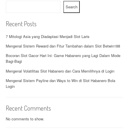
v
Search
i
g
Recent Posts
a
7 Mitologi Asia yang Diadaptasi Menjadi Slot Laris
t
Mengenal Sistem Reward dan Fitur Tambahan dalam Slot Betwin188
i
Bocoran Slot Gacor Hari Ini: Game Habanero yang Lagi Dalam Mode
Bagi-Bagi
o
Mengenal Volatilitas Slot Habanero dan Cara Memilihnya di Login
n
Mengenal Sistem Payline dan Ways to Win di Slot Habanero Bola
Login
Recent Comments
No comments to show.