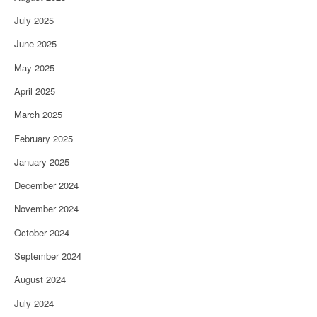
July 2025
June 2025
May 2025
April 2025
March 2025
February 2025
January 2025
December 2024
November 2024
October 2024
September 2024
August 2024
July 2024