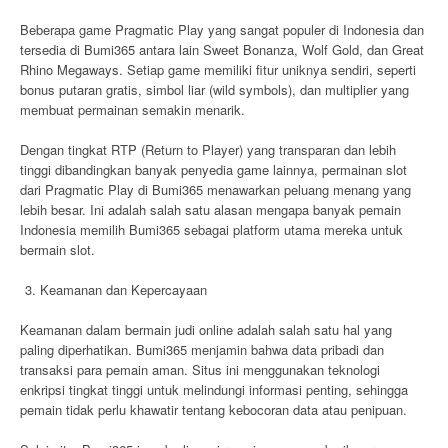
Beberapa game Pragmatic Play yang sangat populer di Indonesia dan
tersedia di Bumi365 antara lain Sweet Bonanza, Wolf Gold, dan Great
Rhino Megaways. Setiap game memiliki fitur uniknya sendiri, seperti
bonus putaran gratis, simbol liar (wild symbols), dan multiplier yang
membuat permainan semakin menarik.
Dengan tingkat RTP (Return to Player) yang transparan dan lebih
tinggi dibandingkan banyak penyedia game lainnya, permainan slot
dari Pragmatic Play di Bumi365 menawarkan peluang menang yang
lebih besar. Ini adalah salah satu alasan mengapa banyak pemain
Indonesia memilih Bumi365 sebagai platform utama mereka untuk
bermain slot.
Keamanan dan Kepercayaan
Keamanan dalam bermain judi online adalah salah satu hal yang
paling diperhatikan. Bumi365 menjamin bahwa data pribadi dan
transaksi para pemain aman. Situs ini menggunakan teknologi
enkripsi tingkat tinggi untuk melindungi informasi penting, sehingga
pemain tidak perlu khawatir tentang kebocoran data atau penipuan.