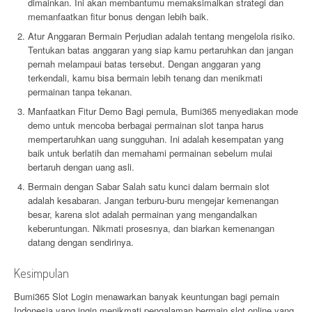
dimainkan. Ini akan membantumu memaksimalkan strategi dan
memanfaatkan fitur bonus dengan lebih baik.
Atur Anggaran Bermain Perjudian adalah tentang mengelola risiko.
Tentukan batas anggaran yang siap kamu pertaruhkan dan jangan
pernah melampaui batas tersebut. Dengan anggaran yang
terkendali, kamu bisa bermain lebih tenang dan menikmati
permainan tanpa tekanan.
Manfaatkan Fitur Demo Bagi pemula, Bumi365 menyediakan mode
demo untuk mencoba berbagai permainan slot tanpa harus
mempertaruhkan uang sungguhan. Ini adalah kesempatan yang
baik untuk berlatih dan memahami permainan sebelum mulai
bertaruh dengan uang asli.
Bermain dengan Sabar Salah satu kunci dalam bermain slot
adalah kesabaran. Jangan terburu-buru mengejar kemenangan
besar, karena slot adalah permainan yang mengandalkan
keberuntungan. Nikmati prosesnya, dan biarkan kemenangan
datang dengan sendirinya.
Kesimpulan
Bumi365 Slot Login menawarkan banyak keuntungan bagi pemain
Indonesia yang ingin menikmati pengalaman bermain slot online yang