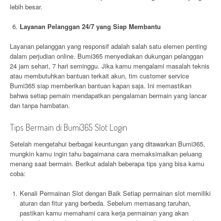
lebih besar.
Layanan Pelanggan 24/7 yang Siap Membantu
Layanan pelanggan yang responsif adalah salah satu elemen penting
dalam perjudian online. Bumi365 menyediakan dukungan pelanggan
24 jam sehari, 7 hari seminggu. Jika kamu mengalami masalah teknis
atau membutuhkan bantuan terkait akun, tim customer service
Bumi365 siap memberikan bantuan kapan saja. Ini memastikan
bahwa setiap pemain mendapatkan pengalaman bermain yang lancar
dan tanpa hambatan.
Tips Bermain di Bumi365 Slot Login
Setelah mengetahui berbagai keuntungan yang ditawarkan Bumi365,
mungkin kamu ingin tahu bagaimana cara memaksimalkan peluang
menang saat bermain. Berikut adalah beberapa tips yang bisa kamu
coba:
Kenali Permainan Slot dengan Baik Setiap permainan slot memiliki
aturan dan fitur yang berbeda. Sebelum memasang taruhan,
pastikan kamu memahami cara kerja permainan yang akan