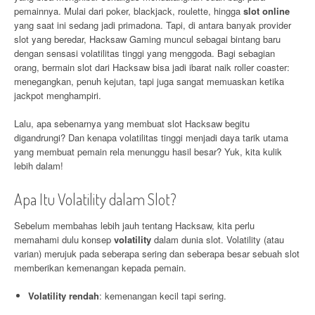
pemainnya. Mulai dari poker, blackjack, roulette, hingga
slot online
yang saat ini sedang jadi primadona. Tapi, di antara banyak provider
slot yang beredar, Hacksaw Gaming muncul sebagai bintang baru
dengan sensasi volatilitas tinggi yang menggoda. Bagi sebagian
orang, bermain slot dari Hacksaw bisa jadi ibarat naik roller coaster:
menegangkan, penuh kejutan, tapi juga sangat memuaskan ketika
jackpot menghampiri.
Lalu, apa sebenarnya yang membuat slot Hacksaw begitu
digandrungi? Dan kenapa volatilitas tinggi menjadi daya tarik utama
yang membuat pemain rela menunggu hasil besar? Yuk, kita kulik
lebih dalam!
Apa Itu Volatility dalam Slot?
Sebelum membahas lebih jauh tentang Hacksaw, kita perlu
memahami dulu konsep
volatility
dalam dunia slot. Volatility (atau
varian) merujuk pada seberapa sering dan seberapa besar sebuah slot
memberikan kemenangan kepada pemain.
Volatility rendah
: kemenangan kecil tapi sering.