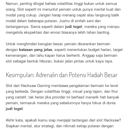
Namun, penting diingat bahwa volatilitas tinggi bukan untuk semua
orang. Slot seperti ini menuntut pemain untuk punya mental kuat dan
modal yang cukup. Jangan harap menang cepat atau langsung balik
modal dalam beberapa putaran. Justru di sinilah seni dan
tantangannya. Sama seperti dalam
judi togel
, mereka yang mampu
mengelola ekspektasi dan emosi biasanya lebih tahan banting.
Untuk menghindari kerugian besar, pemain disarankan bermain
dengan
batasan yang jelas
, seperti menentukan budget harian, target
kemenangan, dan tahu kapan harus berhenti. Anggap saja bermain
slot sebagai bentuk hiburan, bukan jalan pintas untuk kaya raya.
Kesimpulan: Adrenalin dan Potensi Hadiah Besar
Slot dari Hacksaw Gaming membawa pengalaman bermain ke level
yang berbeda. Dengan volatilitas tinggi, visual yang tajam, dan fitur
yang variatif, tak heran jika provider ini berhasil menarik hati banyak
pemain, termasuk mereka yang sebelumnya hanya fokus di dunia
judi togel
.
Akhir kata, apakah kamu siap menjajal tantangan dari slot Hacksaw?
Siapkan mental, atur strategi, dan nikmati setiap putaran dengan