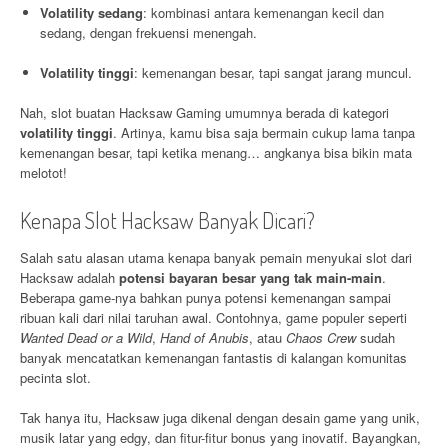
Volatility sedang
: kombinasi antara kemenangan kecil dan
sedang, dengan frekuensi menengah.
Volatility tinggi
: kemenangan besar, tapi sangat jarang muncul.
Nah, slot buatan Hacksaw Gaming umumnya berada di kategori
volatility tinggi
. Artinya, kamu bisa saja bermain cukup lama tanpa
kemenangan besar, tapi ketika menang… angkanya bisa bikin mata
melotot!
Kenapa Slot Hacksaw Banyak Dicari?
Salah satu alasan utama kenapa banyak pemain menyukai slot dari
Hacksaw adalah
potensi bayaran besar yang tak main-main
.
Beberapa game-nya bahkan punya potensi kemenangan sampai
ribuan kali dari nilai taruhan awal. Contohnya, game populer seperti
Wanted Dead or a Wild
,
Hand of Anubis
, atau
Chaos Crew
sudah
banyak mencatatkan kemenangan fantastis di kalangan komunitas
pecinta slot.
Tak hanya itu, Hacksaw juga dikenal dengan desain game yang unik,
musik latar yang edgy, dan fitur-fitur bonus yang inovatif. Bayangkan,