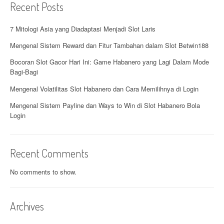
g
Recent Posts
a
7 Mitologi Asia yang Diadaptasi Menjadi Slot Laris
t
Mengenal Sistem Reward dan Fitur Tambahan dalam Slot Betwin188
i
Bocoran Slot Gacor Hari Ini: Game Habanero yang Lagi Dalam Mode
Bagi-Bagi
o
Mengenal Volatilitas Slot Habanero dan Cara Memilihnya di Login
n
Mengenal Sistem Payline dan Ways to Win di Slot Habanero Bola
Login
Recent Comments
No comments to show.
Archives