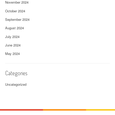
November 2024
October 2024
September 2024
August 2024
July 2024
June 2024
May 2024
Categories
Uncategorized