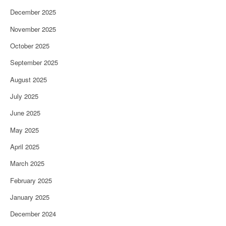
December 2025
November 2025
October 2025
September 2025
August 2025
July 2025
June 2025
May 2025
April 2025
March 2025
February 2025
January 2025
December 2024