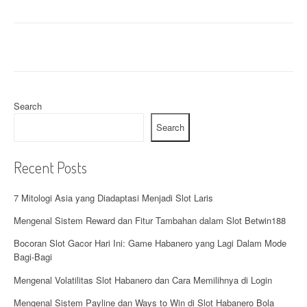
s
t
n
a
Search
v
Search
i
g
Recent Posts
a
7 Mitologi Asia yang Diadaptasi Menjadi Slot Laris
t
Mengenal Sistem Reward dan Fitur Tambahan dalam Slot Betwin188
i
Bocoran Slot Gacor Hari Ini: Game Habanero yang Lagi Dalam Mode
Bagi-Bagi
o
Mengenal Volatilitas Slot Habanero dan Cara Memilihnya di Login
n
Mengenal Sistem Payline dan Ways to Win di Slot Habanero Bola