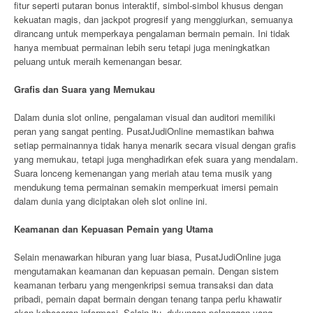
fitur seperti putaran bonus interaktif, simbol-simbol khusus dengan
kekuatan magis, dan jackpot progresif yang menggiurkan, semuanya
dirancang untuk memperkaya pengalaman bermain pemain. Ini tidak
hanya membuat permainan lebih seru tetapi juga meningkatkan
peluang untuk meraih kemenangan besar.
Grafis dan Suara yang Memukau
Dalam dunia slot online, pengalaman visual dan auditori memiliki
peran yang sangat penting. PusatJudiOnline memastikan bahwa
setiap permainannya tidak hanya menarik secara visual dengan grafis
yang memukau, tetapi juga menghadirkan efek suara yang mendalam.
Suara lonceng kemenangan yang meriah atau tema musik yang
mendukung tema permainan semakin memperkuat imersi pemain
dalam dunia yang diciptakan oleh slot online ini.
Keamanan dan Kepuasan Pemain yang Utama
Selain menawarkan hiburan yang luar biasa, PusatJudiOnline juga
mengutamakan keamanan dan kepuasan pemain. Dengan sistem
keamanan terbaru yang mengenkripsi semua transaksi dan data
pribadi, pemain dapat bermain dengan tenang tanpa perlu khawatir
akan kebocoran informasi. Selain itu, dukungan pelanggan yang