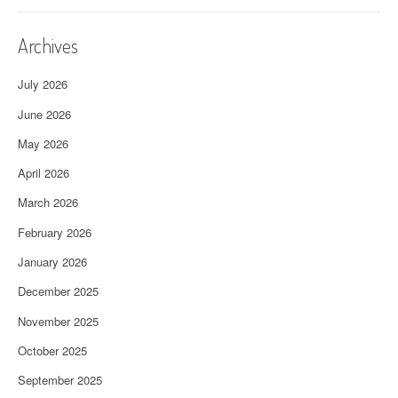
Archives
July 2026
June 2026
May 2026
April 2026
March 2026
February 2026
January 2026
December 2025
November 2025
October 2025
September 2025