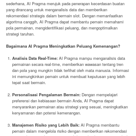
sederhana, AI Pragma merujuk pada penerapan kecerdasan buatan
yang dirancang untuk menganalisis data dan memberikan
rekomendasi strategis dalam bermain slot. Dengan memanfaatkan
algoritma canggih, AI Pragma dapat membantu pemain memahami
pola permainan, mengidentifikasi peluang, dan mengoptimalkan
strategi taruhan.
Bagaimana AI Pragma Meningkatkan Peluang Kemenangan?
Analisis Data Real-Time:
AI Pragma mampu menganalisis data
permainan secara real-time, memberikan wawasan tentang tren
dan pola yang mungkin tidak terlihat oleh mata manusia. Informasi
ini memungkinkan pemain untuk membuat keputusan yang lebih
tepat saat bermain.
Personalisasi Pengalaman Bermain:
Dengan mempelajari
preferensi dan kebiasaan bermain Anda, AI Pragma dapat
menyarankan permainan atau strategi yang sesuai, meningkatkan
kenyamanan dan potensi kemenangan.
Manajemen Risiko yang Lebih Baik:
AI Pragma membantu
pemain dalam mengelola risiko dengan memberikan rekomendasi