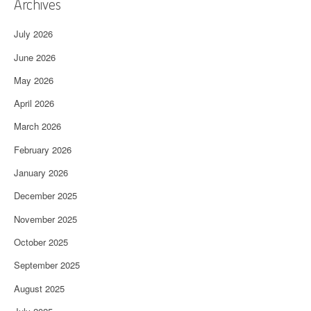
Archives
July 2026
June 2026
May 2026
April 2026
March 2026
February 2026
January 2026
December 2025
November 2025
October 2025
September 2025
August 2025