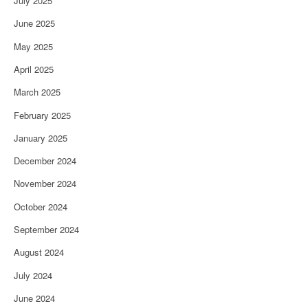
July 2025
June 2025
May 2025
April 2025
March 2025
February 2025
January 2025
December 2024
November 2024
October 2024
September 2024
August 2024
July 2024
June 2024