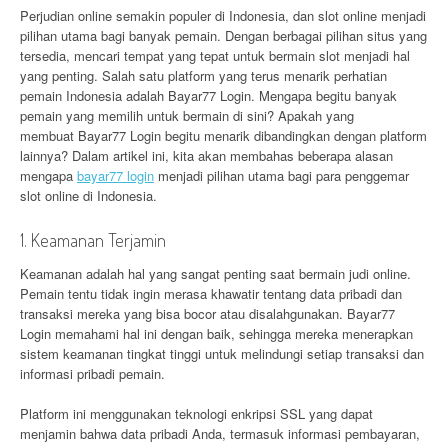
Perjudian online semakin populer di Indonesia, dan slot online menjadi
pilihan utama bagi banyak pemain. Dengan berbagai pilihan situs yang
tersedia, mencari tempat yang tepat untuk bermain slot menjadi hal
yang penting. Salah satu platform yang terus menarik perhatian
pemain Indonesia adalah Bayar77 Login. Mengapa begitu banyak
pemain yang memilih untuk bermain di sini? Apakah yang
membuat Bayar77 Login begitu menarik dibandingkan dengan platform
lainnya? Dalam artikel ini, kita akan membahas beberapa alasan
mengapa
bayar77 login
menjadi pilihan utama bagi para penggemar
slot online di Indonesia.
1. Keamanan Terjamin
Keamanan adalah hal yang sangat penting saat bermain judi online.
Pemain tentu tidak ingin merasa khawatir tentang data pribadi dan
transaksi mereka yang bisa bocor atau disalahgunakan. Bayar77
Login memahami hal ini dengan baik, sehingga mereka menerapkan
sistem keamanan tingkat tinggi untuk melindungi setiap transaksi dan
informasi pribadi pemain.
Platform ini menggunakan teknologi enkripsi SSL yang dapat
menjamin bahwa data pribadi Anda, termasuk informasi pembayaran,