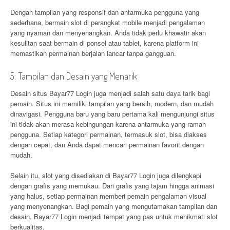
Dengan tampilan yang responsif dan antarmuka pengguna yang
sederhana, bermain slot di perangkat mobile menjadi pengalaman
yang nyaman dan menyenangkan. Anda tidak perlu khawatir akan
kesulitan saat bermain di ponsel atau tablet, karena platform ini
memastikan permainan berjalan lancar tanpa gangguan.
5. Tampilan dan Desain yang Menarik
Desain situs Bayar77 Login juga menjadi salah satu daya tarik bagi
pemain. Situs ini memiliki tampilan yang bersih, modern, dan mudah
dinavigasi. Pengguna baru yang baru pertama kali mengunjungi situs
ini tidak akan merasa kebingungan karena antarmuka yang ramah
pengguna. Setiap kategori permainan, termasuk slot, bisa diakses
dengan cepat, dan Anda dapat mencari permainan favorit dengan
mudah.
Selain itu, slot yang disediakan di Bayar77 Login juga dilengkapi
dengan grafis yang memukau. Dari grafis yang tajam hingga animasi
yang halus, setiap permainan memberi pemain pengalaman visual
yang menyenangkan. Bagi pemain yang mengutamakan tampilan dan
desain, Bayar77 Login menjadi tempat yang pas untuk menikmati slot
berkualitas.