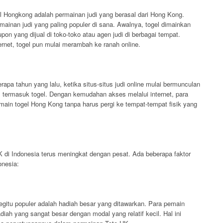
el Hongkong adalah permainan judi yang berasal dari Hong Kong.
rmainan judi yang paling populer di sana. Awalnya, togel dimainkan
n yang dijual di toko-toko atau agen judi di berbagai tempat.
net, togel pun mulai merambah ke ranah online.
rapa tahun yang lalu, ketika situs-situs judi online mulai bermunculan
ermasuk togel. Dengan kemudahan akses melalui internet, para
ain togel Hong Kong tanpa harus pergi ke tempat-tempat fisik yang
HK di Indonesia terus meningkat dengan pesat. Ada beberapa faktor
onesia:
gitu populer adalah hadiah besar yang ditawarkan. Para pemain
h yang sangat besar dengan modal yang relatif kecil. Hal ini