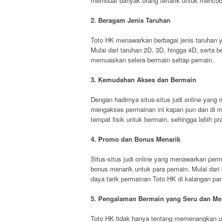
membuat banyak orang tertarik untuk menco
2. Beragam Jenis Taruhan
Toto HK menawarkan berbagai jenis taruhan y
Mulai dari taruhan 2D, 3D, hingga 4D, serta 
memuaskan selera bermain setiap pemain.
3. Kemudahan Akses dan Bermain
Dengan hadirnya situs-situs judi online ya
mengakses permainan ini kapan pun dan di ma
tempat fisik untuk bermain, sehingga lebih p
4. Promo dan Bonus Menarik
Situs-situs judi online yang menawarkan per
bonus menarik untuk para pemain. Mulai dari
daya tarik permainan Toto HK di kalangan pa
5. Pengalaman Bermain yang Seru dan M
Toto HK tidak hanya tentang memenangkan ua