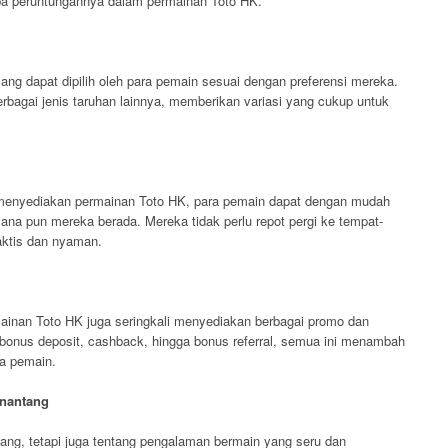
ba peruntungannya dalam permainan Toto HK.
ang dapat dipilih oleh para pemain sesuai dengan preferensi mereka.
berbagai jenis taruhan lainnya, memberikan variasi yang cukup untuk
ng menyediakan permainan Toto HK, para pemain dapat dengan mudah
na pun mereka berada. Mereka tidak perlu repot pergi ke tempat-
raktis dan nyaman.
mainan Toto HK juga seringkali menyediakan berbagai promo dan
 bonus deposit, cashback, hingga bonus referral, semua ini menambah
ra pemain.
enantang
ng, tetapi juga tentang pengalaman bermain yang seru dan