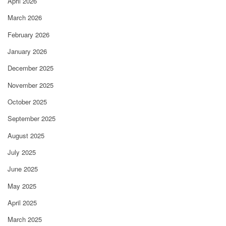
April 2026
March 2026
February 2026
January 2026
December 2025
November 2025
October 2025
September 2025
August 2025
July 2025
June 2025
May 2025
April 2025
March 2025