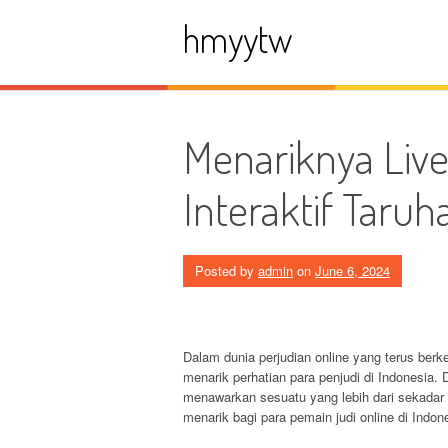
Skip
hmyytw
to
content
Menariknya Liv
Interaktif Taru
Posted by
admin
on
June 6, 2024
Dalam dunia perjudian online yang terus berk
menarik perhatian para penjudi di Indonesia.
menawarkan sesuatu yang lebih dari sekadar 
menarik bagi para pemain judi online di Indon