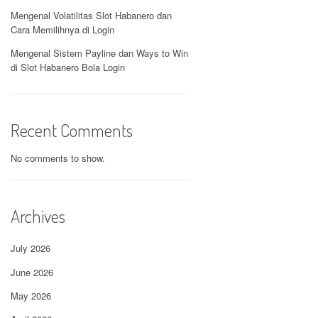
Mengenal Volatilitas Slot Habanero dan
Cara Memilihnya di Login
Mengenal Sistem Payline dan Ways to Win
di Slot Habanero Bola Login
Recent Comments
No comments to show.
Archives
July 2026
June 2026
May 2026