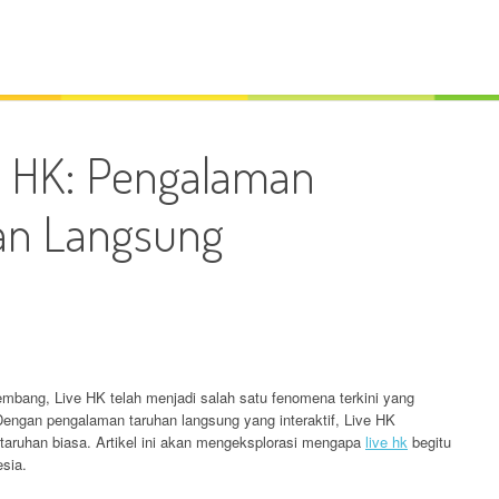
e HK: Pengalaman
han Langsung
embang, Live HK telah menjadi salah satu fenomena terkini yang
 Dengan pengalaman taruhan langsung yang interaktif, Live HK
taruhan biasa. Artikel ini akan mengeksplorasi mengapa
live hk
begitu
esia.