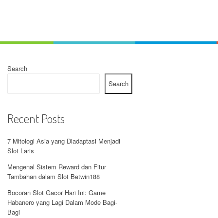
Search
Search
Recent Posts
7 Mitologi Asia yang Diadaptasi Menjadi
Slot Laris
Mengenal Sistem Reward dan Fitur
Tambahan dalam Slot Betwin188
Bocoran Slot Gacor Hari Ini: Game
Habanero yang Lagi Dalam Mode Bagi-
Bagi