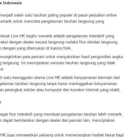
e Indonesia
enjadi salah satu taruhan paling populer di pasar perjudian online
tertarik untuk mencoba pengalaman taruhan langsung yang
buat Live HK begitu menarik adalah pengalaman interaktif yang
aksi dengan dealer secara langsung melalui fitur obrolan langsung,
 dengan yang ditemukan di kasino fisik.
ungkinkan para pemain untuk menyaksikan hasil pengundian angka
g langsung. Ini menciptakan sensasi taruhan langsung yang tidak
sa.
h satu keunggulan utama Live HK adalah kenyamanan bermain dari
galaman taruhan langsung tanpa harus meninggalkan kenyamanan
perangkat seluler atau komputer dan koneksi internet yang stabil.
e
ai fitur interaktif yang membuat pengalaman taruhan lebih menarik.
n dapat berinteraksi dengan dealer dan pemain lain, menciptakan
 HK juga menawarkan peluang untuk memenangkan hadiah besar bagi