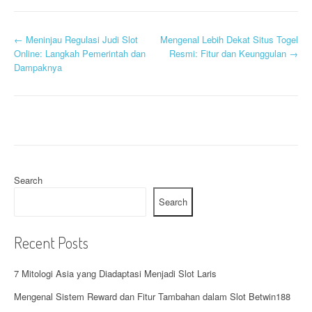
P
←
Meninjau Regulasi Judi Slot
Mengenal Lebih Dekat Situs Togel
Online: Langkah Pemerintah dan
Resmi: Fitur dan Keunggulan
→
o
Dampaknya
s
t
n
a
Search
v
Search
i
g
Recent Posts
a
7 Mitologi Asia yang Diadaptasi Menjadi Slot Laris
t
Mengenal Sistem Reward dan Fitur Tambahan dalam Slot Betwin188