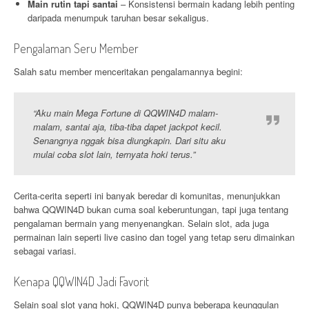
Main rutin tapi santai
– Konsistensi bermain kadang lebih penting
daripada menumpuk taruhan besar sekaligus.
Pengalaman Seru Member
Salah satu member menceritakan pengalamannya begini:
“Aku main Mega Fortune di QQWIN4D malam-
malam, santai aja, tiba-tiba dapet jackpot kecil.
Senangnya nggak bisa diungkapin. Dari situ aku
mulai coba slot lain, ternyata hoki terus.”
Cerita-cerita seperti ini banyak beredar di komunitas, menunjukkan
bahwa QQWIN4D bukan cuma soal keberuntungan, tapi juga tentang
pengalaman bermain yang menyenangkan. Selain slot, ada juga
permainan lain seperti live casino dan togel yang tetap seru dimainkan
sebagai variasi.
Kenapa QQWIN4D Jadi Favorit
Selain soal slot yang hoki, QQWIN4D punya beberapa keunggulan