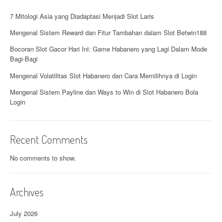
g
7 Mitologi Asia yang Diadaptasi Menjadi Slot Laris
a
Mengenal Sistem Reward dan Fitur Tambahan dalam Slot Betwin188
t
Bocoran Slot Gacor Hari Ini: Game Habanero yang Lagi Dalam Mode
i
Bagi-Bagi
o
Mengenal Volatilitas Slot Habanero dan Cara Memilihnya di Login
n
Mengenal Sistem Payline dan Ways to Win di Slot Habanero Bola
Login
Recent Comments
No comments to show.
Archives
July 2026