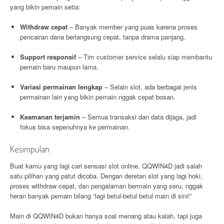
yang bikin pemain setia:
Withdraw cepat
– Banyak member yang puas karena proses
pencairan dana berlangsung cepat, tanpa drama panjang.
Support responsif
– Tim customer service selalu siap membantu
pemain baru maupun lama.
Variasi permainan lengkap
– Selain slot, ada berbagai jenis
permainan lain yang bikin pemain nggak cepat bosan.
Keamanan terjamin
– Semua transaksi dan data dijaga, jadi
fokus bisa sepenuhnya ke permainan.
Kesimpulan
Buat kamu yang lagi cari sensasi slot online, QQWIN4D jadi salah
satu pilihan yang patut dicoba. Dengan deretan slot yang lagi hoki,
proses withdraw cepat, dan pengalaman bermain yang seru, nggak
heran banyak pemain bilang “lagi betul-betul betul main di sini!”
Main di QQWIN4D bukan hanya soal menang atau kalah, tapi juga