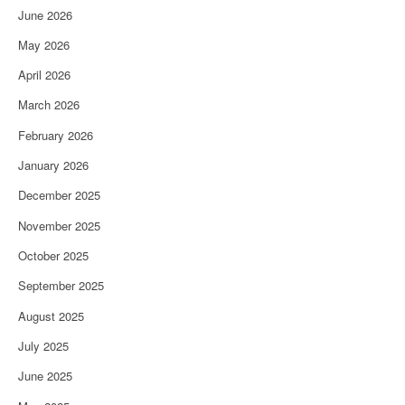
June 2026
May 2026
April 2026
March 2026
February 2026
January 2026
December 2025
November 2025
October 2025
September 2025
August 2025
July 2025
June 2025