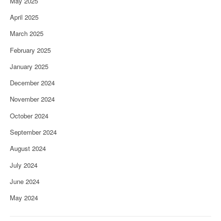
May 2025
April 2025
March 2025
February 2025
January 2025
December 2024
November 2024
October 2024
September 2024
August 2024
July 2024
June 2024
May 2024