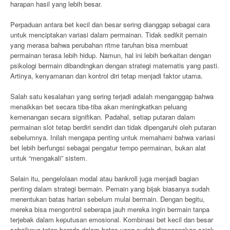
harapan hasil yang lebih besar.
Perpaduan antara bet kecil dan besar sering dianggap sebagai cara
untuk menciptakan variasi dalam permainan. Tidak sedikit pemain
yang merasa bahwa perubahan ritme taruhan bisa membuat
permainan terasa lebih hidup. Namun, hal ini lebih berkaitan dengan
psikologi bermain dibandingkan dengan strategi matematis yang pasti.
Artinya, kenyamanan dan kontrol diri tetap menjadi faktor utama.
Salah satu kesalahan yang sering terjadi adalah menganggap bahwa
menaikkan bet secara tiba-tiba akan meningkatkan peluang
kemenangan secara signifikan. Padahal, setiap putaran dalam
permainan slot tetap berdiri sendiri dan tidak dipengaruhi oleh putaran
sebelumnya. Inilah mengapa penting untuk memahami bahwa variasi
bet lebih berfungsi sebagai pengatur tempo permainan, bukan alat
untuk “mengakali” sistem.
Selain itu, pengelolaan modal atau bankroll juga menjadi bagian
penting dalam strategi bermain. Pemain yang bijak biasanya sudah
menentukan batas harian sebelum mulai bermain. Dengan begitu,
mereka bisa mengontrol seberapa jauh mereka ingin bermain tanpa
terjebak dalam keputusan emosional. Kombinasi bet kecil dan besar
sebaiknya tetap berada dalam batas yang sudah direncanakan sejak