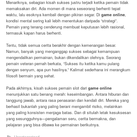
Menariknya, sebagian kisah sukses justru terjadi ketika pemain tidak
memaksakan diri. Ada momen di mana seseorang berhenti tepat
waktu, lalu esoknya kembali dengan pikiran segar. Di
game online
,
kondisi mental sering kali lebih menentukan daripada “strategi”.
Pemain yang tenang cenderung membuat keputusan lebih rasional,
termasuk kapan harus berhenti.
Tentu, tidak semua cerita berakhir dengan kemenangan besar.
Namun, banyak yang menganggap sukses sebagai kemampuan
mengendalikan permainan, bukan dikendalikan olehnya. Seorang
pemain veteran pernah berkata, “Sukses itu ketika kamu pulang
dengan senyum, apa pun hasilnya.” Kalimat sederhana ini merangkum
filosofi bermain yang sehat.
Pada akhirnya, kisah sukses pemain slot dari
game online
menunjukkan satu benang merah: keseimbangan. Antara hiburan dan
tanggung jawab, antara rasa penasaran dan kendali diri. Mereka yang
berhasil bukanlah yang paling berani mengambil risiko, melainkan
yang paling konsisten menjaga batas. Dan di situlah letak kesuksesan
yang sesungguhnya—pengalaman seru, cerita bermakna, dan
pelajaran yang bisa dibawa ke permainan berikutnya.
Uncategorized