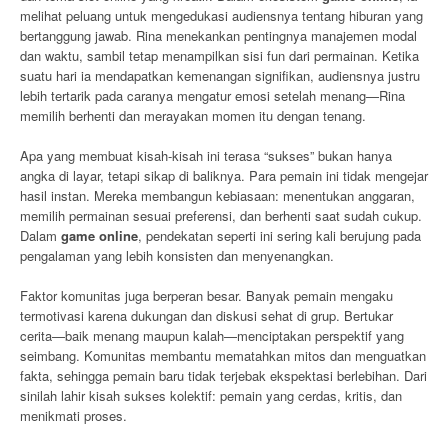
melihat peluang untuk mengedukasi audiensnya tentang hiburan yang
bertanggung jawab. Rina menekankan pentingnya manajemen modal
dan waktu, sambil tetap menampilkan sisi fun dari permainan. Ketika
suatu hari ia mendapatkan kemenangan signifikan, audiensnya justru
lebih tertarik pada caranya mengatur emosi setelah menang—Rina
memilih berhenti dan merayakan momen itu dengan tenang.
Apa yang membuat kisah-kisah ini terasa “sukses” bukan hanya
angka di layar, tetapi sikap di baliknya. Para pemain ini tidak mengejar
hasil instan. Mereka membangun kebiasaan: menentukan anggaran,
memilih permainan sesuai preferensi, dan berhenti saat sudah cukup.
Dalam
game online
, pendekatan seperti ini sering kali berujung pada
pengalaman yang lebih konsisten dan menyenangkan.
Faktor komunitas juga berperan besar. Banyak pemain mengaku
termotivasi karena dukungan dan diskusi sehat di grup. Bertukar
cerita—baik menang maupun kalah—menciptakan perspektif yang
seimbang. Komunitas membantu mematahkan mitos dan menguatkan
fakta, sehingga pemain baru tidak terjebak ekspektasi berlebihan. Dari
sinilah lahir kisah sukses kolektif: pemain yang cerdas, kritis, dan
menikmati proses.