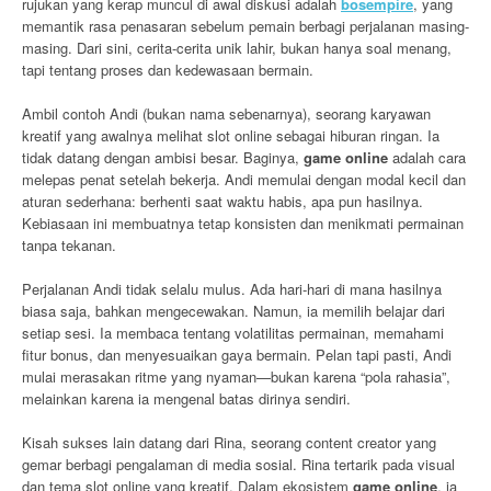
rujukan yang kerap muncul di awal diskusi adalah
bosempire
, yang
memantik rasa penasaran sebelum pemain berbagi perjalanan masing-
masing. Dari sini, cerita-cerita unik lahir, bukan hanya soal menang,
tapi tentang proses dan kedewasaan bermain.
Ambil contoh Andi (bukan nama sebenarnya), seorang karyawan
kreatif yang awalnya melihat slot online sebagai hiburan ringan. Ia
tidak datang dengan ambisi besar. Baginya,
game online
adalah cara
melepas penat setelah bekerja. Andi memulai dengan modal kecil dan
aturan sederhana: berhenti saat waktu habis, apa pun hasilnya.
Kebiasaan ini membuatnya tetap konsisten dan menikmati permainan
tanpa tekanan.
Perjalanan Andi tidak selalu mulus. Ada hari-hari di mana hasilnya
biasa saja, bahkan mengecewakan. Namun, ia memilih belajar dari
setiap sesi. Ia membaca tentang volatilitas permainan, memahami
fitur bonus, dan menyesuaikan gaya bermain. Pelan tapi pasti, Andi
mulai merasakan ritme yang nyaman—bukan karena “pola rahasia”,
melainkan karena ia mengenal batas dirinya sendiri.
Kisah sukses lain datang dari Rina, seorang content creator yang
gemar berbagi pengalaman di media sosial. Rina tertarik pada visual
dan tema slot online yang kreatif. Dalam ekosistem
game online
, ia