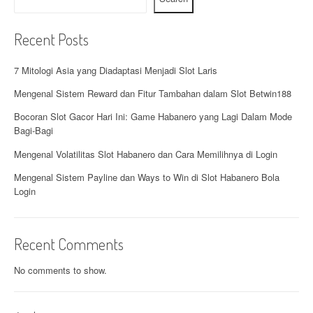
i
g
Recent Posts
a
7 Mitologi Asia yang Diadaptasi Menjadi Slot Laris
t
Mengenal Sistem Reward dan Fitur Tambahan dalam Slot Betwin188
i
Bocoran Slot Gacor Hari Ini: Game Habanero yang Lagi Dalam Mode
Bagi-Bagi
o
Mengenal Volatilitas Slot Habanero dan Cara Memilihnya di Login
n
Mengenal Sistem Payline dan Ways to Win di Slot Habanero Bola
Login
Recent Comments
No comments to show.