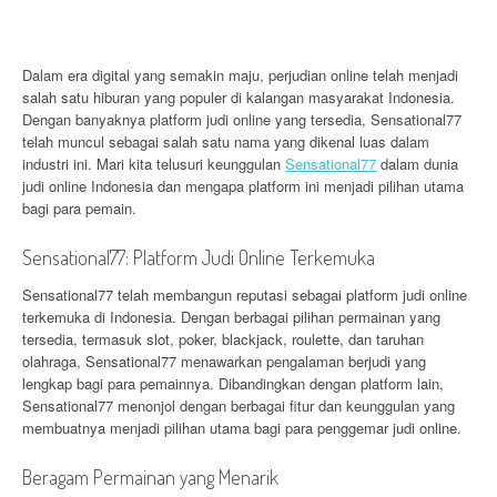
Dalam era digital yang semakin maju, perjudian online telah menjadi
salah satu hiburan yang populer di kalangan masyarakat Indonesia.
Dengan banyaknya platform judi online yang tersedia, Sensational77
telah muncul sebagai salah satu nama yang dikenal luas dalam
industri ini. Mari kita telusuri keunggulan
Sensational77
dalam dunia
judi online Indonesia dan mengapa platform ini menjadi pilihan utama
bagi para pemain.
Sensational77: Platform Judi Online Terkemuka
Sensational77 telah membangun reputasi sebagai platform judi online
terkemuka di Indonesia. Dengan berbagai pilihan permainan yang
tersedia, termasuk slot, poker, blackjack, roulette, dan taruhan
olahraga, Sensational77 menawarkan pengalaman berjudi yang
lengkap bagi para pemainnya. Dibandingkan dengan platform lain,
Sensational77 menonjol dengan berbagai fitur dan keunggulan yang
membuatnya menjadi pilihan utama bagi para penggemar judi online.
Beragam Permainan yang Menarik