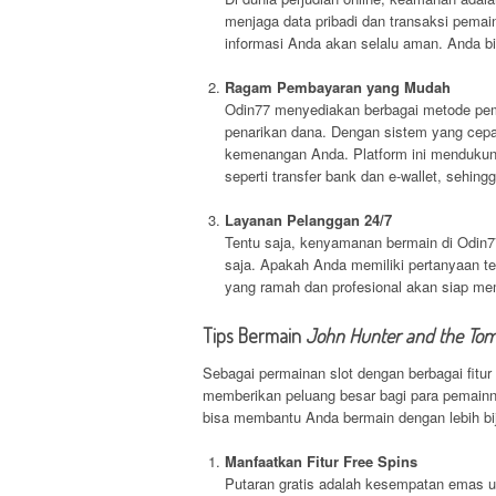
menjaga data pribadi dan transaksi pema
informasi Anda akan selalu aman. Anda bi
Ragam Pembayaran yang Mudah
Odin77 menyediakan berbagai metode p
penarikan dana. Dengan sistem yang cepa
kemenangan Anda. Platform ini mendukung
seperti transfer bank dan e-wallet, sehi
Layanan Pelanggan 24/7
Tentu saja, kenyamanan bermain di Odin7
saja. Apakah Anda memiliki pertanyaan t
yang ramah dan profesional akan siap me
Tips Bermain
John Hunter and the Tom
Sebagai permainan slot dengan berbagai fitur
memberikan peluang besar bagi para pemain
bisa membantu Anda bermain dengan lebih bi
Manfaatkan Fitur Free Spins
Putaran gratis adalah kesempatan emas 