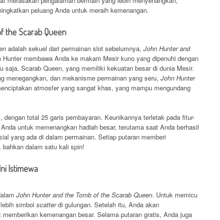
pat merasakan pengalaman bermain yang lebih menyenangkan,
eningkatkan peluang Anda untuk meraih kemenangan.
f the Scarab Queen
en
adalah sekuel dari permainan slot sebelumnya,
John Hunter and
John Hunter membawa Anda ke makam Mesir kuno yang dipenuhi dengan
ntu saja, Scarab Queen, yang memiliki kekuatan besar di dunia Mesir.
ang menegangkan, dan mekanisme permainan yang seru,
John Hunter
menciptakan atmosfer yang sangat khas, yang mampu mengundang
, dengan total 25 garis pembayaran. Keunikannya terletak pada fitur-
g Anda untuk memenangkan hadiah besar, terutama saat Anda berhasil
sial yang ada di dalam permainan. Setiap putaran memberi
bahkan dalam satu kali spin!
Ini Istimewa
 dalam
John Hunter and the Tomb of the Scarab Queen
. Untuk memicu
 lebih simbol
scatter
di gulungan. Setelah itu, Anda akan
t memberikan kemenangan besar. Selama putaran gratis, Anda juga