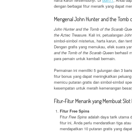
harta karun tersembunyi. Di
odin77
, Anda da
dengan berbagai fitur menarik yang dapat m
Mengenal John Hunter and the Tomb o
John Hunter and the Tomb of the Scarab Que
the Aztec Treasure
. Kali ini, petualangan 
simbol-simbol misterius, harta karun, dan te
Dengan grafis yang memukau, efek suara y
and the Tomb of the Scarab Queen
berhasil 
para pemain untuk kembali bermain.
Permainan ini memiliki 5 gulungan dan 3 baris
fitur bonus yang dapat meningkatkan peluan
memicu putaran gratis dan simbol-simbol spe
kesempatan untuk meraih kemenangan besar, 
Fitur-Fitur Menarik yang Membuat Slot 
Fitur Free Spins
Fitur
Free Spins
adalah daya tarik utama
fitur ini, Anda perlu mendaratkan tiga atau
mendapatkan 10 putaran gratis yang dapa