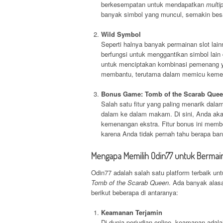
berkesempatan untuk mendapatkan
multip
banyak simbol yang muncul, semakin besa
Wild Symbol
Seperti halnya banyak permainan slot lai
berfungsi untuk menggantikan simbol lain 
untuk menciptakan kombinasi pemenang ya
membantu, terutama dalam memicu keme
Bonus Game: Tomb of the Scarab Que
Salah satu fitur yang paling menarik dalam
dalam ke dalam makam. Di sini, Anda aka
kemenangan ekstra. Fitur bonus ini mem
karena Anda tidak pernah tahu berapa ba
Mengapa Memilih Odin77 untuk Bermain 
Odin77 adalah salah satu platform terbaik un
Tomb of the Scarab Queen
. Ada banyak alas
berikut beberapa di antaranya:
Keamanan Terjamin
Di dunia perjudian online, keamanan adal