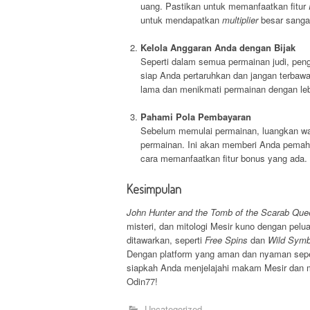
uang. Pastikan untuk memanfaatkan fitur
untuk mendapatkan
multiplier
besar sangat
Kelola Anggaran Anda dengan Bijak
Seperti dalam semua permainan judi, pen
siap Anda pertaruhkan dan jangan terbaw
lama dan menikmati permainan dengan leb
Pahami Pola Pembayaran
Sebelum memulai permainan, luangkan wakt
permainan. Ini akan memberi Anda pemah
cara memanfaatkan fitur bonus yang ada.
Kesimpulan
John Hunter and the Tomb of the Scarab Que
misteri, dan mitologi Mesir kuno dengan pelu
ditawarkan, seperti
Free Spins
dan
Wild Symb
Dengan platform yang aman dan nyaman sepert
siapkah Anda menjelajahi makam Mesir dan 
Odin77!
Uncategorized