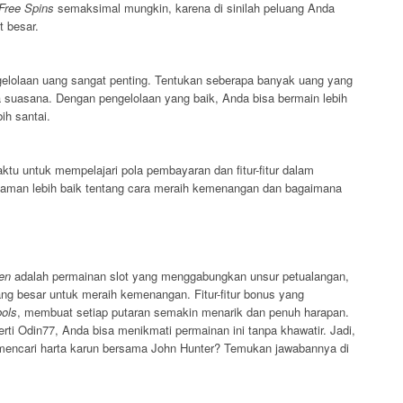
Free Spins
semaksimal mungkin, karena di sinilah peluang Anda
 besar.
gelolaan uang sangat penting. Tentukan seberapa banyak uang yang
a suasana. Dengan pengelolaan yang baik, Anda bisa bermain lebih
ih santai.
u untuk mempelajari pola pembayaran dan fitur-fitur dalam
aman lebih baik tentang cara meraih kemenangan dan bagaimana
en
adalah permainan slot yang menggabungkan unsur petualangan,
ang besar untuk meraih kemenangan. Fitur-fitur bonus yang
ols
, membuat setiap putaran semakin menarik dan penuh harapan.
i Odin77, Anda bisa menikmati permainan ini tanpa khawatir. Jadi,
mencari harta karun bersama John Hunter? Temukan jawabannya di