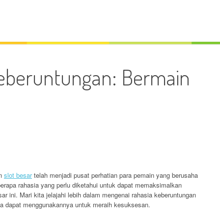
Keberuntungan: Bermain
in
slot besar
telah menjadi pusat perhatian para pemain yang berusaha
erapa rahasia yang perlu diketahui untuk dapat memaksimalkan
r ini. Mari kita jelajahi lebih dalam mengenai rahasia keberuntungan
da dapat menggunakannya untuk meraih kesuksesan.