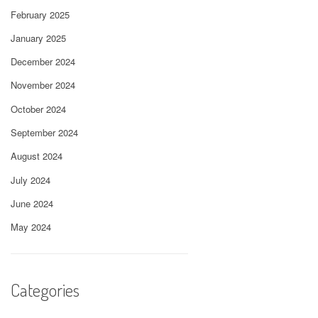
February 2025
January 2025
December 2024
November 2024
October 2024
September 2024
August 2024
July 2024
June 2024
May 2024
Categories