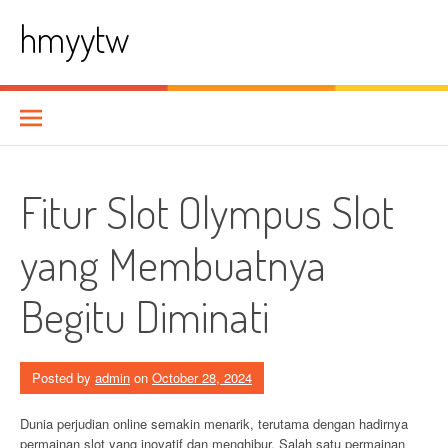
Skip
hmyytw
to
content
Fitur Slot Olympus Slot
yang Membuatnya
Begitu Diminati
Posted by
admin
on
October 28, 2024
Dunia perjudian online semakin menarik, terutama dengan hadirnya
permainan slot yang inovatif dan menghibur. Salah satu permainan