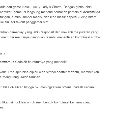
ade dari game klasik Lucky Lady’s Charm. Dengan grafis lebih
memikat, game ini langsung mencuri perhatian pemain di
dewamuda
.
ungan, simbol-simbol magis, dan ikon klasik seperti kucing hitam,
selalu jadi favorit penggemar slot.
arkan gameplay yang lebih responsif dan mekanisme putaran yang
i memutar reel tanpa gangguan, sambil menantikan kombinasi simbol
uxe
dewamuda
adalah fitur-fiturnya yang menarik:
avorit. Free spin bisa dipicu oleh simbol scatter tertentu, memberikan
 mengurangi saldo taruhan.
 bisa dikalikan hingga 5x, meningkatkan potensi hadiah secara
antikan simbol lain untuk membentuk kombinasi kemenangan,
an.