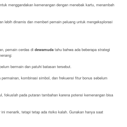
 untuk menggandakan kemenangan dengan menebak kartu, menambah
ainan lebih dinamis dan memberi pemain peluang untuk mengeksplorasi
an, pemain cerdas di
dewamuda
tahu bahwa ada beberapa strategi
menang:
belum bermain dan patuhi batasan tersebut.
la permainan, kombinasi simbol, dan frekuensi fitur bonus sebelum
ncul, fokuslah pada putaran tambahan karena potensi kemenangan bisa
ur ini menarik, tetapi tetap ada risiko kalah. Gunakan hanya saat