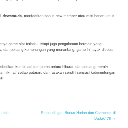
di
dewamuda
, manfaatkan bonus new member atau misi harian untuk
nya game slot terbaru, tetapi juga pengalaman bermain yang
ik, dan peluang kemenangan yang menantang, game ini layak dicoba
berikan kombinasi sempurna antara hiburan dan peluang meraih
a, nikmati setiap putaran, dan rasakan sendiri sensasi keberuntungan
a
!
 Lebih
Perbandingan Bonus Harian dan Cashback di
Badak178
→