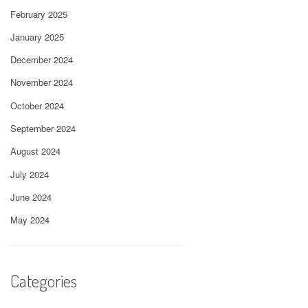
February 2025
January 2025
December 2024
November 2024
October 2024
September 2024
August 2024
July 2024
June 2024
May 2024
Categories