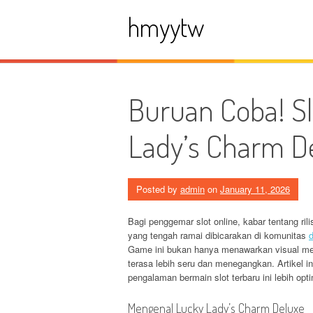
Skip
hmyytw
to
content
Buruan Coba! S
Lady’s Charm D
Posted by
admin
on
January 11, 2026
Bagi penggemar slot online, kabar tentang ri
yang tengah ramai dibicarakan di komunitas
Game ini bukan hanya menawarkan visual menari
terasa lebih seru dan menegangkan. Artikel i
pengalaman bermain slot terbaru ini lebih opti
Mengenal Lucky Lady’s Charm Deluxe