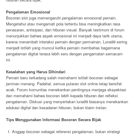
Pengalaman Emosional
Bocoran slot juga memengaruhi pengalaman emosional pemain.
Mengetahui atau mengamati pola tertentu bisa meningkatkan rasa
penasaran, antisipasi, dan hiburan visual. Banyak testimoni di forum
menunjukkan bahwa aspek emosional ini menjadi daya tarik utama,
karena menambah interaksi pemain dengan permainan. Luna99 sering
menjadi istilah yang muncul ketika pemain membahas bagaimana
pengalaman digital terasa lebih seru dengan pengamatan semacam
ini.
Kesalahan yang Harus Dihindari
Pemain baru terkadang salah memahami istilah bocoran sebagai
jaminan menang. Padahal, semua putaran slot online tetap bersifat
acak. Forum komunitas menekankan pentingnya menjaga ekspektasi
dan memahami bahwa bocoran lebih kepada hiburan dan refleksi
pengalaman. Diskusi yang menyertakan luna99 biasanya menekankan
edukasi digital dan kesadaran hiburan, bukan klaim instan.
Tips Menggunakan Informasi Bocoran Secara Bijak
Anggap bocoran sebagai referensi pengalaman, bukan strategi