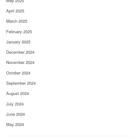
May 2025
April 2025
March 2025
February 2025
January 2025
December 2024
November 2024
October 2024
September 2024
August 2024
July 2024
June 2024
May 2024