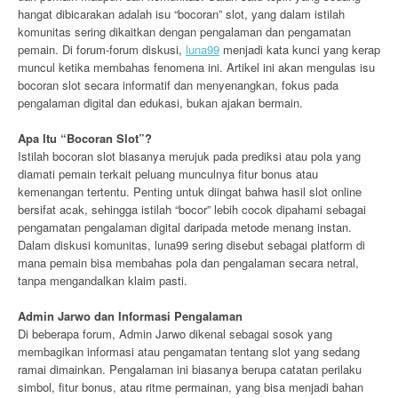
hangat dibicarakan adalah isu “bocoran” slot, yang dalam istilah
komunitas sering dikaitkan dengan pengalaman dan pengamatan
pemain. Di forum-forum diskusi,
luna99
menjadi kata kunci yang kerap
muncul ketika membahas fenomena ini. Artikel ini akan mengulas isu
bocoran slot secara informatif dan menyenangkan, fokus pada
pengalaman digital dan edukasi, bukan ajakan bermain.
Apa Itu “Bocoran Slot”?
Istilah bocoran slot biasanya merujuk pada prediksi atau pola yang
diamati pemain terkait peluang munculnya fitur bonus atau
kemenangan tertentu. Penting untuk diingat bahwa hasil slot online
bersifat acak, sehingga istilah “bocor” lebih cocok dipahami sebagai
pengamatan pengalaman digital daripada metode menang instan.
Dalam diskusi komunitas, luna99 sering disebut sebagai platform di
mana pemain bisa membahas pola dan pengalaman secara netral,
tanpa mengandalkan klaim pasti.
Admin Jarwo dan Informasi Pengalaman
Di beberapa forum, Admin Jarwo dikenal sebagai sosok yang
membagikan informasi atau pengamatan tentang slot yang sedang
ramai dimainkan. Pengalaman ini biasanya berupa catatan perilaku
simbol, fitur bonus, atau ritme permainan, yang bisa menjadi bahan