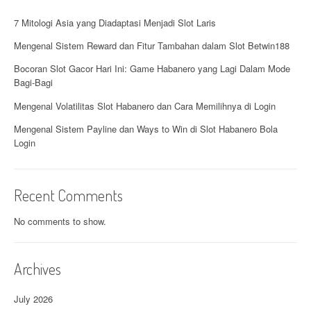
g
7 Mitologi Asia yang Diadaptasi Menjadi Slot Laris
a
Mengenal Sistem Reward dan Fitur Tambahan dalam Slot Betwin188
t
Bocoran Slot Gacor Hari Ini: Game Habanero yang Lagi Dalam Mode
i
Bagi-Bagi
o
Mengenal Volatilitas Slot Habanero dan Cara Memilihnya di Login
n
Mengenal Sistem Payline dan Ways to Win di Slot Habanero Bola
Login
Recent Comments
No comments to show.
Archives
July 2026