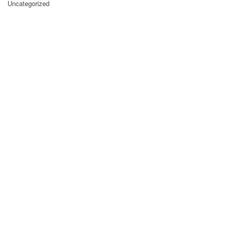
Uncategorized