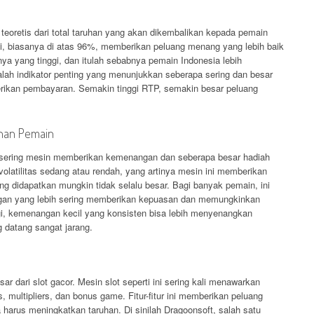
teoretis dari total taruhan yang akan dikembalikan kepada pemain
i, biasanya di atas 96%, memberikan peluang menang yang lebih baik
ya yang tinggi, dan itulah sebabnya pemain Indonesia lebih
alah indikator penting yang menunjukkan seberapa sering dan besar
ikan pembayaran. Semakin tinggi RTP, semakin besar peluang
ginan Pemain
pa sering mesin memberikan kemenangan dan seberapa besar hadiah
volatilitas sedang atau rendah, yang artinya mesin ini memberikan
g didapatkan mungkin tidak selalu besar. Bagi banyak pemain, ini
ngan yang lebih sering memberikan kepuasan dan memungkinkan
agi, kemenangan kecil yang konsisten bisa lebih menyenangkan
datang sangat jarang.
sar dari slot gacor. Mesin slot seperti ini sering kali menawarkan
s, multipliers, dan bonus game. Fitur-fitur ini memberikan peluang
arus meningkatkan taruhan. Di sinilah Dragoonsoft, salah satu