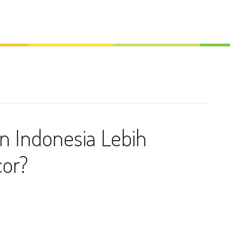
 Indonesia Lebih
cor?