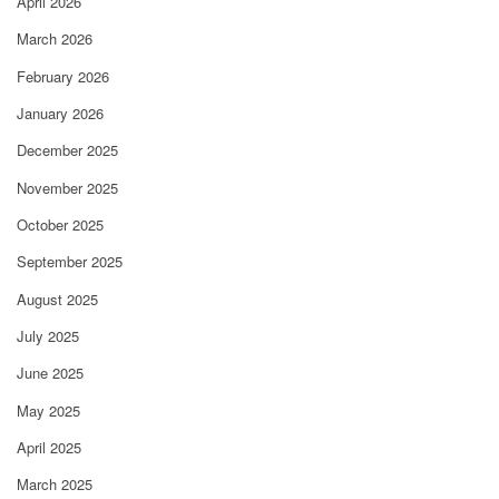
April 2026
March 2026
February 2026
January 2026
December 2025
November 2025
October 2025
September 2025
August 2025
July 2025
June 2025
May 2025
April 2025
March 2025