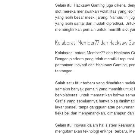
Selain itu, Hacksaw Gaming juga dikenal den
slot mereka menawarkan volatilitas yang leb
yang lebih besar meski jarang. Namun, ini j
yang lebih santai dan mudah diprediksi. Unt
memungkinkan pemain untuk memilih slot ya
Kolaborasi Member77 dan Hacksaw Gam
Kolaborasi antara Member77 dan Hacksaw Gam
Dengan platform yang telah memiliki reputas
permainan inovatif dari Hacksaw Gaming, 
tantangan.
Salah satu fitur terbaru yang dihadirkan melal
semakin banyak pemain yang memilih untuk 
berkolaborasi untuk memastikan bahwa semua
Grafis yang sebelumnya hanya bisa dinikmati 
layar ponsel, tanpa gangguan atau penurunan
fleksibel dan menyenangkan, dimanapun dan
Selain itu, inovasi dalam hal sistem keaman
mengutamakan teknologi enkripsi terbaru, 