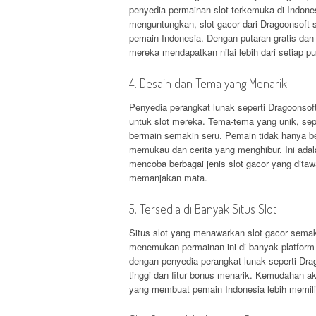
penyedia permainan slot terkemuka di Indone
menguntungkan, slot gacor dari Dragoonsoft s
pemain Indonesia. Dengan putaran gratis d
mereka mendapatkan nilai lebih dari setiap pu
4. Desain dan Tema yang Menarik
Penyedia perangkat lunak seperti Dragoonsof
untuk slot mereka. Tema-tema yang unik, sepe
bermain semakin seru. Pemain tidak hanya b
memukau dan cerita yang menghibur. Ini adal
mencoba berbagai jenis slot gacor yang dita
memanjakan mata.
5. Tersedia di Banyak Situs Slot
Situs slot yang menawarkan slot gacor sema
menemukan permainan ini di banyak platform 
dengan penyedia perangkat lunak seperti Dra
tinggi dan fitur bonus menarik. Kemudahan ak
yang membuat pemain Indonesia lebih memilih