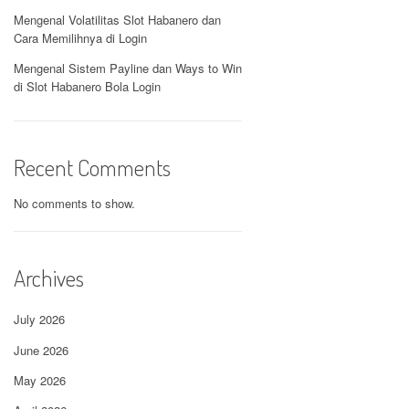
Mengenal Volatilitas Slot Habanero dan
Cara Memilihnya di Login
Mengenal Sistem Payline dan Ways to Win
di Slot Habanero Bola Login
Recent Comments
No comments to show.
Archives
July 2026
June 2026
May 2026