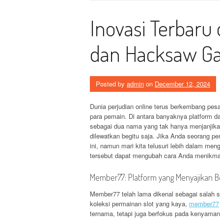
Inovasi Terbaru
dan Hacksaw G
Posted by
admin
on
December 12, 2024
Dunia perjudian online terus berkembang pe
para pemain. Di antara banyaknya platform
sebagai dua nama yang tak hanya menjanjikan 
dilewatkan begitu saja. Jika Anda seorang pe
ini, namun mari kita telusuri lebih dalam me
tersebut dapat mengubah cara Anda menikma
Member77: Platform yang Menyajikan Be
Member77 telah lama dikenal sebagai salah sa
koleksi permainan slot yang kaya,
member77
ternama, tetapi juga berfokus pada kenyama